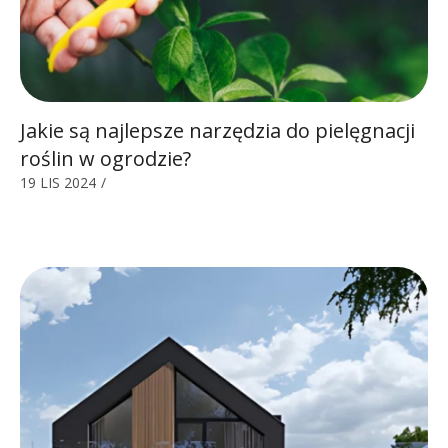
Jakie są najlepsze narzędzia do pielęgnacji
roślin w ogrodzie?
19 LIS 2024
/