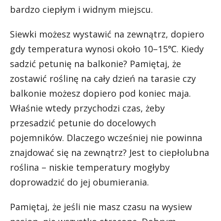
bardzo ciepłym i widnym miejscu.
Siewki możesz wystawić na zewnątrz, dopiero
gdy temperatura wynosi około 10–15℃. Kiedy
sadzić petunię na balkonie? Pamiętaj, że
zostawić roślinę na cały dzień na tarasie czy
balkonie możesz dopiero pod koniec maja.
Właśnie wtedy przychodzi czas, żeby
przesadzić petunie do docelowych
pojemników. Dlaczego wcześniej nie powinna
znajdować się na zewnątrz? Jest to ciepłolubna
roślina – niskie temperatury mogłyby
doprowadzić do jej obumierania.
Pamiętaj, że jeśli nie masz czasu na wysiew