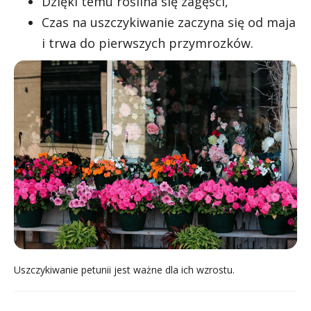
Dzięki temu roślina się zagęści,
Czas na uszczykiwanie zaczyna się od maja
i trwa do pierwszych przymrozków.
Uszczykiwanie petunii jest ważne dla ich wzrostu.