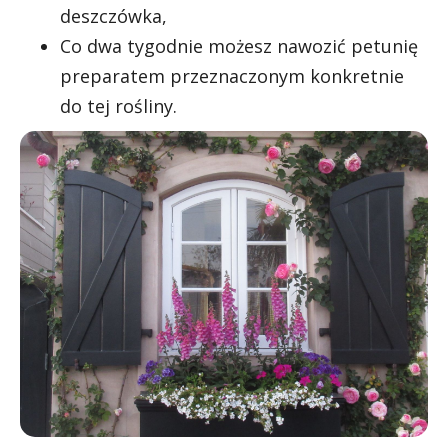
deszczówka,
Co dwa tygodnie możesz nawozić petunię
preparatem przeznaczonym konkretnie
do tej rośliny.