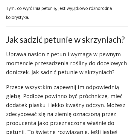
Tym, co wyróżnia petunię, jest wyjątkowo różnorodna
kolorystyka.
Jak sadzić petunie w skrzyniach?
Uprawa nasion z petunii wymaga w pewnym
momencie przesadzenia rośliny do docelowych
doniczek. Jak sadzić petunie w skrzyniach?
Przede wszystkim zapewnij im odpowiednią
glebę. Podłoże powinno być próchnicze, mieć
dodatek piasku i lekko kwaśny odczyn. Możesz
zdecydować się na ziemię oznaczoną przez
producenta jako przeznaczona właśnie do
petunii. To świetne rozwiązanie, jeśli jesteś