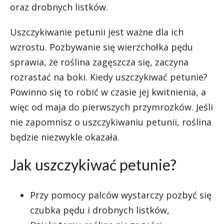
oraz drobnych listków.
Uszczykiwanie petunii jest ważne dla ich
wzrostu. Pozbywanie się wierzchołka pędu
sprawia, że roślina zagęszcza się, zaczyna
rozrastać na boki. Kiedy uszczykiwać petunie?
Powinno się to robić w czasie jej kwitnienia, a
więc od maja do pierwszych przymrozków. Jeśli
nie zapomnisz o uszczykiwaniu petunii, roślina
będzie niezwykle okazała.
Jak uszczykiwać petunie?
Przy pomocy palców wystarczy pozbyć się
czubka pędu i drobnych listków,