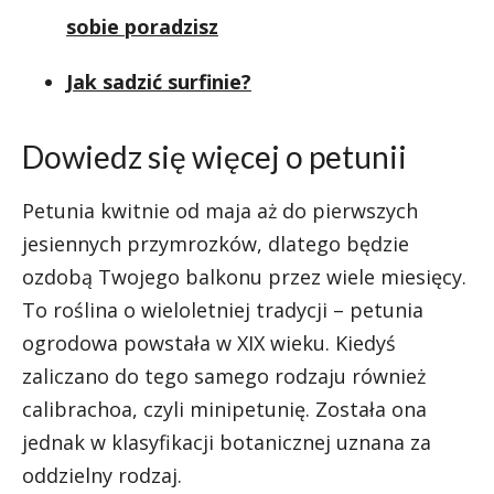
sobie poradzisz
Jak sadzić surfinie?
Dowiedz się więcej o petunii
Petunia kwitnie od maja aż do pierwszych
jesiennych przymrozków, dlatego będzie
ozdobą Twojego balkonu przez wiele miesięcy.
To roślina o wieloletniej tradycji – petunia
ogrodowa powstała w XIX wieku. Kiedyś
zaliczano do tego samego rodzaju również
calibrachoa, czyli minipetunię. Została ona
jednak w klasyfikacji botanicznej uznana za
oddzielny rodzaj.