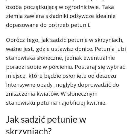
osobą początkującą w ogrodnictwie. Taka
ziemia zawiera składniki odżywcze idealnie
dopasowane do potrzeb petunii.
Oprócz tego, jak sadzić petunie w skrzyniach,
ważne jest, gdzie ustawisz donice. Petunia lubi
stanowiska słoneczne, jednak ewentualnie
poradzi sobie w półcieniu. Postaraj się wybrać
miejsce, które będzie osłonięte od deszczu.
Intensywne opady mogłyby doprowadzić do
zniszczenia kwiatów. W słonecznym
stanowisku petunia najobficiej kwitnie.
Jak sadzić petunie w
skrzyniach?