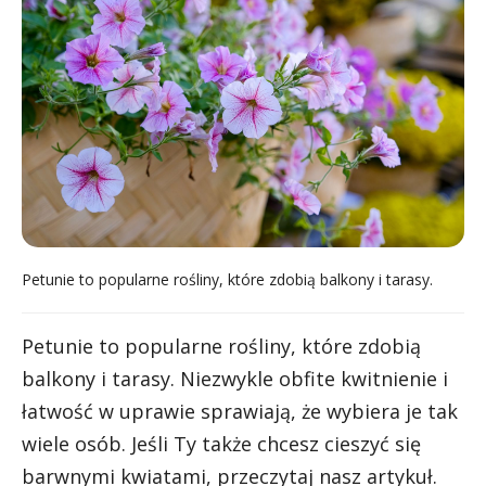
Petunie to popularne rośliny, które zdobią balkony i tarasy.
Petunie to popularne rośliny, które zdobią
balkony i tarasy. Niezwykle obfite kwitnienie i
łatwość w uprawie sprawiają, że wybiera je tak
wiele osób. Jeśli Ty także chcesz cieszyć się
barwnymi kwiatami, przeczytaj nasz artykuł.