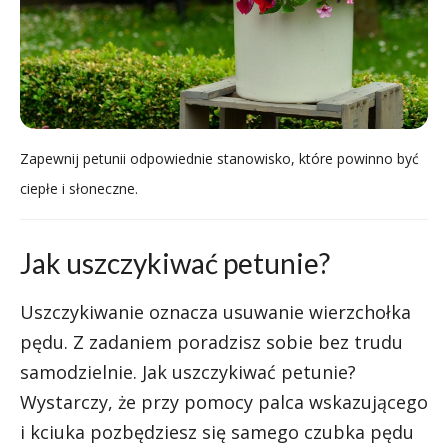
Zapewnij petunii odpowiednie stanowisko, które powinno być
ciepłe i słoneczne.
Jak uszczykiwać petunie?
Uszczykiwanie oznacza usuwanie wierzchołka
pędu. Z zadaniem poradzisz sobie bez trudu
samodzielnie. Jak uszczykiwać petunie?
Wystarczy, że przy pomocy palca wskazującego
i kciuka pozbędziesz się samego czubka pędu