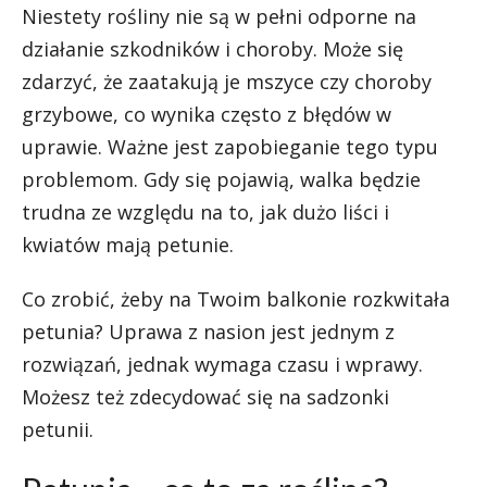
Niestety rośliny nie są w pełni odporne na
działanie szkodników i choroby. Może się
zdarzyć, że zaatakują je mszyce czy choroby
grzybowe, co wynika często z błędów w
uprawie. Ważne jest zapobieganie tego typu
problemom. Gdy się pojawią, walka będzie
trudna ze względu na to, jak dużo liści i
kwiatów mają petunie.
Co zrobić, żeby na Twoim balkonie rozkwitała
petunia? Uprawa z nasion jest jednym z
rozwiązań, jednak wymaga czasu i wprawy.
Możesz też zdecydować się na sadzonki
petunii.