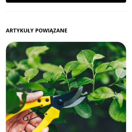
ARTYKUŁY POWIĄZANE