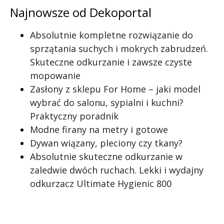
Najnowsze od Dekoportal
Absolutnie kompletne rozwiązanie do
sprzątania suchych i mokrych zabrudzeń.
Skuteczne odkurzanie i zawsze czyste
mopowanie
Zasłony z sklepu For Home – jaki model
wybrać do salonu, sypialni i kuchni?
Praktyczny poradnik
Modne firany na metry i gotowe
Dywan wiązany, pleciony czy tkany?
Absolutnie skuteczne odkurzanie w
zaledwie dwóch ruchach. Lekki i wydajny
odkurzacz Ultimate Hygienic 800