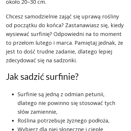
około 20–30 cm.
Chcesz samodzielnie zająć się uprawą rośliny
od początku do końca? Zastanawiasz się, kiedy
wysiewać surfinię? Odpowiedni na to moment
to przełom lutego i marca. Pamiętaj jednak, że
jest to dość trudne zadanie, dlatego lepiej
zdecydować się na sadzonki.
Jak sadzić surfinie?
Surfinie są jedną z odmian petunii,
dlatego nie powinno się stosować tych
słów zamiennie,
Roślina potrzebuje żyznego podłoża,
Wybierz dla niej słoneczne i ciepłe