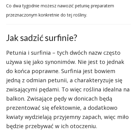
Co dwa tygodnie możesz nawozić petunię preparatem
przeznaczonym konkretnie do tej rośliny.
Jak sadzić surfinie?
Petunia i surfinia – tych dwóch nazw często
używa się jako synonimów. Nie jest to jednak
do końca poprawne. Surfinia jest bowiem
jedną z odmian petunii, a charakteryzuje się
zwisającymi pędami. To więc roślina idealna na
balkon. Zwisające pędy w donicach będą
prezentować się efektownie, a dodatkowo
kwiaty wydzielają przyjemny zapach, więc miło
będzie przebywać w ich otoczeniu.