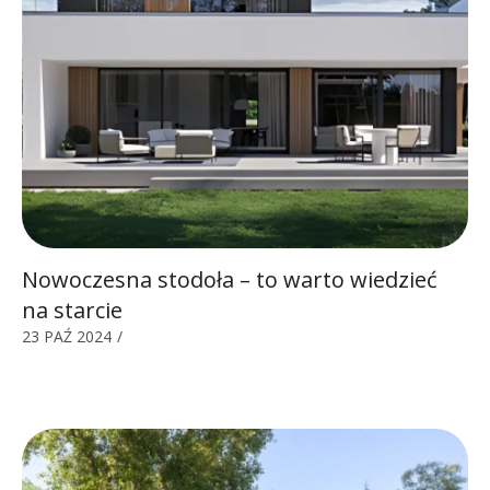
Nowoczesna stodoła – to warto wiedzieć
na starcie
23 PAŹ 2024
/