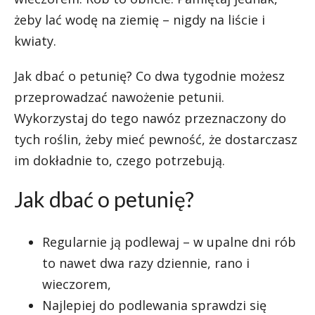
żeby lać wodę na ziemię – nigdy na liście i
kwiaty.
Jak dbać o petunię? Co dwa tygodnie możesz
przeprowadzać nawożenie petunii.
Wykorzystaj do tego nawóz przeznaczony do
tych roślin, żeby mieć pewność, że dostarczasz
im dokładnie to, czego potrzebują.
Jak dbać o petunię?
Regularnie ją podlewaj – w upalne dni rób
to nawet dwa razy dziennie, rano i
wieczorem,
Najlepiej do podlewania sprawdzi się