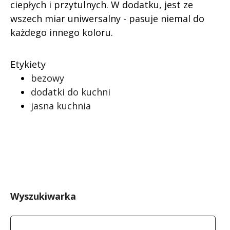
ciepłych i przytulnych. W dodatku, jest ze
wszech miar uniwersalny - pasuje niemal do
każdego innego koloru.
Etykiety
bezowy
dodatki do kuchni
jasna kuchnia
Wyszukiwarka