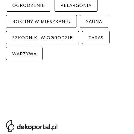
OGRODZENIE
PELARGONIA
ROSLINY W MIESZKANIU
SAUNA
SZKODNIKI W OGRODZIE
TARAS
WARZYWA