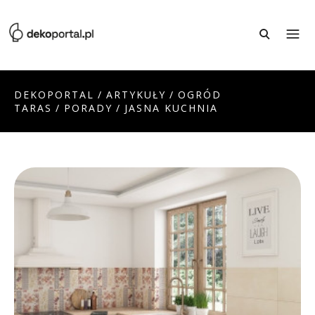
DEKOPORTAL
/
ARTYKUŁY
/
OGRÓD
TARAS
/
PORADY
/
JASNA KUCHNIA