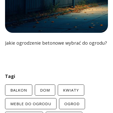
Jakie ogrodzenie betonowe wybrać do ogrodu?
Tagi
BALKON
DOM
KWIATY
MEBLE DO OGRODU
OGROD