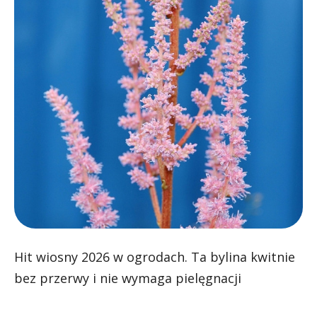
Hit wiosny 2026 w ogrodach. Ta bylina kwitnie
bez przerwy i nie wymaga pielęgnacji