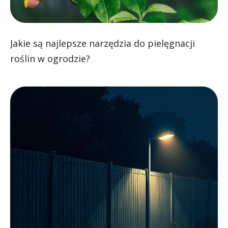
Jakie są najlepsze narzędzia do pielęgnacji
roślin w ogrodzie?