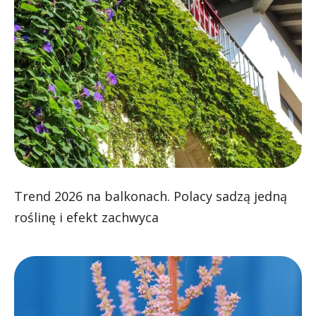
Trend 2026 na balkonach. Polacy sadzą jedną
roślinę i efekt zachwyca