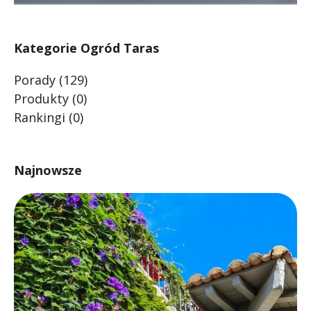
Kategorie Ogród Taras
Porady
(129)
Produkty
(0)
Rankingi
(0)
Najnowsze