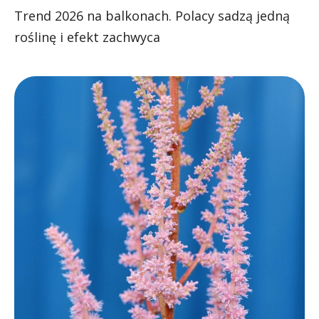
Trend 2026 na balkonach. Polacy sadzą jedną
roślinę i efekt zachwyca