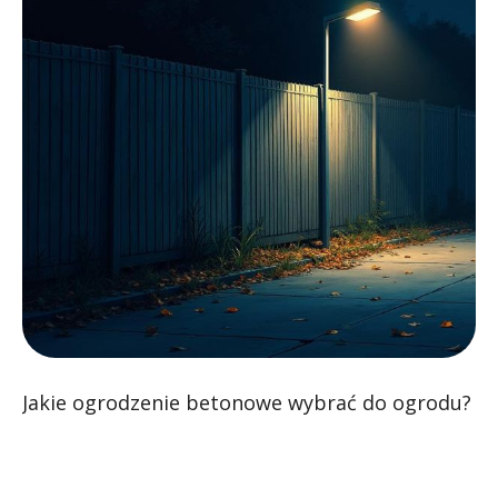
Jakie ogrodzenie betonowe wybrać do ogrodu?