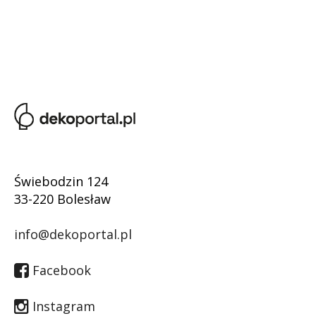
Świebodzin 124
33-220 Bolesław
info@dekoportal.pl
Facebook
Instagram