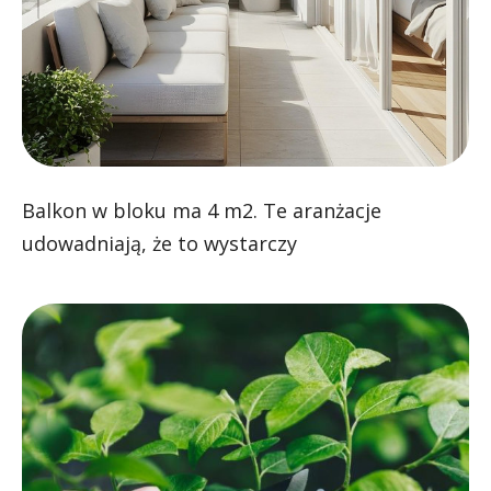
Balkon w bloku ma 4 m2. Te aranżacje
udowadniają, że to wystarczy