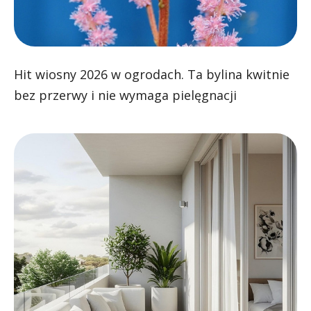
Hit wiosny 2026 w ogrodach. Ta bylina kwitnie
bez przerwy i nie wymaga pielęgnacji