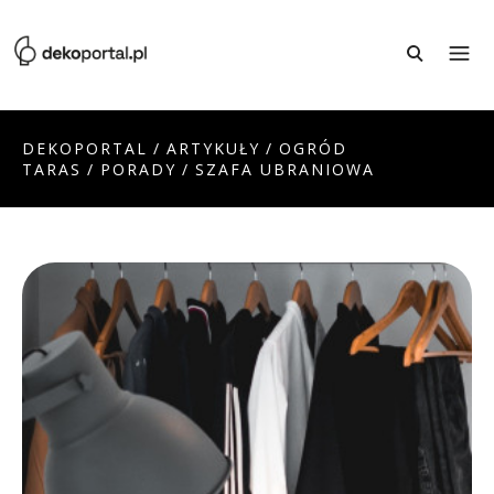
DEKOPORTAL
/
ARTYKUŁY
/
OGRÓD
TARAS
/
PORADY
/
SZAFA UBRANIOWA