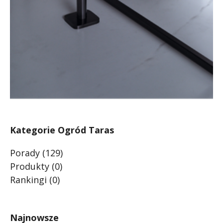
Kategorie Ogród Taras
Porady
(129)
Produkty
(0)
Rankingi
(0)
Najnowsze