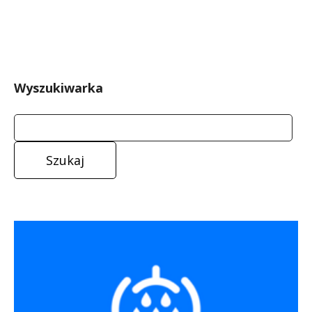
Wyszukiwarka