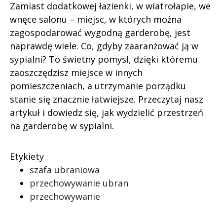
Zamiast dodatkowej łazienki, w wiatrołapie, we
wnęce salonu – miejsc, w których można
zagospodarować wygodną garderobę, jest
naprawdę wiele. Co, gdyby zaaranżować ją w
sypialni? To świetny pomysł, dzięki któremu
zaoszczędzisz miejsce w innych
pomieszczeniach, a utrzymanie porządku
stanie się znacznie łatwiejsze. Przeczytaj nasz
artykuł i dowiedz się, jak wydzielić przestrzeń
na garderobę w sypialni.
Etykiety
szafa ubraniowa
przechowywanie ubran
przechowywanie