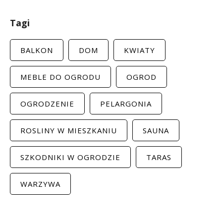
Tagi
BALKON
DOM
KWIATY
MEBLE DO OGRODU
OGROD
OGRODZENIE
PELARGONIA
ROSLINY W MIESZKANIU
SAUNA
SZKODNIKI W OGRODZIE
TARAS
WARZYWA