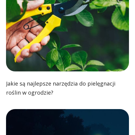
Jakie są najlepsze narzędzia do pielęgnacji
roślin w ogrodzie?