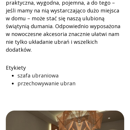
praktyczna, wygodna, pojemna, a do tego –
jeśli mamy na nią wystarczająco dużo miejsca
w domu – może stać się naszą ulubioną
świątynią dumania. Odpowiednio wyposażona
w nowoczesne akcesoria znacznie ułatwi nam
nie tylko układanie ubrań i wszelkich
dodatków.
Etykiety
szafa ubraniowa
przechowywanie ubran