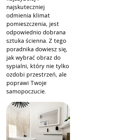
najskuteczniej
odmienia klimat
pomieszczenia, jest
odpowiednio dobrana
sztuka ścienna. Z tego
poradnika dowiesz się,
jak wybrać obraz do
sypialni, który nie tylko
ozdobi przestrzeń, ale
poprawi Twoje
samopoczucie.