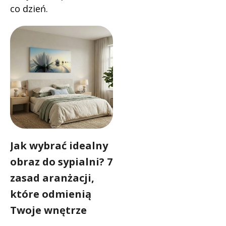
co dzień.
Jak wybrać idealny
obraz do sypialni? 7
zasad aranżacji,
które odmienią
Twoje wnętrze