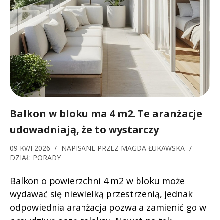
Balkon w bloku ma 4 m2. Te aranżacje
udowadniają, że to wystarczy
09 KWI 2026
/
NAPISANE PRZEZ
MAGDA ŁUKAWSKA
/
DZIAŁ:
PORADY
Balkon o powierzchni 4 m2 w bloku może
wydawać się niewielką przestrzenią, jednak
odpowiednia aranżacja pozwala zamienić go w