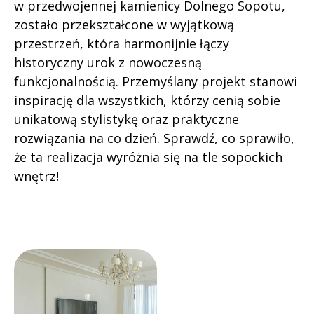
w przedwojennej kamienicy Dolnego Sopotu,
zostało przekształcone w wyjątkową
przestrzeń, która harmonijnie łączy
historyczny urok z nowoczesną
funkcjonalnością. Przemyślany projekt stanowi
inspirację dla wszystkich, którzy cenią sobie
unikatową stylistykę oraz praktyczne
rozwiązania na co dzień. Sprawdź, co sprawiło,
że ta realizacja wyróżnia się na tle sopockich
wnętrz!