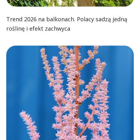
Trend 2026 na balkonach. Polacy sadzą jedną
roślinę i efekt zachwyca