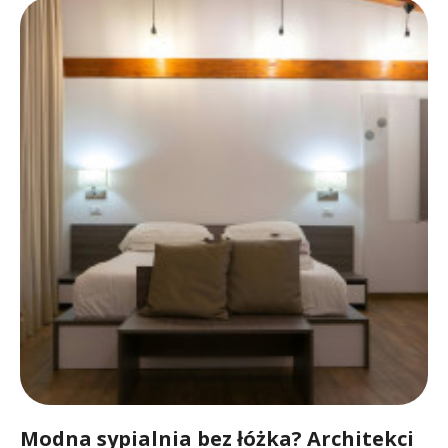
Modna sypialnia bez łóżka? Architekci