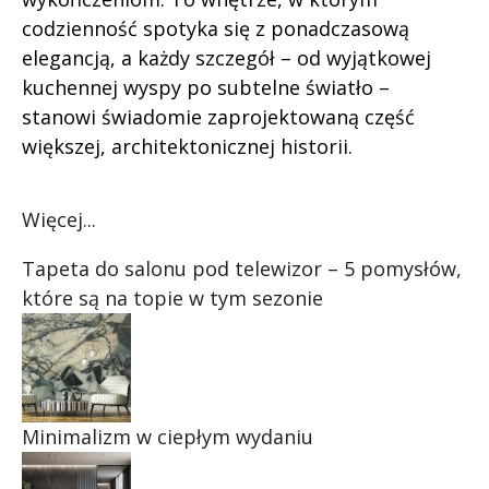
codzienność spotyka się z ponadczasową
elegancją, a każdy szczegół – od wyjątkowej
kuchennej wyspy po subtelne światło –
stanowi świadomie zaprojektowaną część
większej, architektonicznej historii.
Więcej...
Tapeta do salonu pod telewizor – 5 pomysłów,
które są na topie w tym sezonie
Minimalizm w ciepłym wydaniu