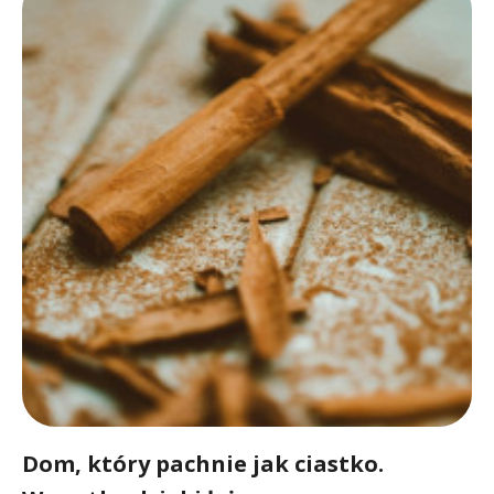
Dom, który pachnie jak ciastko.