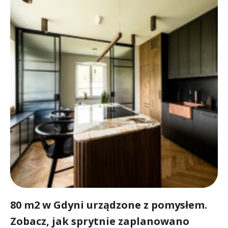
80 m2 w Gdyni urządzone z pomysłem.
Zobacz, jak sprytnie zaplanowano