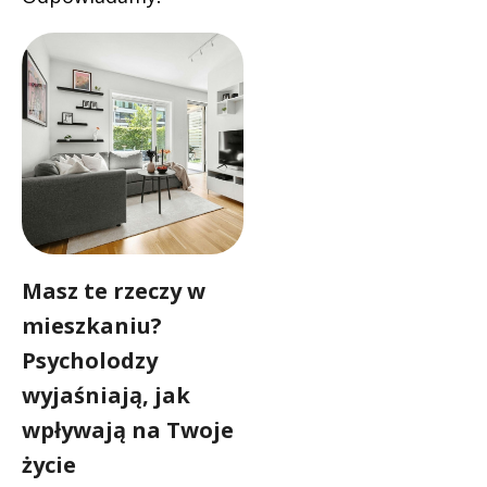
Masz te rzeczy w
mieszkaniu?
Psycholodzy
wyjaśniają, jak
wpływają na Twoje
życie