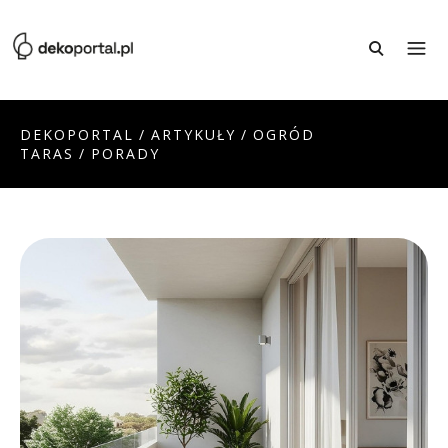
DEKOPORTAL
/
ARTYKUŁY
/
OGRÓD
TARAS
/
PORADY