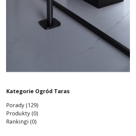
Kategorie Ogród Taras
Porady
(129)
Produkty
(0)
Rankingi
(0)