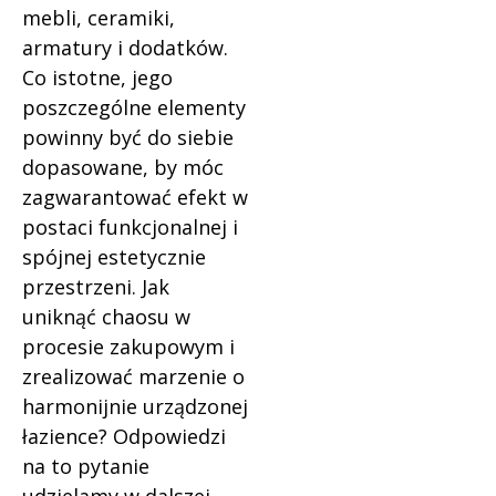
mebli, ceramiki,
armatury i dodatków.
Co istotne, jego
poszczególne elementy
powinny być do siebie
dopasowane, by móc
zagwarantować efekt w
postaci funkcjonalnej i
spójnej estetycznie
przestrzeni. Jak
uniknąć chaosu w
procesie zakupowym i
zrealizować marzenie o
harmonijnie urządzonej
łazience? Odpowiedzi
na to pytanie