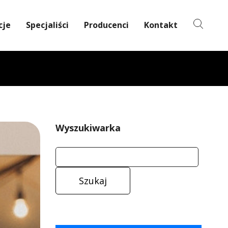
cje
Specjaliści
Producenci
Kontakt
Wyszukiwarka