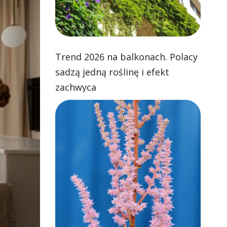
Trend 2026 na balkonach. Polacy
sadzą jedną roślinę i efekt
zachwyca