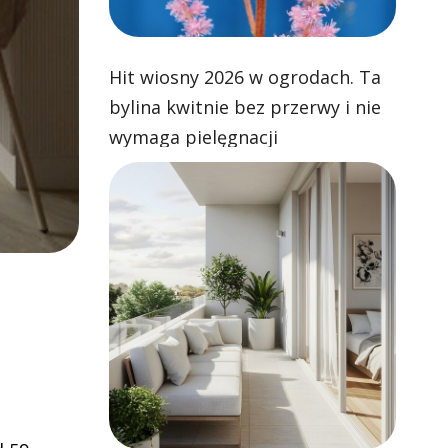
Hit wiosny 2026 w ogrodach. Ta
bylina kwitnie bez przerwy i nie
wymaga pielęgnacji