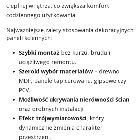
cieplnej wnętrza, co zwiększa komfort
codziennego użytkowania.
Najważniejsze zalety stosowania dekoracyjnych
paneli ściennych:
Szybki montaż
bez kurzu, brudu i
uciążliwego remontu.
Szeroki wybór materiałów
– drewno,
MDF, panele tapicerowane, gipsowe czy
PCV.
Możliwość ukrywania nierówności ścian
oraz drobnych instalacji.
Efekt trójwymiarowości
, który
dynamicznie zmienia charakter
przestrzeni.