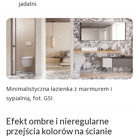
jadalni.
Minimalistyczna łazienka z marmurem i
sypialnią, fot. GSI
Efekt ombre i nieregularne
przejścia kolorów na ścianie