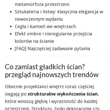
metamorfoza przestrzeni
Sztukateria i listwy: klasyczna elegancja w
nowoczesnym wydaniu
Cegła i kamień we wnętrzach
Efekt ombre i nieregularne przejścia
kolorów na ścianie
[FAQ] Najczęściej zadawane pytania
Co zamiast gładkich ścian?
przegląd najnowszych trendów
Obecnie projektanci wnętrz coraz częściej
sięgają po
strukturalne wykończenia ścian
,
które wnoszą głębię i wyrazistość do każdej
przestrzeni. Struktury, tynki dekoracyjne czy