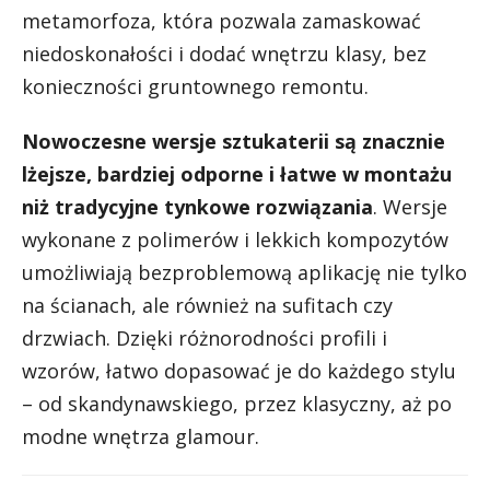
metamorfoza, która pozwala zamaskować
niedoskonałości i dodać wnętrzu klasy, bez
konieczności gruntownego remontu.
Nowoczesne wersje sztukaterii są znacznie
lżejsze, bardziej odporne i łatwe w montażu
niż tradycyjne tynkowe rozwiązania
. Wersje
wykonane z polimerów i lekkich kompozytów
umożliwiają bezproblemową aplikację nie tylko
na ścianach, ale również na sufitach czy
drzwiach. Dzięki różnorodności profili i
wzorów, łatwo dopasować je do każdego stylu
– od skandynawskiego, przez klasyczny, aż po
modne wnętrza glamour.