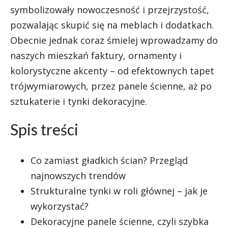
symbolizowały nowoczesność i przejrzystość,
pozwalając skupić się na meblach i dodatkach.
Obecnie jednak coraz śmielej wprowadzamy do
naszych mieszkań faktury, ornamenty i
kolorystyczne akcenty – od efektownych tapet
trójwymiarowych, przez panele ścienne, aż po
sztukaterie i tynki dekoracyjne.
Spis treści
Co zamiast gładkich ścian? Przegląd
najnowszych trendów
Strukturalne tynki w roli głównej – jak je
wykorzystać?
Dekoracyjne panele ścienne, czyli szybka