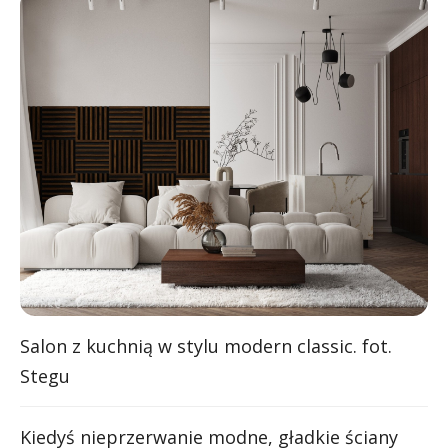
Salon z kuchnią w stylu modern classic. fot.
Stegu
Kiedyś nieprzerwanie modne, gładkie ściany