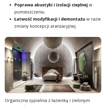
Poprawa akustyki i izolacji cieplnej
w
pomieszczeniu.
Łatwość modyfikacji i demontażu
w razie
zmiany koncepcji aranżacyjnej.
Organiczna sypialnia z łazienką i zielonym