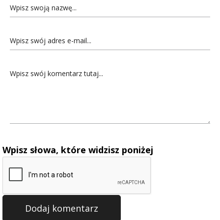
Wpisz słowa, które widzisz poniżej