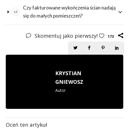
Czy fakturowane wykończenia ścian nadają
12
się do małych pomieszczeń?
Skomentuj jako pierwszy!
173
KRYSTIAN
GNIEWOSZ
Autor
Oceń ten artykuł