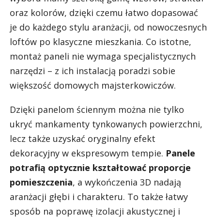
oraz kolorów, dzięki czemu łatwo dopasować
je do każdego stylu aranżacji, od nowoczesnych
loftów po klasyczne mieszkania. Co istotne,
montaż paneli nie wymaga specjalistycznych
narzędzi – z ich instalacją poradzi sobie
większość domowych majsterkowiczów.
Dzięki panelom ściennym można nie tylko
ukryć mankamenty tynkowanych powierzchni,
lecz także uzyskać oryginalny efekt
dekoracyjny w ekspresowym tempie.
Panele
potrafią optycznie kształtować proporcje
pomieszczenia
, a wykończenia 3D nadają
aranżacji głębi i charakteru. To także łatwy
sposób na poprawę izolacji akustycznej i