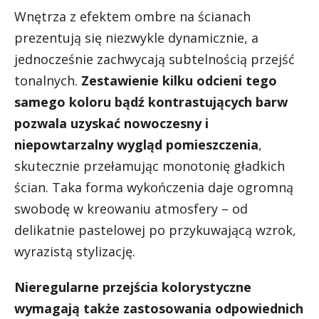
Wnętrza z efektem ombre na ścianach
prezentują się niezwykle dynamicznie, a
jednocześnie zachwycają subtelnością przejść
tonalnych.
Zestawienie kilku odcieni tego
samego koloru bądź kontrastujących barw
pozwala uzyskać nowoczesny i
niepowtarzalny wygląd pomieszczenia
,
skutecznie przełamując monotonię gładkich
ścian. Taka forma wykończenia daje ogromną
swobodę w kreowaniu atmosfery – od
delikatnie pastelowej po przykuwającą wzrok,
wyrazistą stylizację.
Nieregularne przejścia kolorystyczne
wymagają także zastosowania odpowiednich