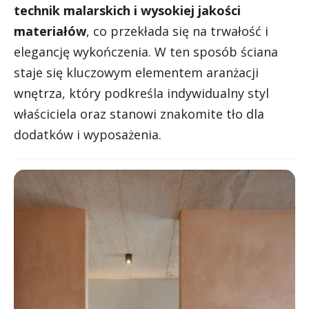
technik malarskich i wysokiej jakości
materiałów
, co przekłada się na trwałość i
elegancję wykończenia. W ten sposób ściana
staje się kluczowym elementem aranżacji
wnętrza, który podkreśla indywidualny styl
właściciela oraz stanowi znakomite tło dla
dodatków i wyposażenia.