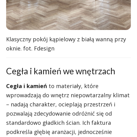
Klasyczny pokój kąpielowy z białą wanną przy
oknie. fot. Fdesign
Cegła i kamień we wnętrzach
Cegła i kamień
to materiały, które
wprowadzają do wnętrz niepowtarzalny klimat
– nadają charakter, ocieplają przestrzeń i
pozwalają zdecydowanie odróżnić się od
standardowo gładkich ścian. Ich faktura
podkreśla głębię aranżacji, jednocześnie