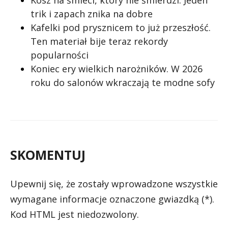
trik i zapach znika na dobre
Kafelki pod prysznicem to już przeszłość.
Ten materiał bije teraz rekordy
popularności
Koniec ery wielkich narożników. W 2026
roku do salonów wkraczają te modne sofy
SKOMENTUJ
Upewnij się, że zostały wprowadzone wszystkie
wymagane informacje oznaczone gwiazdką (*).
Kod HTML jest niedozwolony.