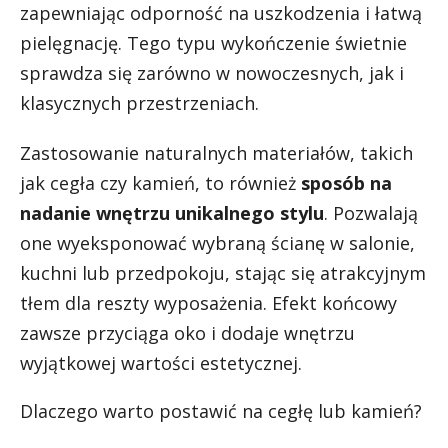
zapewniając odporność na uszkodzenia i łatwą
pielęgnację. Tego typu wykończenie świetnie
sprawdza się zarówno w nowoczesnych, jak i
klasycznych przestrzeniach.
Zastosowanie naturalnych materiałów, takich
jak cegła czy kamień, to również
sposób na
nadanie wnętrzu unikalnego stylu
. Pozwalają
one wyeksponować wybraną ścianę w salonie,
kuchni lub przedpokoju, stając się atrakcyjnym
tłem dla reszty wyposażenia. Efekt końcowy
zawsze przyciąga oko i dodaje wnętrzu
wyjątkowej wartości estetycznej.
Dlaczego warto postawić na cegłę lub kamień?