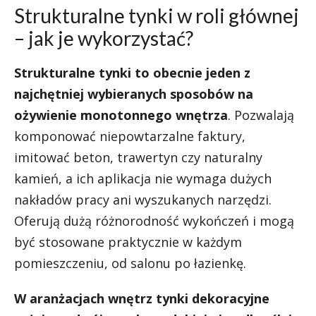
Strukturalne tynki w roli głównej
– jak je wykorzystać?
Strukturalne tynki to obecnie jeden z
najchętniej wybieranych sposobów na
ożywienie monotonnego wnętrza
. Pozwalają
komponować niepowtarzalne faktury,
imitować beton, trawertyn czy naturalny
kamień, a ich aplikacja nie wymaga dużych
nakładów pracy ani wyszukanych narzędzi.
Oferują dużą różnorodność wykończeń i mogą
być stosowane praktycznie w każdym
pomieszczeniu, od salonu po łazienkę.
W aranżacjach wnętrz tynki dekoracyjne