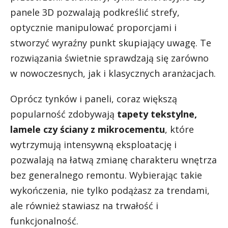
panele 3D pozwalają podkreślić strefy,
optycznie manipulować proporcjami i
stworzyć wyraźny punkt skupiający uwagę. Te
rozwiązania świetnie sprawdzają się zarówno
w nowoczesnych, jak i klasycznych aranżacjach.
Oprócz tynków i paneli, coraz większą
popularność zdobywają
tapety tekstylne,
lamele czy ściany z mikrocementu
, które
wytrzymują intensywną eksploatację i
pozwalają na łatwą zmianę charakteru wnętrza
bez generalnego remontu. Wybierając takie
wykończenia, nie tylko podążasz za trendami,
ale również stawiasz na trwałość i
funkcjonalność.