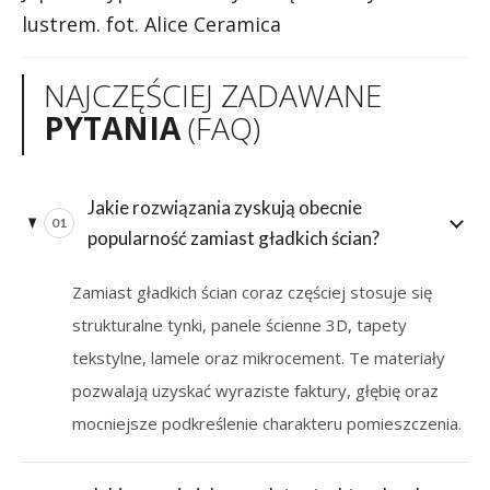
lustrem. fot. Alice Ceramica
NAJCZĘŚCIEJ ZADAWANE
PYTANIA
(FAQ)
Jakie rozwiązania zyskują obecnie
01
popularność zamiast gładkich ścian?
Zamiast gładkich ścian coraz częściej stosuje się
strukturalne tynki, panele ścienne 3D, tapety
tekstylne, lamele oraz mikrocement. Te materiały
pozwalają uzyskać wyraziste faktury, głębię oraz
mocniejsze podkreślenie charakteru pomieszczenia.