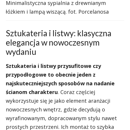
Minimalistyczna sypialnia z drewnianym
łóżkiem i lampą wiszącą. fot. Porcelanosa
Sztukateria i listwy: klasyczna
elegancja w nowoczesnym
wydaniu
Sztukateria i listwy przysufitowe czy
przypodłogowe to obecnie jeden z
najskuteczniejszych sposobów na nadanie
ścianom charakteru
. Coraz częściej
wykorzystuje się je jako element aranżacji
nowoczesnych wnętrz, gdzie decydują o
wyrafinowanym, dopracowanym stylu nawet
prostych przestrzeni. Ich montaż to szybka