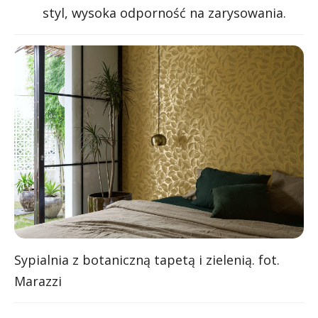
styl, wysoka odporność na zarysowania.
Sypialnia z botaniczną tapetą i zielenią. fot.
Marazzi