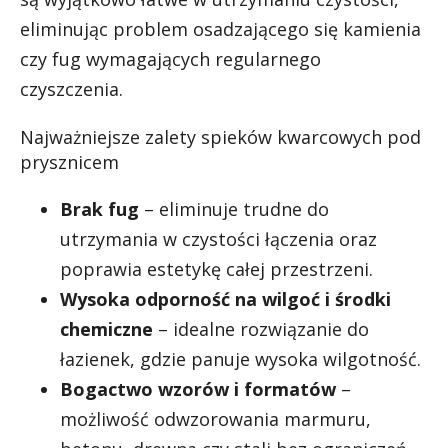
eliminując problem osadzającego się kamienia
czy fug wymagających regularnego
czyszczenia.
Najważniejsze zalety spieków kwarcowych pod
prysznicem
Brak fug
– eliminuje trudne do
utrzymania w czystości łączenia oraz
poprawia estetykę całej przestrzeni.
Wysoka odporność na wilgoć i środki
chemiczne
– idealne rozwiązanie do
łazienek, gdzie panuje wysoka wilgotność.
Bogactwo wzorów i formatów
–
możliwość odwzorowania marmuru,