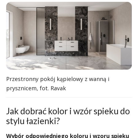
Przestronny pokój kąpielowy z wanną i
prysznicem, fot. Ravak
Jak dobrać kolor i wzór spieku do
stylu łazienki?
Wybór odpowiedniego koloru i wzoru spieku