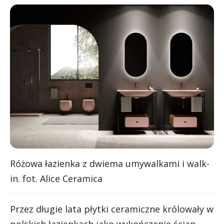
Różowa łazienka z dwiema umywalkami i walk-
in. fot. Alice Ceramica
Przez długie lata płytki ceramiczne królowały w