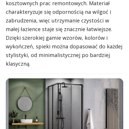
kosztownych prac remontowych. Materiał
charakteryzuje się odpornością na wilgoć i
zabrudzenia, więc utrzymanie czystości w
małej łazience staje się znacznie łatwiejsze.
Dzięki szerokiej gamie wzorów, kolorów i
wykończeń, spieki można dopasować do każdej
stylistyki, od minimalistycznej po bardziej
klasyczną.