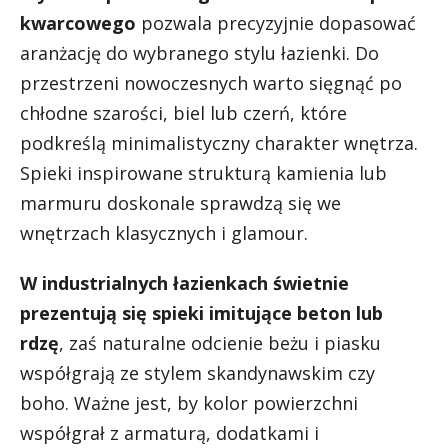
kwarcowego
pozwala precyzyjnie dopasować
aranżację do wybranego stylu łazienki. Do
przestrzeni nowoczesnych warto sięgnąć po
chłodne szarości, biel lub czerń, które
podkreślą minimalistyczny charakter wnętrza.
Spieki inspirowane strukturą kamienia lub
marmuru doskonale sprawdzą się we
wnętrzach klasycznych i glamour.
W industrialnych łazienkach świetnie
prezentują się spieki imitujące beton lub
rdzę
, zaś naturalne odcienie beżu i piasku
współgrają ze stylem skandynawskim czy
boho. Ważne jest, by kolor powierzchni
współgrał z armaturą, dodatkami i