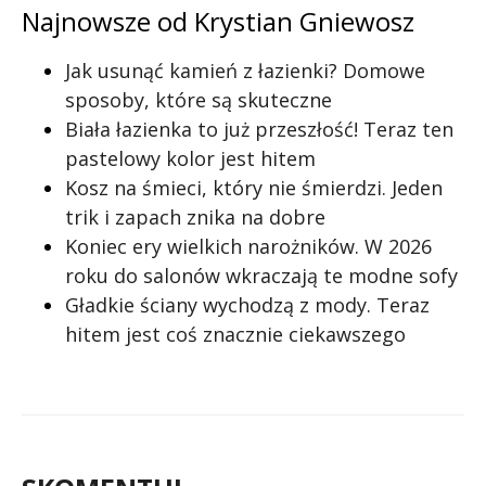
Najnowsze od Krystian Gniewosz
Jak usunąć kamień z łazienki? Domowe
sposoby, które są skuteczne
Biała łazienka to już przeszłość! Teraz ten
pastelowy kolor jest hitem
Kosz na śmieci, który nie śmierdzi. Jeden
trik i zapach znika na dobre
Koniec ery wielkich narożników. W 2026
roku do salonów wkraczają te modne sofy
Gładkie ściany wychodzą z mody. Teraz
hitem jest coś znacznie ciekawszego