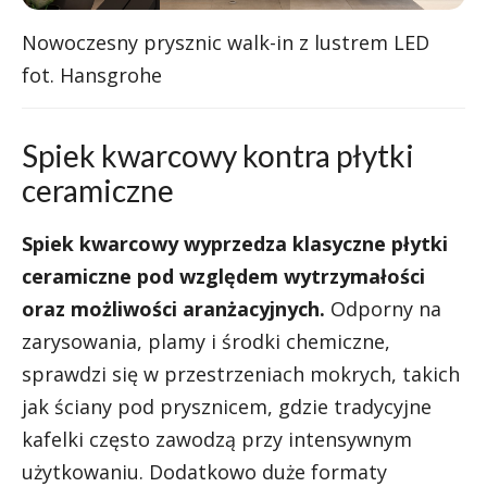
Nowoczesny prysznic walk-in z lustrem LED
fot. Hansgrohe
Spiek kwarcowy kontra płytki
ceramiczne
Spiek kwarcowy wyprzedza klasyczne płytki
ceramiczne pod względem wytrzymałości
oraz możliwości aranżacyjnych.
Odporny na
zarysowania, plamy i środki chemiczne,
sprawdzi się w przestrzeniach mokrych, takich
jak ściany pod prysznicem, gdzie tradycyjne
kafelki często zawodzą przy intensywnym
użytkowaniu. Dodatkowo duże formaty