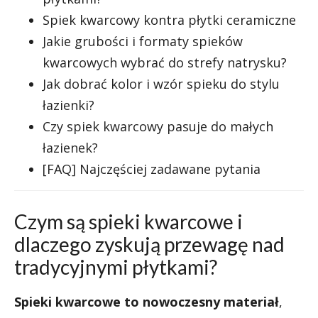
Spiek kwarcowy kontra płytki ceramiczne
Jakie grubości i formaty spieków
kwarcowych wybrać do strefy natrysku?
Jak dobrać kolor i wzór spieku do stylu
łazienki?
Czy spiek kwarcowy pasuje do małych
łazienek?
[FAQ] Najczęściej zadawane pytania
Czym są spieki kwarcowe i
dlaczego zyskują przewagę nad
tradycyjnymi płytkami?
Spieki kwarcowe to nowoczesny materiał
,