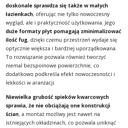
doskonale sprawdza się także w małych
łazienkach
, oferując nie tylko nowoczesny
wygląd, ale i praktyczność użytkowania. Jego
duże formaty płyt pomagają zminimalizować
ilość fug
, dzięki czemu przestrzeń wydaje się
optycznie większa i bardziej uporządkowana.
To rozwiązanie pozwala również tworzyć
niemal bezspoinowe powierzchnie, co
dodatkowo podkreśla efekt nowoczesności i
lekkości w aranżacji.
Niewielka grubość spieków kwarcowych
sprawia, że nie obciążają one konstrukcji
ścian
, a montaż możliwy jest nawet na
istniejących okładzinach, co pozwala uniknąć