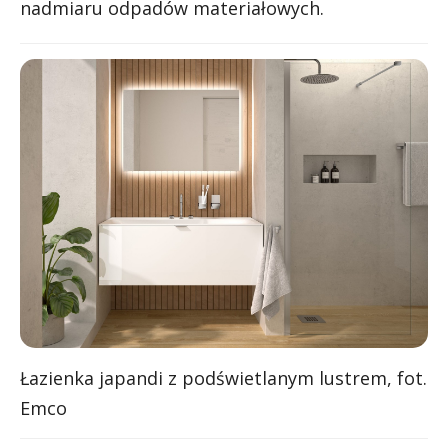
nadmiaru odpadów materiałowych.
Łazienka japandi z podświetlanym lustrem, fot.
Emco