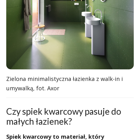
Zielona minimalistyczna łazienka z walk-in i
umywalką, fot. Axor
Czy spiek kwarcowy pasuje do
małych łazienek?
Spiek kwarcowy to materiał, który