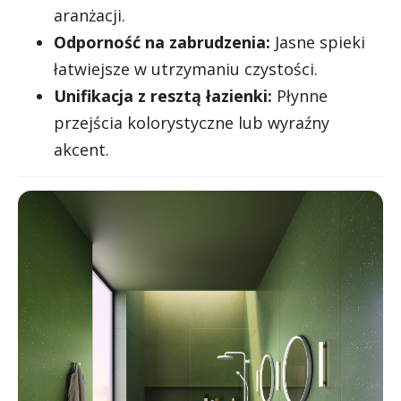
aranżacji.
Odporność na zabrudzenia:
Jasne spieki
łatwiejsze w utrzymaniu czystości.
Unifikacja z resztą łazienki:
Płynne
przejścia kolorystyczne lub wyraźny
akcent.