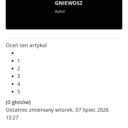
GNIEWOSZ
Autor
Oceń ten artykuł
1
2
3
4
5
(0 głosów)
Ostatnio zmieniany wtorek, 07 lipiec 2026
13:27