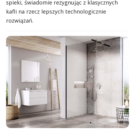
spieki, świadomie rezygnując z klasycznych
kafli na rzecz lepszych technologicznie
rozwiązań.