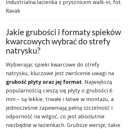
Industrialna łazienka z prysznicem walk-in, fot.
Ravak
Jakie grubości i formaty spieków
kwarcowych wybrać do strefy
natrysku?
Wybierając spieki kwarcowe do strefy
natrysku, kluczowe jest zwrócenie uwagi na
grubość płyty oraz jej format
. Największą
popularnością cieszą się płyty o grubości 6
mm – są lekkie, trwałe i łatwe w montażu, a
jednocześnie zapewniają pełną szczelność i
odporność na wilgoć, co jest absolutnie
niezbędne w łazienkach. Grubsze wersje, takie