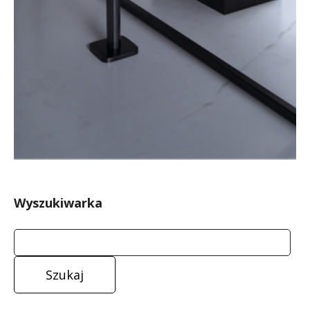
Wyszukiwarka