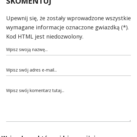
SKOMENTUJ
Upewnij się, że zostały wprowadzone wszystkie
wymagane informacje oznaczone gwiazdką (*).
Kod HTML jest niedozwolony.