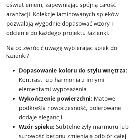
oświetleniem, zapewniając spójną całość
aranżacji. Kolekcje laminowanych spieków
pozwalają wygodnie dopasować wzory i
odcienie do każdego projektu łazienki.
Na co zwrócić uwagę wybierając spiek do
łazienki?
Dopasowanie koloru do stylu wnętrza:
Kontrast lub harmonia z innymi
elementami wyposażenia.
Wykończenie powierzchni:
Matowe
podkreśla nowoczesność, polerowane
dodaje elegancji.
Wzór spieku:
Subtelne żyły marmuru lub
surowość betonu zmieniają odbiór całej