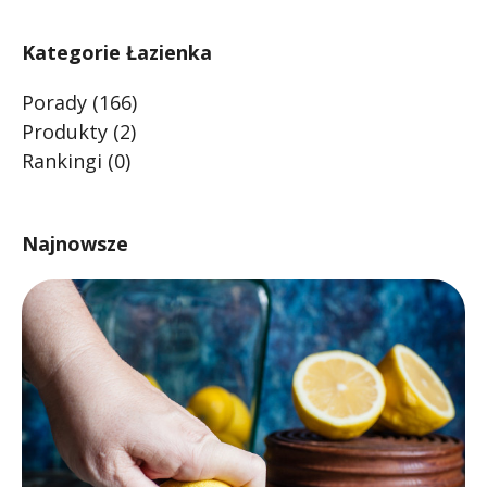
Kategorie Łazienka
Porady
(166)
Produkty
(2)
Rankingi
(0)
Najnowsze