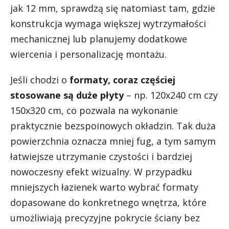
jak 12 mm, sprawdzą się natomiast tam, gdzie
konstrukcja wymaga większej wytrzymałości
mechanicznej lub planujemy dodatkowe
wiercenia i personalizację montażu.
Jeśli chodzi o
formaty, coraz częściej
stosowane są duże płyty
– np. 120x240 cm czy
150x320 cm, co pozwala na wykonanie
praktycznie bezspoinowych okładzin. Tak duża
powierzchnia oznacza mniej fug, a tym samym
łatwiejsze utrzymanie czystości i bardziej
nowoczesny efekt wizualny. W przypadku
mniejszych łazienek warto wybrać formaty
dopasowane do konkretnego wnętrza, które
umożliwiają precyzyjne pokrycie ściany bez