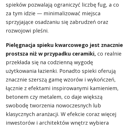
spieków pozwalają ograniczyć liczbę fug, a co
za tym idzie — minimalizować miejsca
sprzyjające osadzaniu się zabrudzeń oraz
rozwojowi pleśni.
Pielęgnacja spieku kwarcowego jest znacznie
prostsza niż w przypadku ceramiki,
co realnie
przekłada się na codzienną wygodę
użytkowania łazienki. Ponadto spieki oferują
znacznie szerszą gamę wzorów i wykończeń,
łącznie z efektami inspirowanymi kamieniem,
betonem czy metalem, co daje większą
swobodę tworzenia nowoczesnych lub
klasycznych aranżacji. W efekcie coraz więcej
inwestorów i architektów wnętrz wybiera