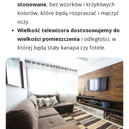
stonowane
, bez wzorków i krzykliwych
kolorów, które będą rozpraszać i męczyć
oczy.
Wielkość telewizora dostosowujemy do
wielkości pomieszczenia
i odległości, w
której będą stały kanapa czy fotele.