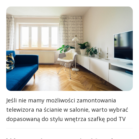
Jeśli nie mamy możliwości zamontowania
telewizora na ścianie w salonie, warto wybrać
dopasowaną do stylu wnętrza szafkę pod TV