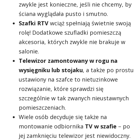
zwykle jest konieczne, jeśli nie chcemy, by
ściana wyglądała pusto i smutno.
Szafki RTV
wciąż spełniają świetnie swoją
rolę! Dodatkowe szufladki pomieszczą
akcesoria, których zwykle nie brakuje w
salonie.
Telewizor zamontowany w rogu na
wysięgniku lub stojaku
, a także po prostu
ustawiony na szafce to nietuzinkowe
rozwiązanie, które sprawdzi się
szczególnie w tak zwanych nieustawnych
pomieszczeniach.
Wiele osób decyduje się także na
montowanie odbiornika
TV w szafie
– po
jej zamknięciu telewizor jest niewidoczny.