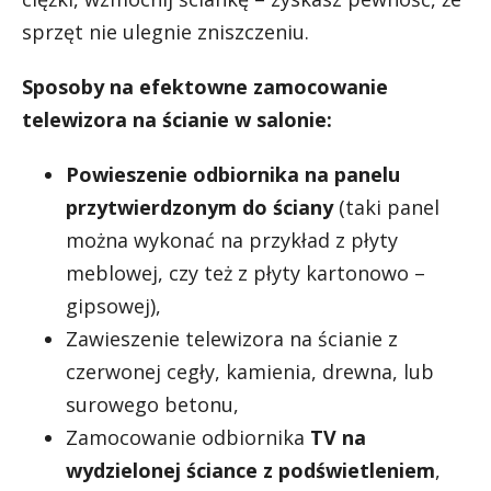
sprzęt nie ulegnie zniszczeniu.
Sposoby na efektowne zamocowanie
telewizora na ścianie w salonie:
Powieszenie odbiornika na panelu
przytwierdzonym do ściany
(taki panel
można wykonać na przykład z płyty
meblowej, czy też z płyty kartonowo –
gipsowej),
Zawieszenie telewizora na ścianie z
czerwonej cegły, kamienia, drewna, lub
surowego betonu,
Zamocowanie odbiornika
TV na
wydzielonej ściance z podświetleniem
,