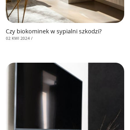
Czy biokominek w sypialni szkodzi?
02 KWI 2024
/