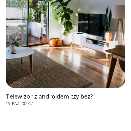
Telewizor z androidem czy bez?
19 PAŹ 2023
/