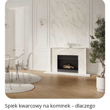
Spiek kwarcowy na kominek – dlaczego