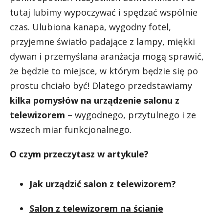
tutaj lubimy wypoczywać i spędzać wspólnie
czas. Ulubiona kanapa, wygodny fotel,
przyjemne światło padające z lampy, miękki
dywan i przemyślana aranżacja mogą sprawić,
że będzie to miejsce, w którym będzie się po
prostu chciało być! Dlatego przedstawiamy
kilka pomysłów na urządzenie salonu z
telewizorem
– wygodnego, przytulnego i ze
wszech miar funkcjonalnego.
O czym przeczytasz w artykule?
Jak urządzić salon z telewizorem?
Salon z telewizorem na ścianie