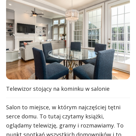
Telewizor stojący na kominku w salonie
Salon to miejsce, w którym najczęściej tętni
serce domu. To tutaj czytamy książki,
oglądamy telewizję, gramy i rozmawiamy. To
punkt spotkań wszystkich domowników i to