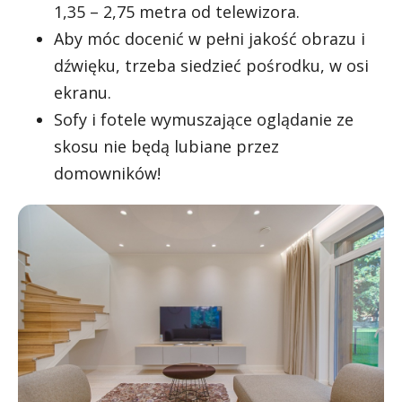
1,35 – 2,75 metra od telewizora.
Aby móc docenić w pełni jakość obrazu i
dźwięku, trzeba siedzieć pośrodku, w osi
ekranu.
Sofy i fotele wymuszające oglądanie ze
skosu nie będą lubiane przez
domowników!