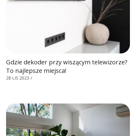
Gdzie dekoder przy wiszącym telewizorze?
To najlepsze miejsca!
28 LIS 2023
/