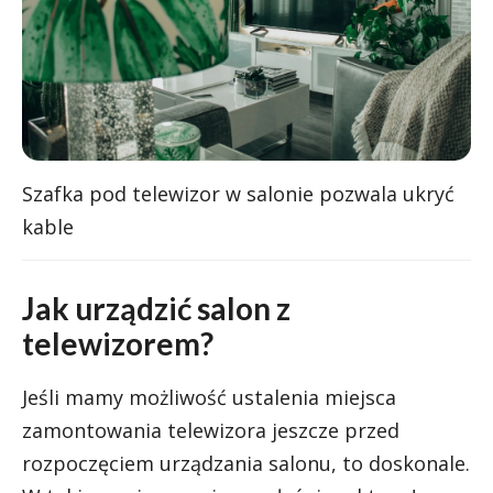
Szafka pod telewizor w salonie pozwala ukryć
kable
Jak urządzić salon z
telewizorem?
Jeśli mamy możliwość ustalenia miejsca
zamontowania telewizora jeszcze przed
rozpoczęciem urządzania salonu, to doskonale.