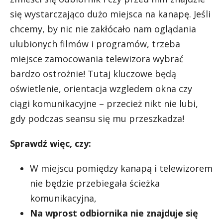
się wystarczająco dużo miejsca na kanapę. Jeśli
chcemy, by nic nie zakłócało nam oglądania
ulubionych filmów i programów, trzeba
miejsce zamocowania telewizora wybrać
bardzo ostrożnie! Tutaj kluczowe będą
oświetlenie, orientacja wzgledem okna czy
ciągi komunikacyjne – przecież nikt nie lubi,
gdy podczas seansu się mu przeszkadza!
Sprawdź więc, czy:
W miejscu pomiędzy kanapą i telewizorem
nie będzie przebiegała ścieżka
komunikacyjna,
Na wprost odbiornika nie znajduje się