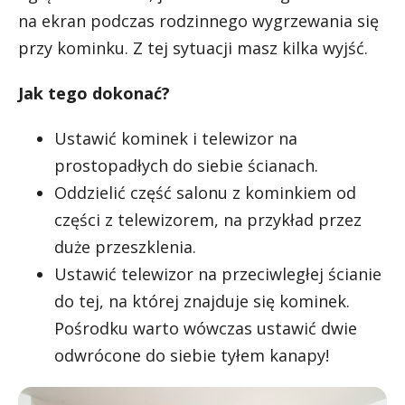
na ekran podczas rodzinnego wygrzewania się
przy kominku. Z tej sytuacji masz kilka wyjść.
Jak tego dokonać?
Ustawić kominek i telewizor na
prostopadłych do siebie ścianach.
Oddzielić część salonu z kominkiem od
części z telewizorem, na przykład przez
duże przeszklenia.
Ustawić telewizor na przeciwległej ścianie
do tej, na której znajduje się kominek.
Pośrodku warto wówczas ustawić dwie
odwrócone do siebie tyłem kanapy!