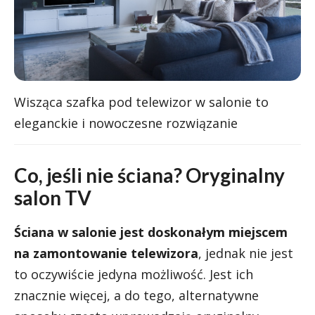
Wisząca szafka pod telewizor w salonie to
eleganckie i nowoczesne rozwiązanie
Co, jeśli nie ściana? Oryginalny
salon TV
Ściana w salonie jest doskonałym miejscem
na zamontowanie telewizora
, jednak nie jest
to oczywiście jedyna możliwość. Jest ich
znacznie więcej, a do tego, alternatywne