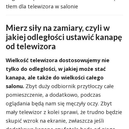
tłem dla telewizora w salonie
Mierz siły na zamiary, czyli w
jakiej odległości ustawić kanapę
od telewizora
Wielkość telewizora dostosowujemy nie
tylko do odległości, w jakiej może stać
kanapa, ale także do wielkości całego
salonu.
Zbyt duży odbiornik przytłoczy całe
pomieszczenie, a dodatkowo, podczas
oglądania będą nam się męczyły oczy. Zbyt
mały telewizor z kolei sprawi, że trudno będzie
skupić wzrok na ekranie, zwłaszcza jeśli