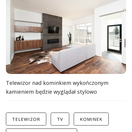
Telewizor nad kominkiem wykończonym
kamieniem będzie wyglądał stylowo
TELEWIZOR
TV
KOMINEK