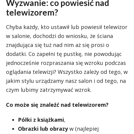
Wyzwanie: co powiesić nad
telewizorem?
Chyba każdy, kto ustawił lub powiesił telewizor
w salonie, dochodzi do wniosku, że ściana
znajdująca się tuż nad nim aż się prosi o
dodatki. Co zapełni tę pustkę, nie powodując
jednocześnie rozpraszania się wzroku podczas
oglądania telewizji? Wszystko zależy od tego, w
jakim stylu urządzamy nasz salon i od tego, na
czym lubimy zatrzymywać wzrok.
Co może się znaleźć nad telewizorem?
Półki z książkami
,
Obrazki lub obrazy
w (najlepiej