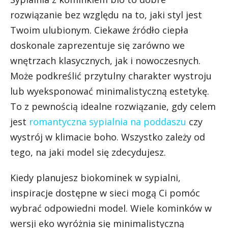
rozwiązanie bez względu na to, jaki styl jest
Twoim ulubionym. Ciekawe źródło ciepła
doskonale zaprezentuje się zarówno we
wnętrzach klasycznych, jak i nowoczesnych.
Może podkreślić przytulny charakter wystroju
lub wyeksponować minimalistyczną estetykę.
To z pewnością idealne rozwiązanie, gdy celem
jest
romantyczna sypialnia na poddaszu
czy
wystrój w klimacie boho. Wszystko zależy od
tego, na jaki model się zdecydujesz.
Kiedy planujesz biokominek w sypialni,
inspiracje dostępne w sieci mogą Ci pomóc
wybrać odpowiedni model. Wiele kominków w
wersji eko wyróżnia się minimalistyczną