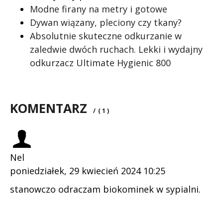
Modne firany na metry i gotowe
Dywan wiązany, pleciony czy tkany?
Absolutnie skuteczne odkurzanie w
zaledwie dwóch ruchach. Lekki i wydajny
odkurzacz Ultimate Hygienic 800
KOMENTARZ
/
( 1 )
Nel
poniedziałek, 29 kwiecień 2024 10:25
stanowczo odraczam biokominek w sypialni.