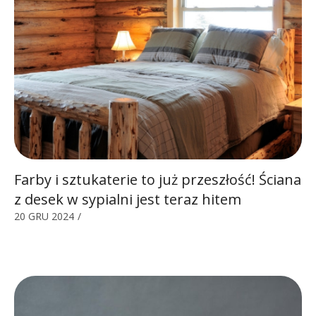
Farby i sztukaterie to już przeszłość! Ściana
z desek w sypialni jest teraz hitem
20 GRU 2024
/