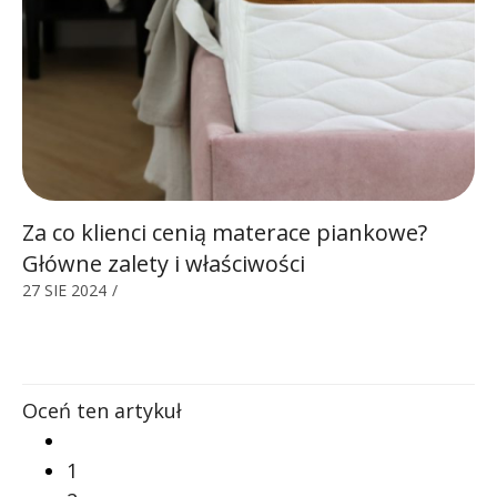
Za co klienci cenią materace piankowe?
Główne zalety i właściwości
27 SIE 2024
/
Oceń ten artykuł
1