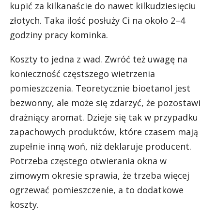
kupić za kilkanaście do nawet kilkudziesięciu
złotych. Taka ilość posłuży Ci na około 2–4
godziny pracy kominka.
Koszty to jedna z wad. Zwróć też uwagę na
konieczność częstszego wietrzenia
pomieszczenia. Teoretycznie bioetanol jest
bezwonny, ale może się zdarzyć, że pozostawi
drażniący aromat. Dzieje się tak w przypadku
zapachowych produktów, które czasem mają
zupełnie inną woń, niż deklaruje producent.
Potrzeba częstego otwierania okna w
zimowym okresie sprawia, że trzeba więcej
ogrzewać pomieszczenie, a to dodatkowe
koszty.