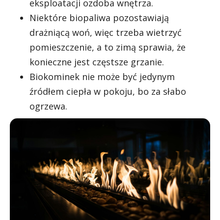
eksploatacji ozdoba wnętrza.
Niektóre biopaliwa pozostawiają
drażniącą woń, więc trzeba wietrzyć
pomieszczenie, a to zimą sprawia, że
konieczne jest częstsze grzanie.
Biokominek nie może być jedynym
źródłem ciepła w pokoju, bo za słabo
ogrzewa.