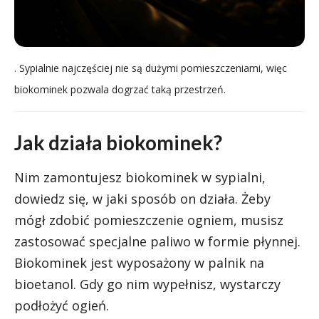
. Sypialnie najczęściej nie są dużymi pomieszczeniami, więc
biokominek pozwala dogrzać taką przestrzeń.
Jak działa biokominek?
Nim zamontujesz biokominek w sypialni,
dowiedz się, w jaki sposób on działa. Żeby
mógł zdobić pomieszczenie ogniem, musisz
zastosować specjalne paliwo w formie płynnej.
Biokominek jest wyposażony w palnik na
bioetanol. Gdy go nim wypełnisz, wystarczy
podłożyć ogień.