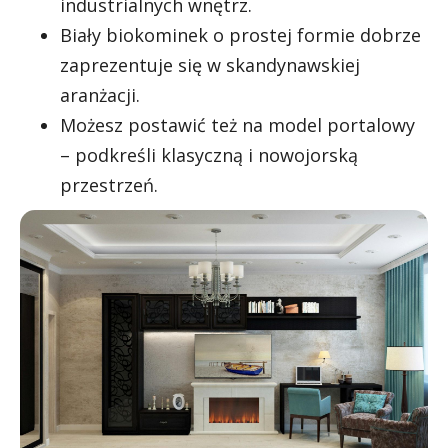
industrialnych wnętrz.
Biały biokominek o prostej formie dobrze
zaprezentuje się w skandynawskiej
aranżacji.
Możesz postawić też na model portalowy
– podkreśli klasyczną i nowojorską
przestrzeń.