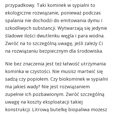
przypadkowy. Taki kominek w sypialni to
ekologiczne rozwiązanie, ponieważ podczas
spalania nie dochodzi do emitowania dymu i
szkodliwych substancji. Wytwarzają się jedynie
śladowe ilości dwutlenku węgla i para wodna.
Zwróć na to szczególną uwagę, jeśli zależy Ci
na rozwiązaniu bezpiecznym dla środowiska.
Nie bez znaczenia jest też łatwość utrzymania
kominka w czystości. Nie musisz martwić się
sadzą czy popiołem. Czy biokominek w sypialni
ma jakieś wady? Nie jest rozwiązaniem
zupełnie ich pozbawionym. Zwróć szczególną
uwagę na koszty eksploatacji takiej
konstrukcji. Litrową butelkę biopaliwa możesz