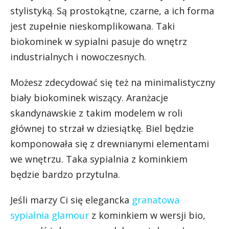
stylistyką. Są prostokątne, czarne, a ich forma
jest zupełnie nieskomplikowana. Taki
biokominek w sypialni pasuje do wnętrz
industrialnych i nowoczesnych.
Możesz zdecydować się też na minimalistyczny
biały biokominek wiszący. Aranżacje
skandynawskie z takim modelem w roli
głównej to strzał w dziesiątkę. Biel będzie
komponowała się z drewnianymi elementami
we wnętrzu. Taka sypialnia z kominkiem
będzie bardzo przytulna.
Jeśli marzy Ci się elegancka
granatowa
sypialnia glamour
z kominkiem w wersji bio,