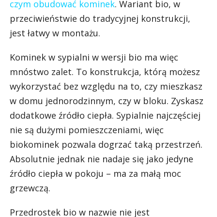
czym obudować kominek
. Wariant bio, w
przeciwieństwie do tradycyjnej konstrukcji,
jest łatwy w montażu.
Kominek w sypialni w wersji bio ma więc
mnóstwo zalet. To konstrukcja, którą możesz
wykorzystać bez względu na to, czy mieszkasz
w domu jednorodzinnym, czy w bloku. Zyskasz
dodatkowe źródło ciepła. Sypialnie najczęściej
nie są dużymi pomieszczeniami, więc
biokominek pozwala dogrzać taką przestrzeń.
Absolutnie jednak nie nadaje się jako jedyne
źródło ciepła w pokoju – ma za małą moc
grzewczą.
Przedrostek bio w nazwie nie jest