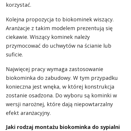
korzystać.
Kolejna propozycja to biokominek wiszący.
Aranżacje z takim modelem prezentują się
ciekawie. Wiszący kominek należy
przymocować do uchwytów na ścianie lub
suficie.
Najwięcej pracy wymaga zastosowanie
biokominka do zabudowy. W tym przypadku
konieczna jest wnęka, w której konstrukcja
zostanie osadzona. Do wyboru są kominki w
wersji narożnej, które dają niepowtarzalny
efekt aranżacyjny.
Jaki rodzaj montażu biokominka do sypialni