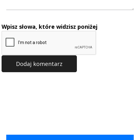
Wpisz słowa, które widzisz poniżej