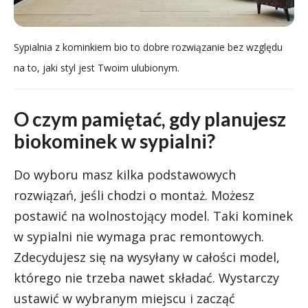
Sypialnia z kominkiem bio to dobre rozwiązanie bez względu
na to, jaki styl jest Twoim ulubionym.
O czym pamiętać, gdy planujesz
biokominek w sypialni?
Do wyboru masz kilka podstawowych
rozwiązań, jeśli chodzi o montaż. Możesz
postawić na wolnostojący model. Taki kominek
w sypialni nie wymaga prac remontowych.
Zdecydujesz się na wysyłany w całości model,
którego nie trzeba nawet składać. Wystarczy
ustawić w wybranym miejscu i zacząć