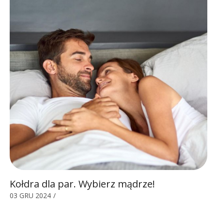
Kołdra dla par. Wybierz mądrze!
03 GRU 2024
/