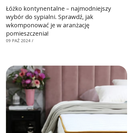
Łóżko kontynentalne – najmodniejszy
wybór do sypialni. Sprawdź, jak
wkomponować je w aranżację
pomieszczenia!
09 PAŹ 2024
/