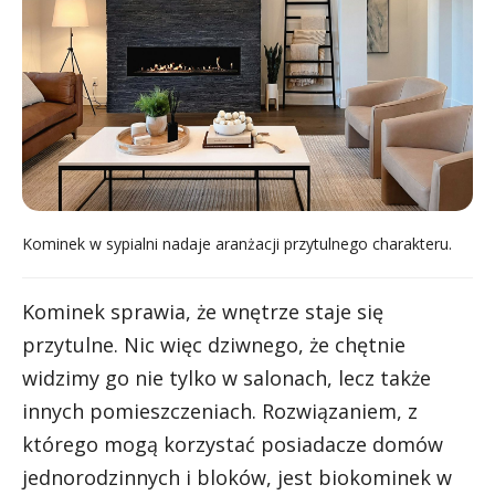
Kominek w sypialni nadaje aranżacji przytulnego charakteru.
Kominek sprawia, że wnętrze staje się
przytulne. Nic więc dziwnego, że chętnie
widzimy go nie tylko w salonach, lecz także
innych pomieszczeniach. Rozwiązaniem, z
którego mogą korzystać posiadacze domów
jednorodzinnych i bloków, jest biokominek w