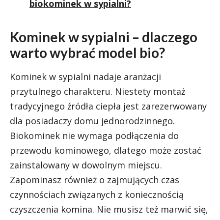
biokominek w sypialni?
Kominek w sypialni – dlaczego
warto wybrać model bio?
Kominek w sypialni nadaje aranżacji
przytulnego charakteru. Niestety montaż
tradycyjnego źródła ciepła jest zarezerwowany
dla posiadaczy domu jednorodzinnego.
Biokominek nie wymaga podłączenia do
przewodu kominowego, dlatego może zostać
zainstalowany w dowolnym miejscu.
Zapominasz również o zajmujących czas
czynnościach związanych z koniecznością
czyszczenia komina. Nie musisz też marwić się,