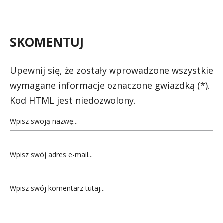
SKOMENTUJ
Upewnij się, że zostały wprowadzone wszystkie
wymagane informacje oznaczone gwiazdką (*).
Kod HTML jest niedozwolony.