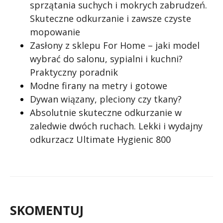
sprzątania suchych i mokrych zabrudzeń.
Skuteczne odkurzanie i zawsze czyste
mopowanie
Zasłony z sklepu For Home – jaki model
wybrać do salonu, sypialni i kuchni?
Praktyczny poradnik
Modne firany na metry i gotowe
Dywan wiązany, pleciony czy tkany?
Absolutnie skuteczne odkurzanie w
zaledwie dwóch ruchach. Lekki i wydajny
odkurzacz Ultimate Hygienic 800
SKOMENTUJ