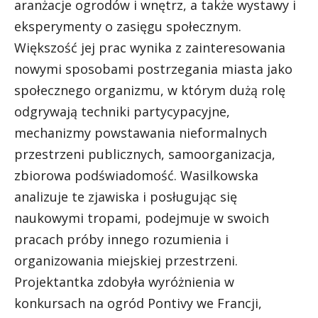
aranżacje ogrodów i wnętrz, a także wystawy i
eksperymenty o zasięgu społecznym.
Większość jej prac wynika z zainteresowania
nowymi sposobami postrzegania miasta jako
społecznego organizmu, w którym dużą rolę
odgrywają techniki partycypacyjne,
mechanizmy powstawania nieformalnych
przestrzeni publicznych, samoorganizacja,
zbiorowa podświadomość. Wasilkowska
analizuje te zjawiska i posługując się
naukowymi tropami, podejmuje w swoich
pracach próby innego rozumienia i
organizowania miejskiej przestrzeni.
Projektantka zdobyła wyróżnienia w
konkursach na ogród Pontivy we Francji,