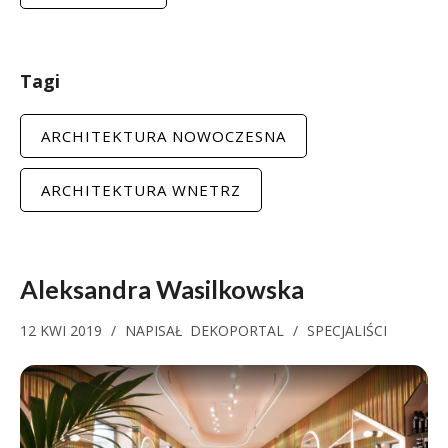
Tagi
ARCHITEKTURA NOWOCZESNA
ARCHITEKTURA WNETRZ
Aleksandra Wasilkowska
12 KWI 2019
/
NAPISAŁ
DEKOPORTAL
/
SPECJALIŚCI