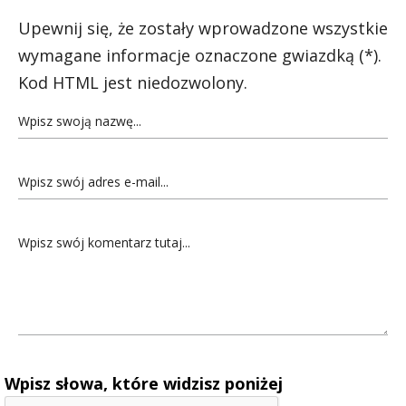
Upewnij się, że zostały wprowadzone wszystkie
wymagane informacje oznaczone gwiazdką (*).
Kod HTML jest niedozwolony.
Wpisz słowa, które widzisz poniżej