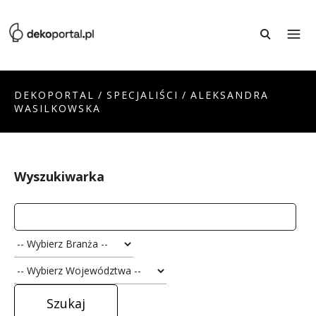
DEKOPORTAL
/
SPECJALIŚCI
/
ALEKSANDRA
WASILKOWSKA
Wyszukiwarka