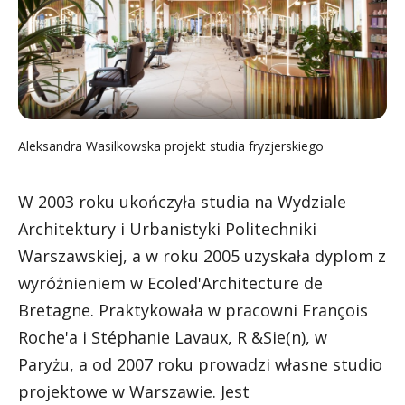
Aleksandra Wasilkowska projekt studia fryzjerskiego
W 2003 roku ukończyła studia na Wydziale
Architektury i Urbanistyki Politechniki
Warszawskiej, a w roku 2005 uzyskała dyplom z
wyróżnieniem w Ecoled'Architecture de
Bretagne. Praktykowała w pracowni François
Roche'a i Stéphanie Lavaux, R &Sie(n), w
Paryżu, a od 2007 roku prowadzi własne studio
projektowe w Warszawie. Jest