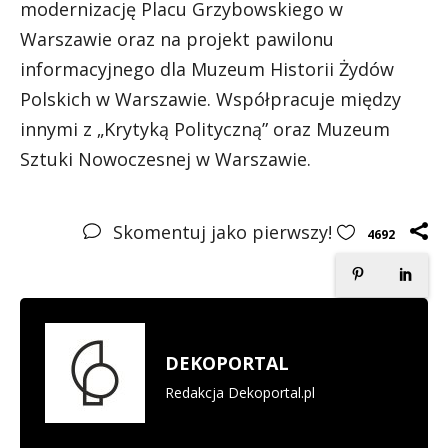
modernizację Placu Grzybowskiego w
Warszawie oraz na projekt pawilonu
informacyjnego dla Muzeum Historii Żydów
Polskich w Warszawie. Współpracuje między
innymi z „Krytyką Polityczną” oraz Muzeum
Sztuki Nowoczesnej w Warszawie.
Skomentuj jako pierwszy!
4692
DEKOPORTAL
Redakcja Dekoportal.pl