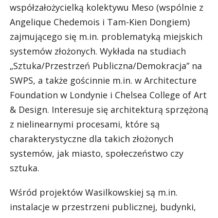
współzałożycielką kolektywu Meso (wspólnie z
Angelique Chedemois i Tam-Kien Dongiem)
zajmującego się m.in. problematyką miejskich
systemów złożonych. Wykłada na studiach
„Sztuka/Przestrzeń Publiczna/Demokracja” na
SWPS, a także gościnnie m.in. w Architecture
Foundation w Londynie i Chelsea College of Art
& Design. Interesuje się architekturą sprzężoną
z nielinearnymi procesami, które są
charakterystyczne dla takich złożonych
systemów, jak miasto, społeczeństwo czy
sztuka.
Wśród projektów Wasilkowskiej są m.in.
instalacje w przestrzeni publicznej, budynki,