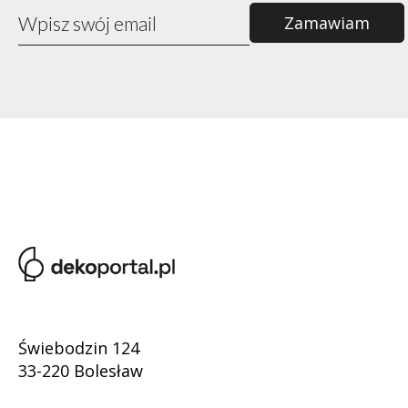
Świebodzin 124
33-220 Bolesław