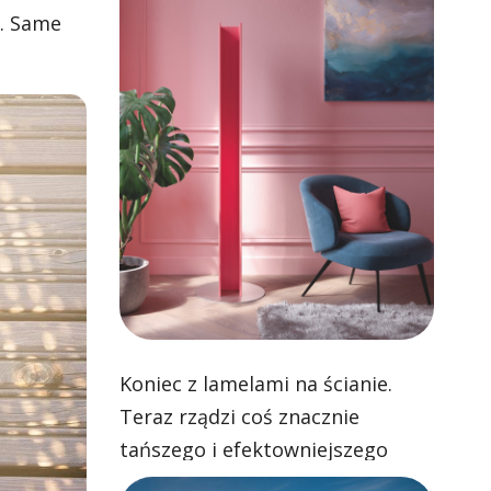
ć. Same
Koniec z lamelami na ścianie.
Teraz rządzi coś znacznie
tańszego i efektowniejszego