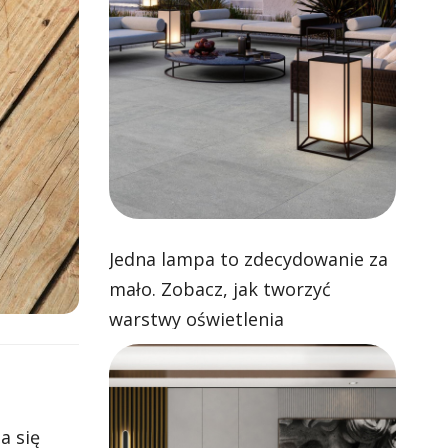
Jedna lampa to zdecydowanie za
mało. Zobacz, jak tworzyć
warstwy oświetlenia
a się