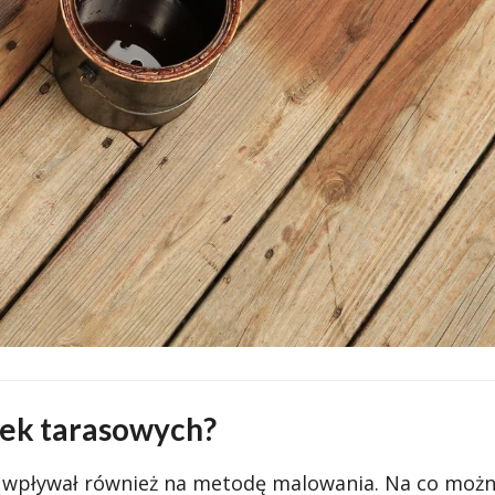
sek tarasowych?
wpływał również na metodę malowania. Na co możn