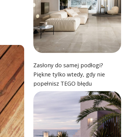
Zasłony do samej podłogi?
Piękne tylko wtedy, gdy nie
popełnisz TEGO błędu