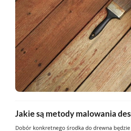
Jakie są metody malowania de
Dobór konkretnego środka do drewna będzie 