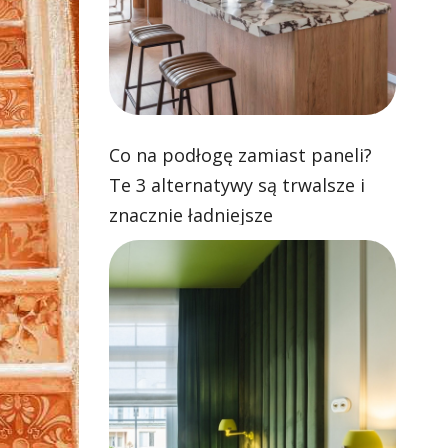
Co na podłogę zamiast paneli?
Te 3 alternatywy są trwalsze i
znacznie ładniejsze