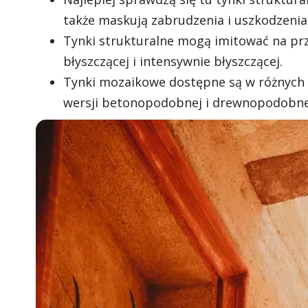
także maskują zabrudzenia i uszkodzenia
Tynki strukturalne mogą imitować na prz
błyszczącej i intensywnie błyszczącej.
Tynki mozaikowe dostępne są w różnych ko
wersji betonopodobnej i drewnopodobne