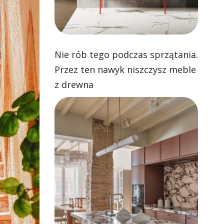
Nie rób tego podczas sprzątania.
Przez ten nawyk niszczysz meble
z drewna