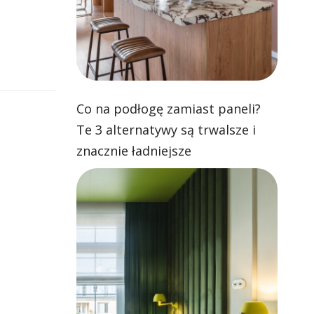
Co na podłogę zamiast paneli?
Te 3 alternatywy są trwalsze i
znacznie ładniejsze