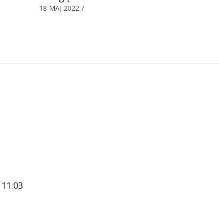
18 MAJ 2022
/
 11:03