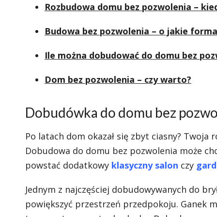
Rozbudowa domu bez pozwolenia – kied
Budowa bez pozwolenia – o jakie forma
Ile można dobudować do domu bez poz
Dom bez pozwolenia – czy warto?
Dobudówka do domu bez pozwole
Po latach dom okazał się zbyt ciasny? Twoja 
Dobudowa do domu bez pozwolenia może choc
powstać dodatkowy
klasyczny salon
czy
gard
Jednym z najczęściej dobudowywanych do brył
powiększyć przestrzeń przedpokoju. Ganek ma