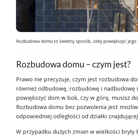
Rozbudowa domu to świetny sposób, żeby powiększyć jego 
Rozbudowa domu – czym jest?
Prawo nie precyzuje, czym jest rozbudowa do
również odbudowę, rozbudowę i nadbudowę ist
powiększyć dom w bok, czy w górę, musisz do
Rozbudowa domu bez pozwolenia jest możliwa
odpowiedniej odległości od działki znajdującej
W przypadku dużych zmian w wielkości bryły 