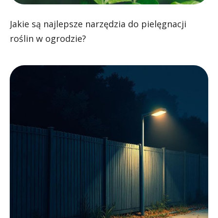
Jakie są najlepsze narzędzia do pielęgnacji
roślin w ogrodzie?