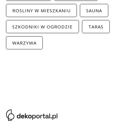
ROSLINY W MIESZKANIU
SAUNA
SZKODNIKI W OGRODZIE
TARAS
WARZYWA