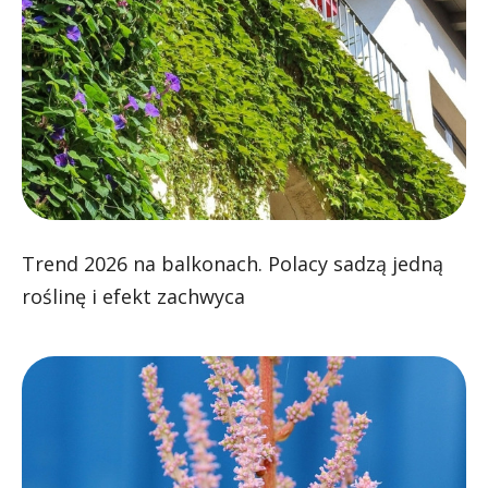
Trend 2026 na balkonach. Polacy sadzą jedną
roślinę i efekt zachwyca