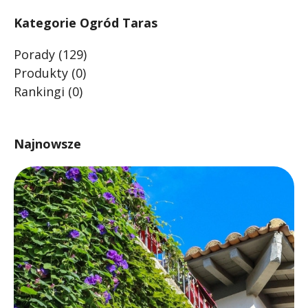
Kategorie Ogród Taras
Porady
(129)
Produkty
(0)
Rankingi
(0)
Najnowsze