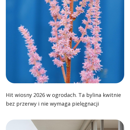
Hit wiosny 2026 w ogrodach. Ta bylina kwitnie
bez przerwy i nie wymaga pielęgnacji