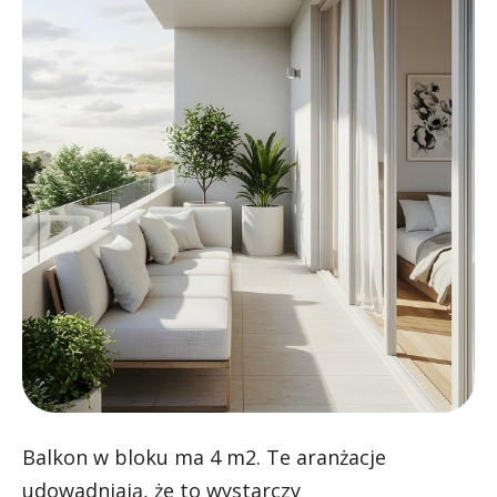
Balkon w bloku ma 4 m2. Te aranżacje
udowadniają, że to wystarczy