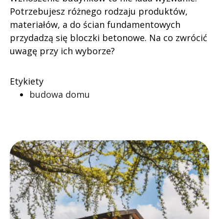
Potrzebujesz różnego rodzaju produktów,
materiałów, a do ścian fundamentowych
przydadzą się bloczki betonowe. Na co zwrócić
uwagę przy ich wyborze?
Etykiety
budowa domu