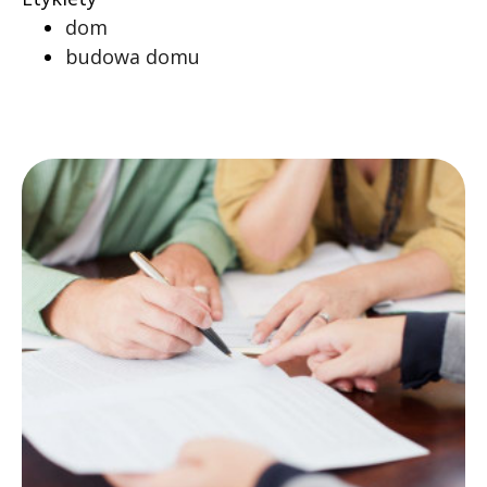
dom
budowa domu