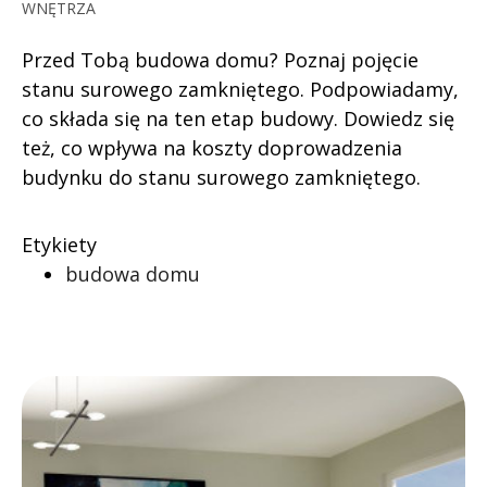
WNĘTRZA
Przed Tobą budowa domu? Poznaj pojęcie
stanu surowego zamkniętego. Podpowiadamy,
co składa się na ten etap budowy. Dowiedz się
też, co wpływa na koszty doprowadzenia
budynku do stanu surowego zamkniętego.
Etykiety
budowa domu