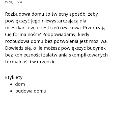
WNĘTRZA
Rozbudowa domu to świetny sposób, żeby
powiększyć jego niewystarczającą dla
mieszkańców przestrzeń użytkową. Przerażają
Cię formalności? Podpowiadamy, kiedy
rozbudowa domu bez pozwolenia jest możliwa.
Dowiedz się, o ile możesz powiększyć budynek
bez konieczności załatwiania skomplikowanych
formalności w urzędzie.
Etykiety
dom
budowa domu