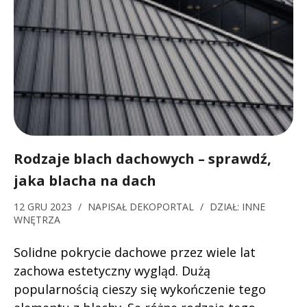
Rodzaje blach dachowych – sprawdź,
jaka blacha na dach
12 GRU 2023
/
NAPISAŁ
DEKOPORTAL
/
DZIAŁ:
INNE
WNĘTRZA
Solidne pokrycie dachowe przez wiele lat
zachowa estetyczny wygląd. Dużą
popularnością cieszy się wykończenie tego