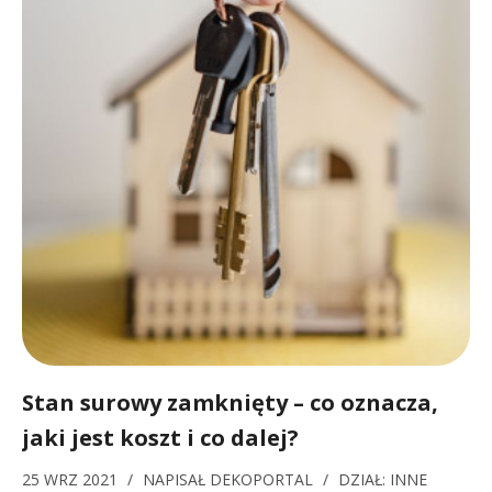
Stan surowy zamknięty – co oznacza,
jaki jest koszt i co dalej?
25 WRZ 2021
/
NAPISAŁ
DEKOPORTAL
/
DZIAŁ:
INNE