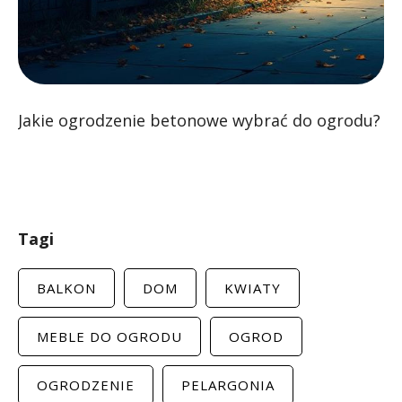
Jakie ogrodzenie betonowe wybrać do ogrodu?
Tagi
BALKON
DOM
KWIATY
MEBLE DO OGRODU
OGROD
OGRODZENIE
PELARGONIA