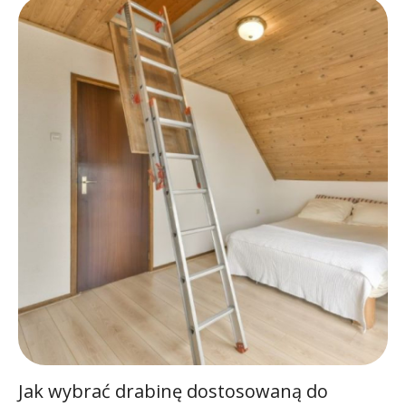
Jak wybrać drabinę dostosowaną do