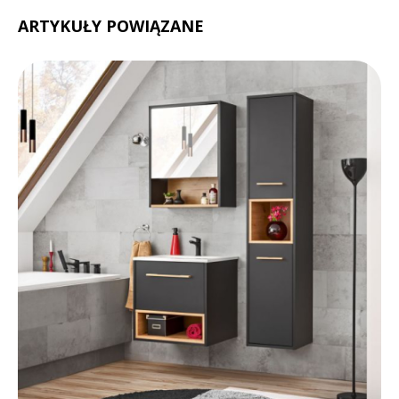
ARTYKUŁY POWIĄZANE