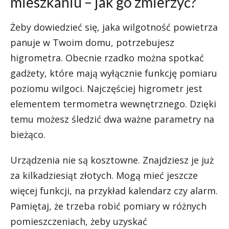
mieszkaniu – jak go zmierzyć?
Żeby dowiedzieć się, jaka wilgotność powietrza
panuje w Twoim domu, potrzebujesz
higrometra. Obecnie rzadko można spotkać
gadżety, które mają wyłącznie funkcję pomiaru
poziomu wilgoci. Najczęściej higrometr jest
elementem termometra wewnętrznego. Dzięki
temu możesz śledzić dwa ważne parametry na
bieżąco.
Urządzenia nie są kosztowne. Znajdziesz je już
za kilkadziesiąt złotych. Mogą mieć jeszcze
więcej funkcji, na przykład kalendarz czy alarm.
Pamiętaj, że trzeba robić pomiary w różnych
pomieszczeniach, żeby uzyskać