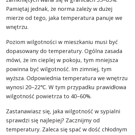
Pamiętaj jednak, że norma zależy w dużej
mierze od tego, jaka temperatura panuje we
wnętrzu.
Poziom wilgotności w mieszkaniu musi być
dopasowany do temperatury. Ogólna zasada
mówi, że im cieplej w pokoju, tym mniejsza
powinna być wilgotność. Im zimniej, tym
wyższa. Odpowiednia temperatura we wnętrzu
wynosi 20–22℃. W tym przypadku prawidłowa
wilgotność powietrza to 40–60%.
Zastanawiasz się, jaka wilgotność w sypialni
sprawdzi się najlepiej? Zacznijmy od
temperatury. Zaleca się spać w dość chłodnym