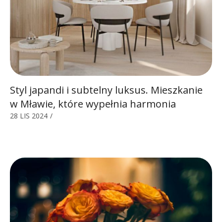
Styl japandi i subtelny luksus. Mieszkanie
w Mławie, które wypełnia harmonia
28 LIS 2024
/