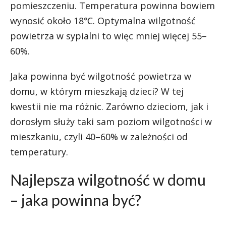
pomieszczeniu. Temperatura powinna bowiem
wynosić około 18℃. Optymalna wilgotność
powietrza w sypialni to więc mniej więcej 55–
60%.
Jaka powinna być wilgotność powietrza w
domu, w którym mieszkają dzieci? W tej
kwestii nie ma różnic. Zarówno dzieciom, jak i
dorosłym służy taki sam poziom wilgotności w
mieszkaniu, czyli 40–60% w zależności od
temperatury.
Najlepsza wilgotność w domu
– jaka powinna być?