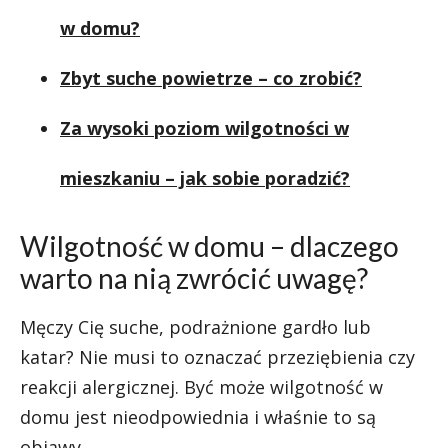
w domu?
Zbyt suche powietrze – co zrobić?
Za wysoki poziom wilgotności w
mieszkaniu – jak sobie poradzić?
Wilgotność w domu – dlaczego
warto na nią zwrócić uwagę?
Męczy Cię suche, podrażnione gardło lub
katar? Nie musi to oznaczać przeziębienia czy
reakcji alergicznej. Być może wilgotność w
domu jest nieodpowiednia i właśnie to są
objawy.