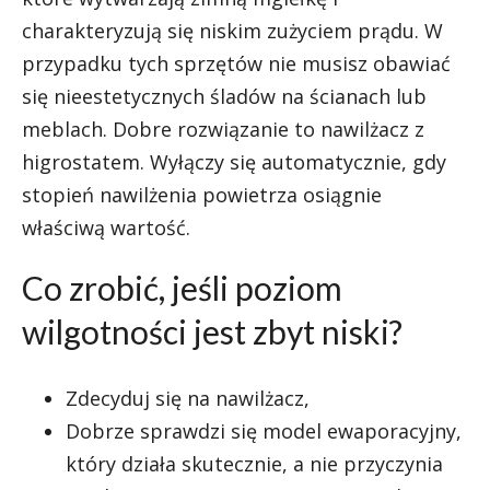
charakteryzują się niskim zużyciem prądu. W
przypadku tych sprzętów nie musisz obawiać
się nieestetycznych śladów na ścianach lub
meblach. Dobre rozwiązanie to nawilżacz z
higrostatem. Wyłączy się automatycznie, gdy
stopień nawilżenia powietrza osiągnie
właściwą wartość.
Co zrobić, jeśli poziom
wilgotności jest zbyt niski?
Zdecyduj się na nawilżacz,
Dobrze sprawdzi się model ewaporacyjny,
który działa skutecznie, a nie przyczynia