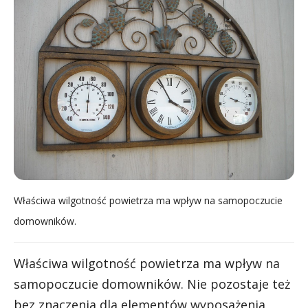
Właściwa wilgotność powietrza ma wpływ na samopoczucie
domowników.
Właściwa wilgotność powietrza ma wpływ na
samopoczucie domowników. Nie pozostaje też
bez znaczenia dla elementów wyposażenia