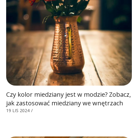
Czy kolor miedziany jest w modzie? Zobacz,
jak zastosować miedziany we wnętrzach
19 LIS 2024
/