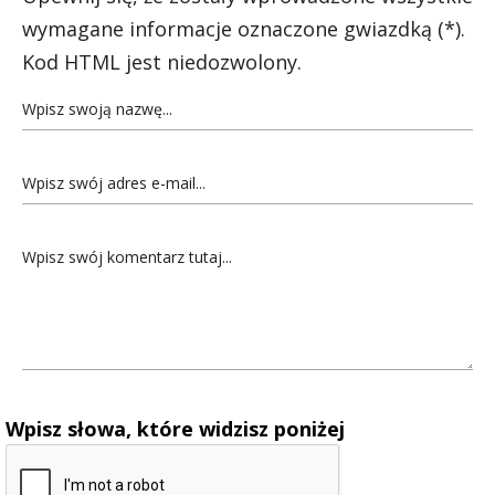
wymagane informacje oznaczone gwiazdką (*).
Kod HTML jest niedozwolony.
Wpisz słowa, które widzisz poniżej