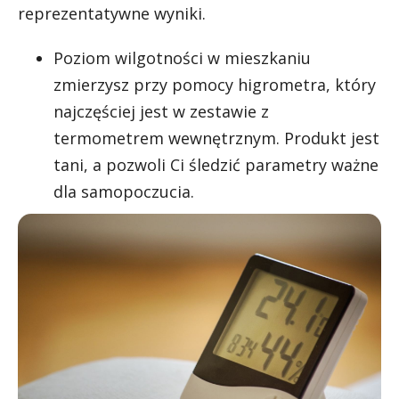
reprezentatywne wyniki.
Poziom wilgotności w mieszkaniu
zmierzysz przy pomocy higrometra, który
najczęściej jest w zestawie z
termometrem wewnętrznym. Produkt jest
tani, a pozwoli Ci śledzić parametry ważne
dla samopoczucia.