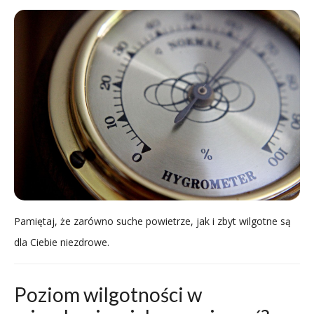
Pamiętaj, że zarówno suche powietrze, jak i zbyt wilgotne są
dla Ciebie niezdrowe.
Poziom wilgotności w