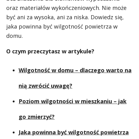
oraz materiałów wykończeniowych. Nie może
być ani za wysoka, ani za niska. Dowiedz się,
jaka powinna być wilgotność powietrza w
domu.
O czym przeczytasz w artykule?
Wilgotność w domu – dlaczego warto na
nią zwrócić uwagę?
Poziom wilgotności w mieszkaniu – jak
go zmierzyć?
Jaka powinna być wilgotność powietrza