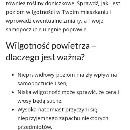
również rośliny doniczkowe. Sprawdź, jaki jest
poziom wilgotności w Twoim mieszkaniu i
wprowadź ewentualne zmiany, a Twoje
samopoczucie ulegnie poprawie.
Wilgotność powietrza –
dlaczego jest ważna?
Nieprawidłowy poziom ma zły wpływ na
samopoczucie i sen,
Niska wilgotność może sprawić, że cera i
włosy będą suche,
Wysoka natomiast przyczyni się
nieprzyjemnego zapachu niektórych
przedmiotów.