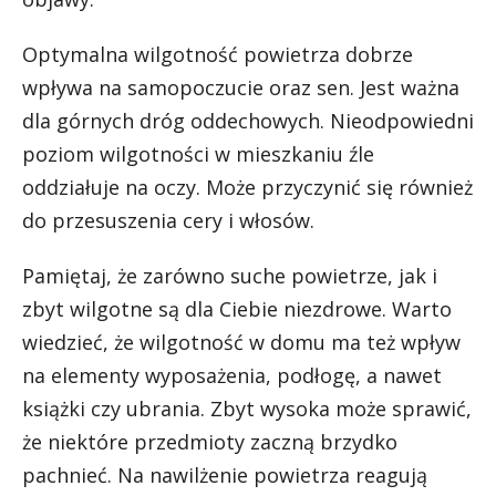
Optymalna wilgotność powietrza dobrze
wpływa na samopoczucie oraz sen. Jest ważna
dla górnych dróg oddechowych. Nieodpowiedni
poziom wilgotności w mieszkaniu źle
oddziałuje na oczy. Może przyczynić się również
do przesuszenia cery i włosów.
Pamiętaj, że zarówno suche powietrze, jak i
zbyt wilgotne są dla Ciebie niezdrowe. Warto
wiedzieć, że wilgotność w domu ma też wpływ
na elementy wyposażenia, podłogę, a nawet
książki czy ubrania. Zbyt wysoka może sprawić,
że niektóre przedmioty zaczną brzydko
pachnieć. Na nawilżenie powietrza reagują