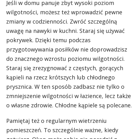
Jeśli w domu panuje zbyt wysoki poziom
wilgotności, możesz też wprowadzić pewne
zmiany w codzienności. Zwróć szczególną
uwagę na nawyki w kuchni. Staraj się używać
pokrywek. Dzięki temu podczas
przygotowywania posiłków nie doprowadzisz
do znacznego wzrostu poziomu wilgotności.
Staraj się zrezygnować z częstych, gorących
kąpieli na rzecz krótszych lub chłodnego
prysznica. W ten sposób zadbasz nie tylko o
zmniejszenie wilgotności w łazience, lecz także
o własne zdrowie. Chłodne kąpiele są polecane.
Pamiętaj też o regularnym wietrzeniu
pomieszczeń. To szczególnie ważne, kiedy