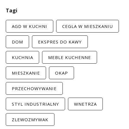
Tagi
AGD W KUCHNI
CEGLA W MIESZKANIU
DOM
EKSPRES DO KAWY
KUCHNIA
MEBLE KUCHENNE
MIESZKANIE
OKAP
PRZECHOWYWANIE
STYL INDUSTRIALNY
WNETRZA
ZLEWOZMYWAK