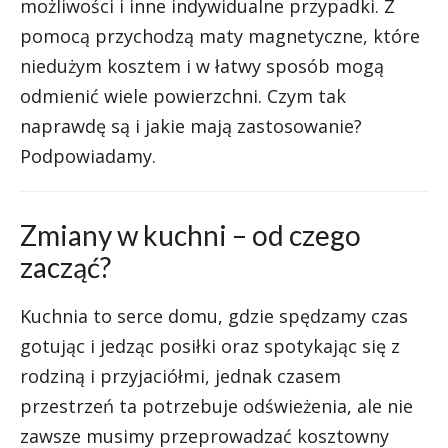
możliwości i inne indywidualne przypadki. Z
pomocą przychodzą maty magnetyczne, które
niedużym kosztem i w łatwy sposób mogą
odmienić wiele powierzchni. Czym tak
naprawdę są i jakie mają zastosowanie?
Podpowiadamy.
Zmiany w kuchni – od czego
zacząć?
Kuchnia to serce domu, gdzie spędzamy czas
gotując i jedząc posiłki oraz spotykając się z
rodziną i przyjaciółmi, jednak czasem
przestrzeń ta potrzebuje odświeżenia, ale nie
zawsze musimy przeprowadzać kosztowny