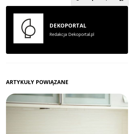
DEKOPORTAL
Redakcja Dekoportal.pl
ARTYKUŁY POWIĄZANE