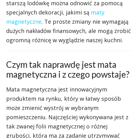
starszą lodówkę można odnowić za pomocą
specjalnych dekoracji, jakimi są
maty
magnetyczne
. Te proste zmiany nie wymagają
dużych nakładów finansowych, ale mogą zrobić
ogromną różnicę w wyglądzie naszej kuchni.
Czym tak naprawdę jest mata
magnetyczna i z czego powstaje?
Mata magnetyczna jest innowacyjnym
produktem na rynku, który w łatwy sposób
może zmienić wystrój w wybranym
pomieszczeniu. Najczęściej wykonywana jest z
tak zwanej folii magnetycznej o różnej
grubości, która ma za zadanie utrzymywać