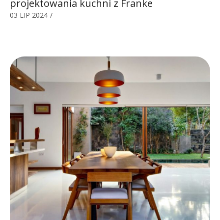
projektowania kuchni z Franke
03 LIP 2024
/