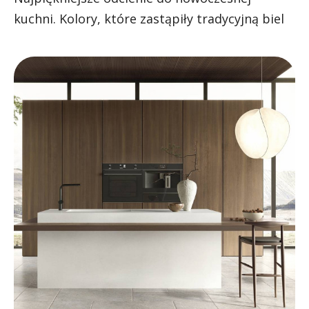
kuchni. Kolory, które zastąpiły tradycyjną biel