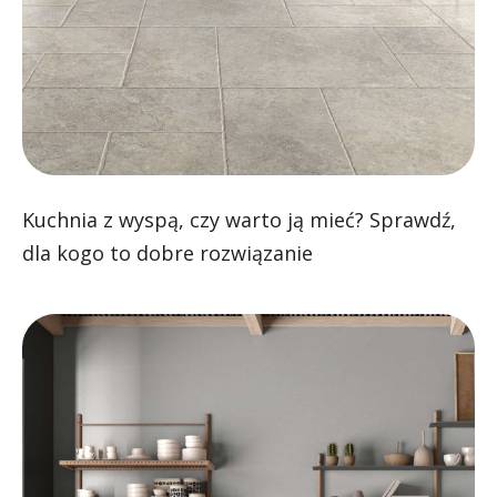
Kuchnia z wyspą, czy warto ją mieć? Sprawdź,
dla kogo to dobre rozwiązanie