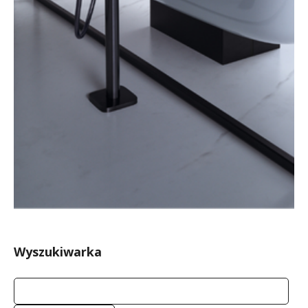
Wyszukiwarka