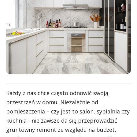
Każdy z nas chce często odnowić swoją
przestrzeń w domu. Niezależnie od
pomieszczenia – czy jest to salon, sypialnia czy
kuchnia - nie zawsze da się przeprowadzić
gruntowny remont ze względu na budżet,