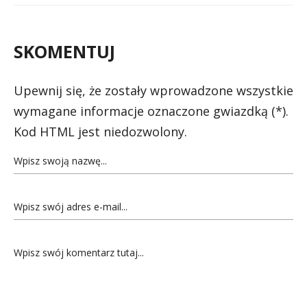
SKOMENTUJ
Upewnij się, że zostały wprowadzone wszystkie
wymagane informacje oznaczone gwiazdką (*).
Kod HTML jest niedozwolony.