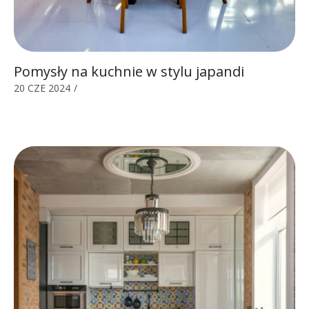
Pomysły na kuchnie w stylu japandi
20 CZE 2024
/