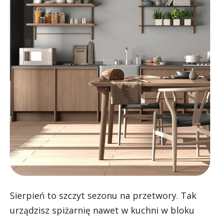
Sierpień to szczyt sezonu na przetwory. Tak
urządzisz spiżarnię nawet w kuchni w bloku