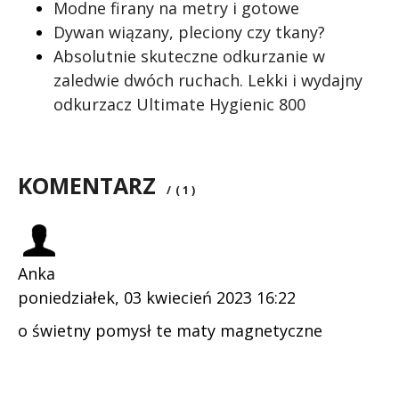
Modne firany na metry i gotowe
Dywan wiązany, pleciony czy tkany?
Absolutnie skuteczne odkurzanie w
zaledwie dwóch ruchach. Lekki i wydajny
odkurzacz Ultimate Hygienic 800
KOMENTARZ
/
( 1 )
Anka
poniedziałek, 03 kwiecień 2023 16:22
o świetny pomysł te maty magnetyczne