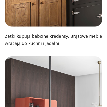
Zetki kupują babcine kredensy. Brązowe meble
wracają do kuchni i jadalni