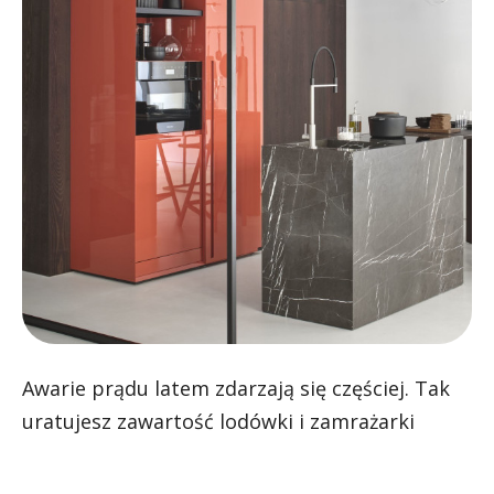
Awarie prądu latem zdarzają się częściej. Tak
uratujesz zawartość lodówki i zamrażarki