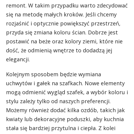
remont. W takim przypadku warto zdecydować
się na metodę małych kroków. Jeśli chcemy
rozjaśnić i optycznie powiększyć przestrzeń,
przyda się zmiana koloru ścian. Dobrze jest
postawić na beże oraz kolory ziemi, które nie
dość, że odmienią wnętrze to dodadzą jej
elegancji.
Kolejnym sposobem będzie wymiana
uchwytów i gałek na szafkach. Nowe elementy
mogą odmienić wygląd szafek, a wybór koloru i
stylu zależy tylko od naszych preferencji.
Możemy również dodać kilka ozdób, takich jak
kwiaty lub dekoracyjne poduszki, aby kuchnia
stała się bardziej przytulna i ciepła. Z kolei