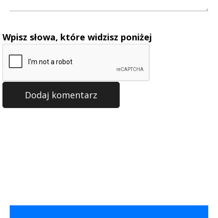
Wpisz słowa, które widzisz poniżej