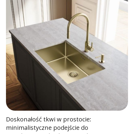
Doskonałość tkwi w prostocie:
minimalistyczne podejście do