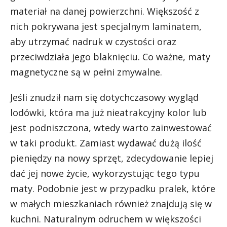
materiał na danej powierzchni. Większość z
nich pokrywana jest specjalnym laminatem,
aby utrzymać nadruk w czystości oraz
przeciwdziała jego blaknięciu. Co ważne, maty
magnetyczne są w pełni zmywalne.
Jeśli znudził nam się dotychczasowy wygląd
lodówki, która ma już nieatrakcyjny kolor lub
jest podniszczona, wtedy warto zainwestować
w taki produkt. Zamiast wydawać dużą ilość
pieniędzy na nowy sprzęt, zdecydowanie lepiej
dać jej nowe życie, wykorzystując tego typu
maty. Podobnie jest w przypadku pralek, które
w małych mieszkaniach również znajdują się w
kuchni. Naturalnym odruchem w większości