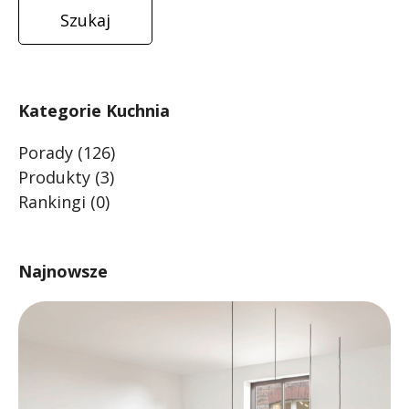
Kategorie Kuchnia
Porady
(126)
Produkty
(3)
Rankingi
(0)
Najnowsze