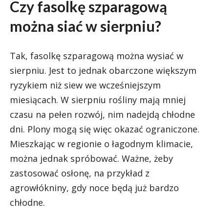
Czy fasolkę szparagową
można siać w sierpniu?
Tak, fasolkę szparagową można wysiać w
sierpniu. Jest to jednak obarczone większym
ryzykiem niż siew we wcześniejszym
miesiącach. W sierpniu rośliny mają mniej
czasu na pełen rozwój, nim nadejdą chłodne
dni. Plony mogą się więc okazać ograniczone.
Mieszkając w regionie o łagodnym klimacie,
można jednak spróbować. Ważne, żeby
zastosować osłonę, na przykład z
agrowłókniny, gdy noce będą już bardzo
chłodne.