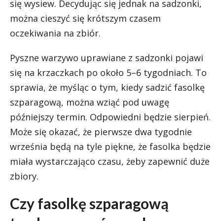
się wysiew. Decydując się jednak na sadzonki,
można cieszyć się krótszym czasem
oczekiwania na zbiór.
Pyszne warzywo uprawiane z sadzonki pojawi
się na krzaczkach po około 5–6 tygodniach. To
sprawia, że myśląc o tym, kiedy sadzić fasolkę
szparagową, można wziąć pod uwagę
późniejszy termin. Odpowiedni będzie sierpień.
Może się okazać, że pierwsze dwa tygodnie
września będą na tyle piękne, że fasolka będzie
miała wystarczająco czasu, żeby zapewnić duże
zbiory.
Czy fasolkę szparagową