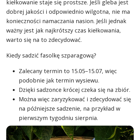
kiełkowanie staje się prostsze. Jeśli gleba jest
dobrej jakości i odpowiednio wilgotna, nie ma
konieczności namaczania nasion. Jeśli jednak
ważny jest jak najkrótszy czas kiełkowania,
warto się na to zdecydować.
Kiedy sadzić fasolkę szparagową?
Zalecany termin to 15.05–15.07, więc
podobnie jak termin wysiewu.
Dzięki sadzonce krócej czeka się na zbiór.
Można więc zaryzykować i zdecydować się
na późniejsze sadzenie, na przykład w
pierwszym tygodniu sierpnia.