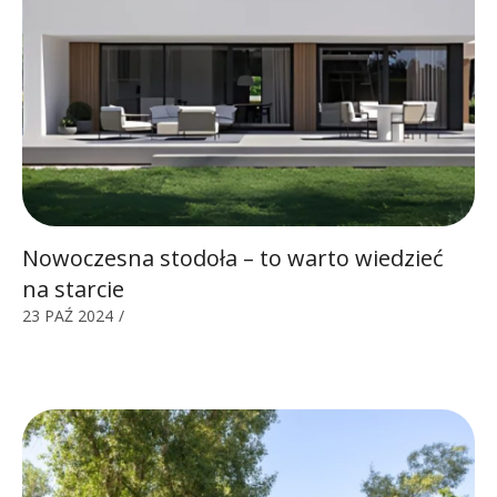
Nowoczesna stodoła – to warto wiedzieć
na starcie
23 PAŹ 2024
/