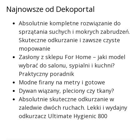
Najnowsze od Dekoportal
Absolutnie kompletne rozwiązanie do
sprzątania suchych i mokrych zabrudzeń.
Skuteczne odkurzanie i zawsze czyste
mopowanie
Zasłony z sklepu For Home – jaki model
wybrać do salonu, sypialni i kuchni?
Praktyczny poradnik
Modne firany na metry i gotowe
Dywan wiązany, pleciony czy tkany?
Absolutnie skuteczne odkurzanie w
zaledwie dwóch ruchach. Lekki i wydajny
odkurzacz Ultimate Hygienic 800