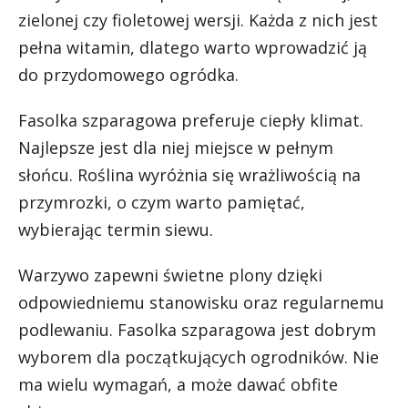
zielonej czy fioletowej wersji. Każda z nich jest
pełna witamin, dlatego warto wprowadzić ją
do przydomowego ogródka.
Fasolka szparagowa preferuje ciepły klimat.
Najlepsze jest dla niej miejsce w pełnym
słońcu. Roślina wyróżnia się wrażliwością na
przymrozki, o czym warto pamiętać,
wybierając termin siewu.
Warzywo zapewni świetne plony dzięki
odpowiedniemu stanowisku oraz regularnemu
podlewaniu. Fasolka szparagowa jest dobrym
wyborem dla początkujących ogrodników. Nie
ma wielu wymagań, a może dawać obfite