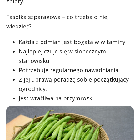
zbiory.
Fasolka szparagowa – co trzeba o niej
wiedzieć?
Każda z odmian jest bogata w witaminy.
Najlepiej czuje się w słonecznym
stanowisku.
Potrzebuje regularnego nawadniania.
Z jej uprawą poradzą sobie początkujący
ogrodnicy.
Jest wrażliwa na przymrozki.