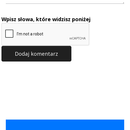
Wpisz słowa, które widzisz poniżej