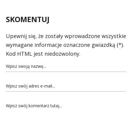
SKOMENTUJ
Upewnij się, że zostały wprowadzone wszystkie
wymagane informacje oznaczone gwiazdką (*).
Kod HTML jest niedozwolony.