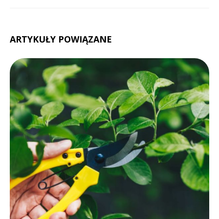
ARTYKUŁY POWIĄZANE