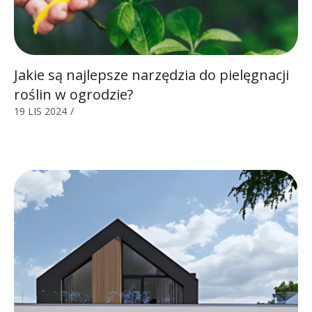
Jakie są najlepsze narzędzia do pielęgnacji
roślin w ogrodzie?
19 LIS 2024
/