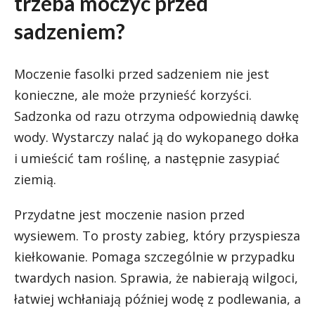
trzeba moczyć przed
sadzeniem?
Moczenie fasolki przed sadzeniem nie jest
konieczne, ale może przynieść korzyści.
Sadzonka od razu otrzyma odpowiednią dawkę
wody. Wystarczy nalać ją do wykopanego dołka
i umieścić tam roślinę, a następnie zasypiać
ziemią.
Przydatne jest moczenie nasion przed
wysiewem. To prosty zabieg, który przyspiesza
kiełkowanie. Pomaga szczególnie w przypadku
twardych nasion. Sprawia, że nabierają wilgoci,
łatwiej wchłaniają później wodę z podlewania, a