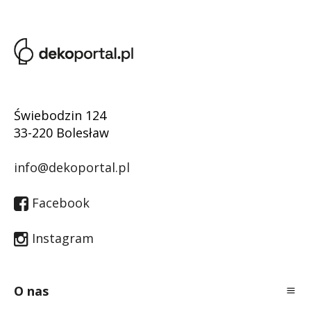
Świebodzin 124
33-220 Bolesław
info@dekoportal.pl
Facebook
Instagram
O nas