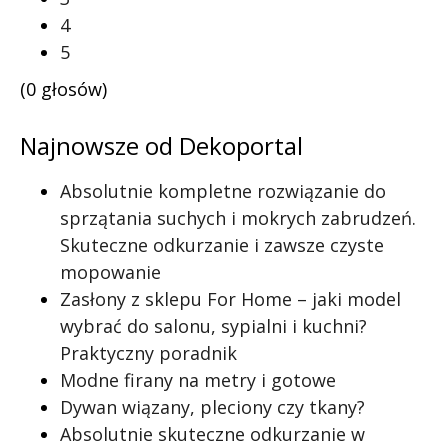
4
5
(0 głosów)
Najnowsze od Dekoportal
Absolutnie kompletne rozwiązanie do
sprzątania suchych i mokrych zabrudzeń.
Skuteczne odkurzanie i zawsze czyste
mopowanie
Zasłony z sklepu For Home – jaki model
wybrać do salonu, sypialni i kuchni?
Praktyczny poradnik
Modne firany na metry i gotowe
Dywan wiązany, pleciony czy tkany?
Absolutnie skuteczne odkurzanie w