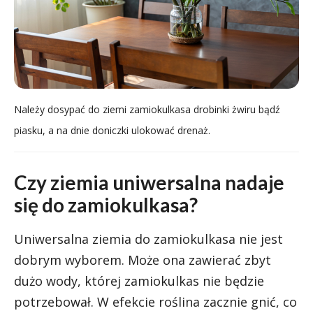
Należy dosypać do ziemi zamiokulkasa drobinki żwiru bądź
piasku, a na dnie doniczki ulokować drenaż.
Czy ziemia uniwersalna nadaje
się do zamiokulkasa?
Uniwersalna ziemia do zamiokulkasa nie jest
dobrym wyborem. Może ona zawierać zbyt
dużo wody, której zamiokulkas nie będzie
potrzebował. W efekcie roślina zacznie gnić, co