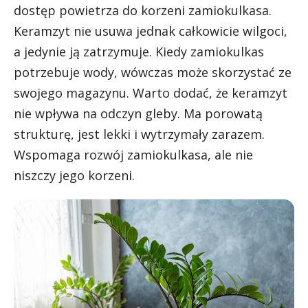
dostęp powietrza do korzeni zamiokulkasa.
Keramzyt nie usuwa jednak całkowicie wilgoci,
a jedynie ją zatrzymuje. Kiedy zamiokulkas
potrzebuje wody, wówczas może skorzystać ze
swojego magazynu. Warto dodać, że keramzyt
nie wpływa na odczyn gleby. Ma porowatą
strukturę, jest lekki i wytrzymały zarazem.
Wspomaga rozwój zamiokulkasa, ale nie
niszczy jego korzeni.