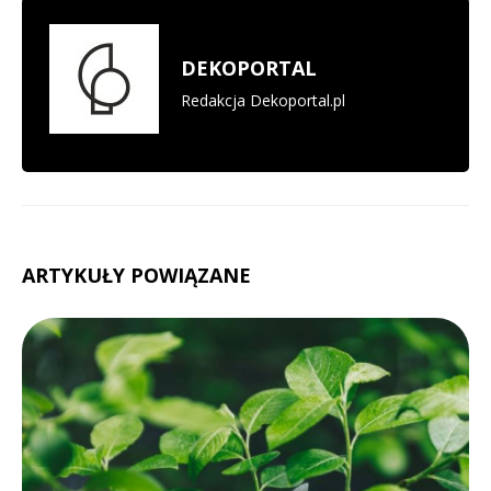
DEKOPORTAL
Redakcja Dekoportal.pl
ARTYKUŁY POWIĄZANE