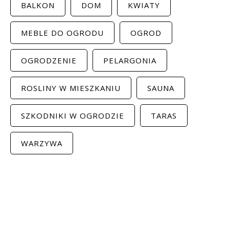
BALKON
DOM
KWIATY
MEBLE DO OGRODU
OGROD
OGRODZENIE
PELARGONIA
ROSLINY W MIESZKANIU
SAUNA
SZKODNIKI W OGRODZIE
TARAS
WARZYWA