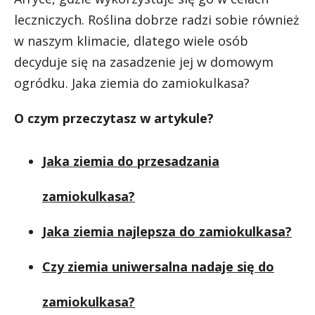
leczniczych. Roślina dobrze radzi sobie również
w naszym klimacie, dlatego wiele osób
decyduje się na zasadzenie jej w domowym
ogródku. Jaka ziemia do zamiokulkasa?
O czym przeczytasz w artykule?
Jaka ziemia do przesadzania
zamiokulkasa?
Jaka ziemia najlepsza do zamiokulkasa?
Czy ziemia uniwersalna nadaje się do
zamiokulkasa?