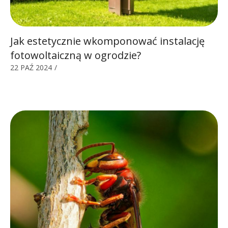
Jak estetycznie wkomponować instalację
fotowoltaiczną w ogrodzie?
22 PAŹ 2024
/