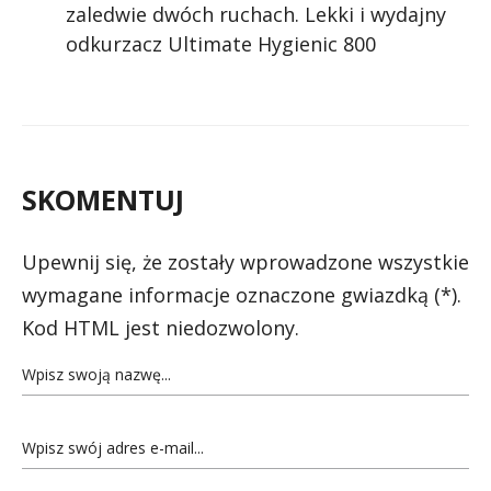
zaledwie dwóch ruchach. Lekki i wydajny
odkurzacz Ultimate Hygienic 800
SKOMENTUJ
Upewnij się, że zostały wprowadzone wszystkie
wymagane informacje oznaczone gwiazdką (*).
Kod HTML jest niedozwolony.