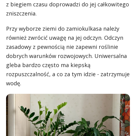
z biegiem czasu doprowadzi do jej całkowitego
zniszczenia.
Przy wyborze ziemi do zamiokulkasa należy
również zwrócić uwagę na jej odczyn. Odczyn
zasadowy z pewnością nie zapewni roślinie
dobrych warunków rozwojowych. Uniwersalna
gleba bardzo często ma kiepską
rozpuszczalność, a co za tym idzie - zatrzymuje
wodę.