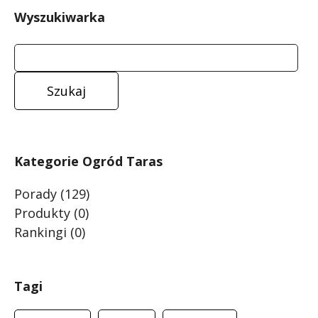
Wyszukiwarka
Kategorie Ogród Taras
Porady
(129)
Produkty
(0)
Rankingi
(0)
Tagi