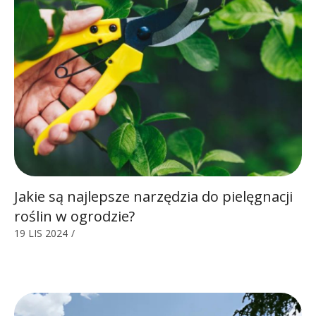
Jakie są najlepsze narzędzia do pielęgnacji
roślin w ogrodzie?
19 LIS 2024
/