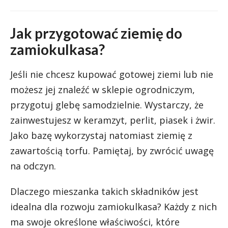
Jak przygotować ziemię do
zamiokulkasa?
Jeśli nie chcesz kupować gotowej ziemi lub nie
możesz jej znaleźć w sklepie ogrodniczym,
przygotuj glebę samodzielnie. Wystarczy, że
zainwestujesz w keramzyt, perlit, piasek i żwir.
Jako bazę wykorzystaj natomiast ziemię z
zawartością torfu. Pamiętaj, by zwrócić uwagę
na odczyn.
Dlaczego mieszanka takich składników jest
idealna dla rozwoju zamiokulkasa? Każdy z nich
ma swoje określone właściwości, które