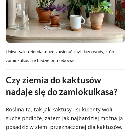
Uniwersalna ziemia może zawierać zbyt dużo wody, której
zamiokulkas nie będzie potrzebował.
Czy ziemia do kaktusów
nadaje się do zamiokulkasa?
Roślina ta, tak jak kaktusy i sukulenty woli
suche podłoże, zatem jak najbardziej można ją
posadzić w ziemi przeznaczonej dla kaktusów.