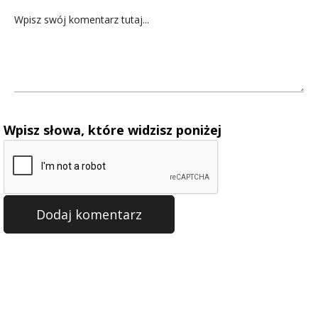
Wpisz słowa, które widzisz poniżej