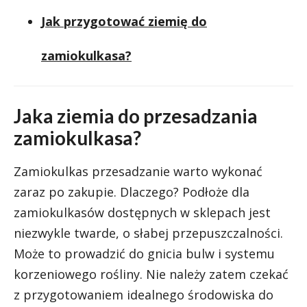
Jak przygotować ziemię do
zamiokulkasa?
Jaka ziemia do przesadzania
zamiokulkasa?
Zamiokulkas przesadzanie warto wykonać
zaraz po zakupie. Dlaczego? Podłoże dla
zamiokulkasów dostępnych w sklepach jest
niezwykle twarde, o słabej przepuszczalności.
Może to prowadzić do gnicia bulw i systemu
korzeniowego rośliny. Nie należy zatem czekać
z przygotowaniem idealnego środowiska do