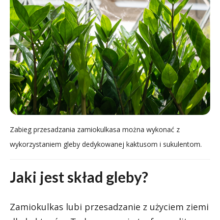
Zabieg przesadzania zamiokulkasa można wykonać z
wykorzystaniem gleby dedykowanej kaktusom i sukulentom.
Jaki jest skład gleby?
Zamiokulkas lubi przesadzanie z użyciem ziemi