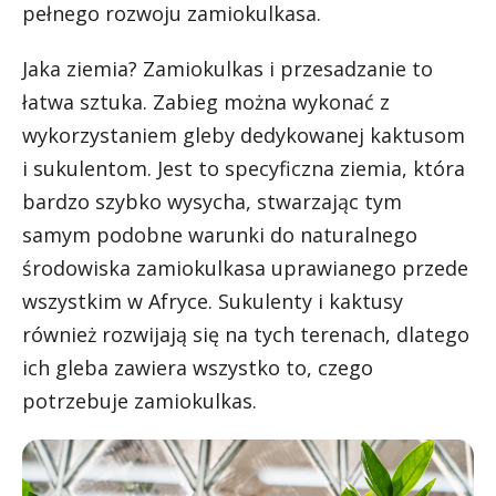
pełnego rozwoju zamiokulkasa.
Jaka ziemia? Zamiokulkas i przesadzanie to
łatwa sztuka. Zabieg można wykonać z
wykorzystaniem gleby dedykowanej kaktusom
i sukulentom. Jest to specyficzna ziemia, która
bardzo szybko wysycha, stwarzając tym
samym podobne warunki do naturalnego
środowiska zamiokulkasa uprawianego przede
wszystkim w Afryce. Sukulenty i kaktusy
również rozwijają się na tych terenach, dlatego
ich gleba zawiera wszystko to, czego
potrzebuje zamiokulkas.