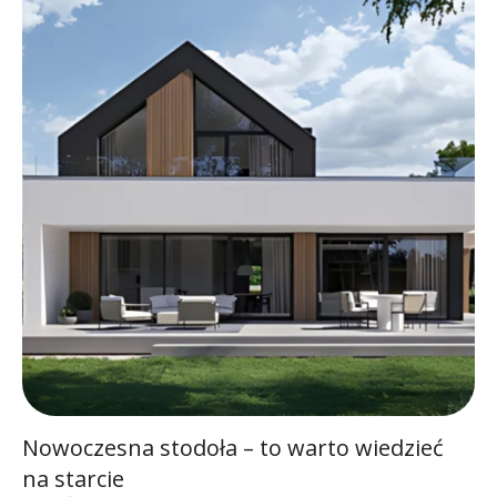
Nowoczesna stodoła – to warto wiedzieć
na starcie