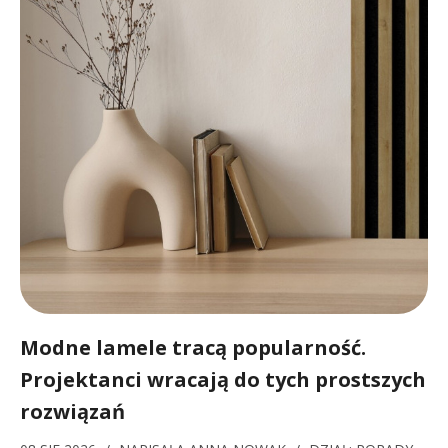
Modne lamele tracą popularność.
Projektanci wracają do tych prostszych
rozwiązań