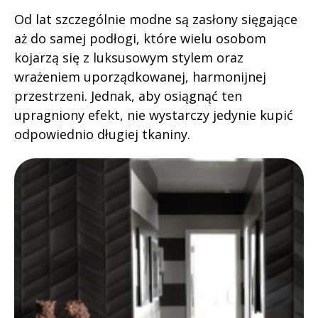
Od lat szczególnie modne są zasłony sięgające
aż do samej podłogi, które wielu osobom
kojarzą się z luksusowym stylem oraz
wrażeniem uporządkowanej, harmonijnej
przestrzeni. Jednak, aby osiągnąć ten
upragniony efekt, nie wystarczy jedynie kupić
odpowiednio długiej tkaniny.