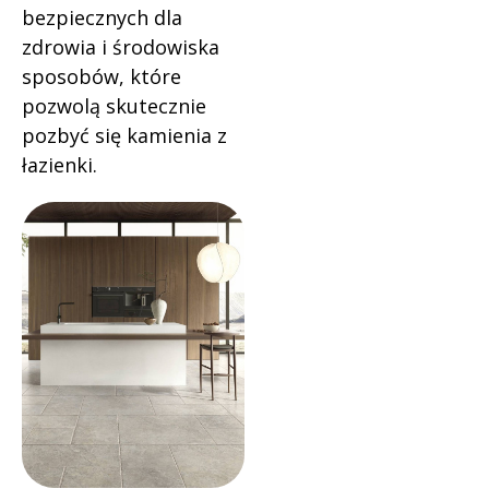
bezpiecznych dla
zdrowia i środowiska
sposobów, które
pozwolą skutecznie
pozbyć się kamienia z
łazienki.