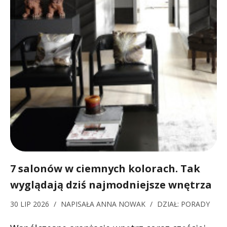
7 salonów w ciemnych kolorach. Tak
wyglądają dziś najmodniejsze wnętrza
30 LIP 2026
/
NAPISAŁA
ANNA NOWAK
/
DZIAŁ:
PORADY