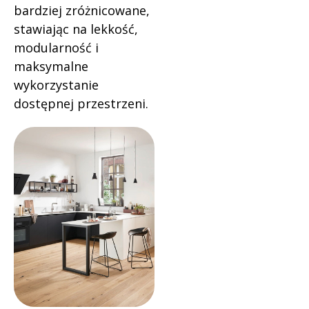
bardziej zróżnicowane,
stawiając na lekkość,
modularność i
maksymalne
wykorzystanie
dostępnej przestrzeni.