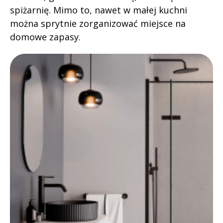
spiżarnię. Mimo to, nawet w małej kuchni
można sprytnie zorganizować miejsce na
domowe zapasy.