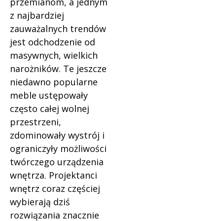
przemianom, a jednym
z najbardziej
zauważalnych trendów
jest odchodzenie od
masywnych, wielkich
narożników. Te jeszcze
niedawno popularne
meble ustępowały
często całej wolnej
przestrzeni,
zdominowały wystrój i
ograniczyły możliwości
twórczego urządzenia
wnętrza. Projektanci
wnętrz coraz częściej
wybierają dziś
rozwiązania znacznie