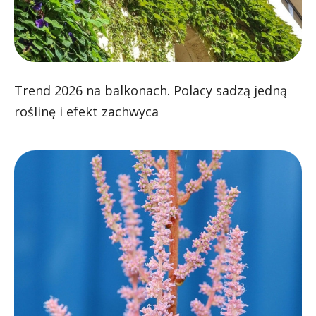
Trend 2026 na balkonach. Polacy sadzą jedną
roślinę i efekt zachwyca