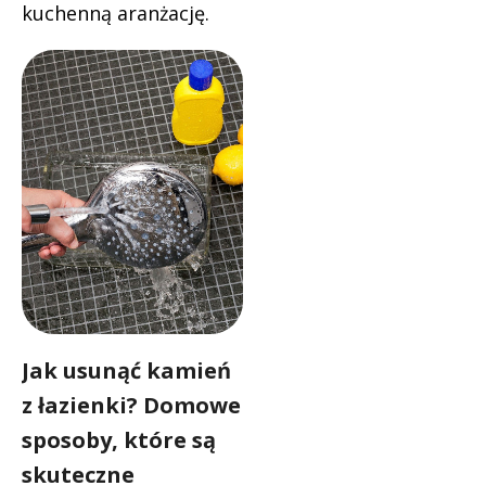
kuchenną aranżację.
Jak usunąć kamień
z łazienki? Domowe
sposoby, które są
skuteczne