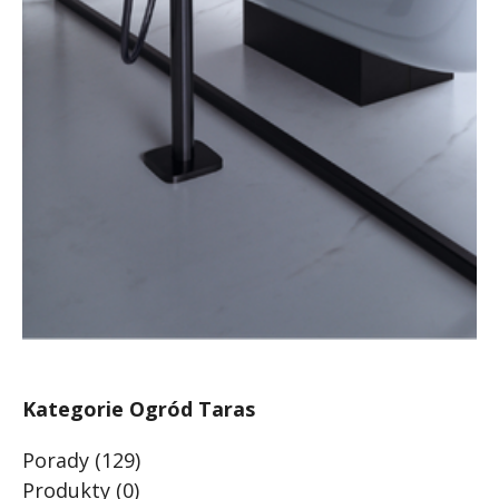
Kategorie Ogród Taras
Porady
(129)
Produkty
(0)