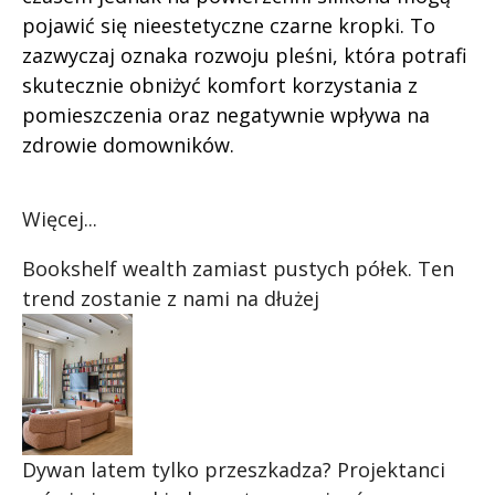
pojawić się nieestetyczne czarne kropki. To
zazwyczaj oznaka rozwoju pleśni, która potrafi
skutecznie obniżyć komfort korzystania z
pomieszczenia oraz negatywnie wpływa na
zdrowie domowników.
Więcej...
Bookshelf wealth zamiast pustych półek. Ten
trend zostanie z nami na dłużej
Dywan latem tylko przeszkadza? Projektanci