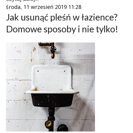
środa, 11 wrzesień 2019 11:28
Jak usunąć pleśń w łazience?
Domowe sposoby i nie tylko!