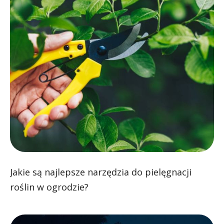
Jakie są najlepsze narzędzia do pielęgnacji
roślin w ogrodzie?