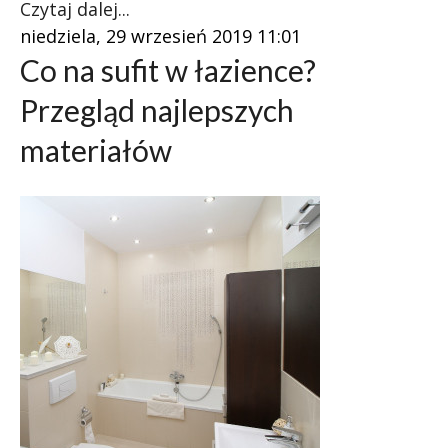
Czytaj dalej...
niedziela, 29 wrzesień 2019 11:01
Co na sufit w łazience?
Przegląd najlepszych
materiałów