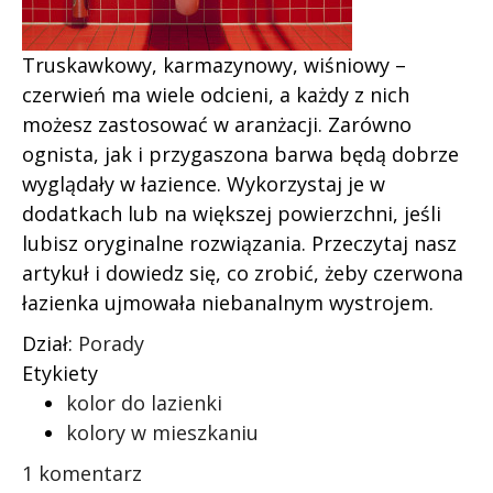
Truskawkowy, karmazynowy, wiśniowy –
czerwień ma wiele odcieni, a każdy z nich
możesz zastosować w aranżacji. Zarówno
ognista, jak i przygaszona barwa będą dobrze
wyglądały w łazience. Wykorzystaj je w
dodatkach lub na większej powierzchni, jeśli
lubisz oryginalne rozwiązania. Przeczytaj nasz
artykuł i dowiedz się, co zrobić, żeby czerwona
łazienka ujmowała niebanalnym wystrojem.
Dział:
Porady
Etykiety
kolor do lazienki
kolory w mieszkaniu
1 komentarz