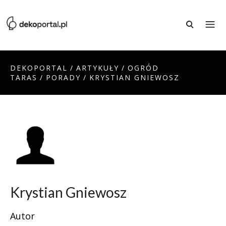
DEKOPORTAL
/
ARTYKUŁY
/
OGRÓD
TARAS
/
PORADY
/
KRYSTIAN GNIEWOSZ
Krystian Gniewosz
Autor