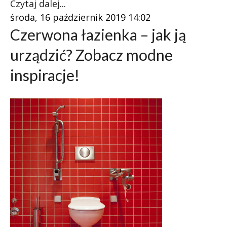
Czytaj dalej...
środa, 16 październik 2019 14:02
Czerwona łazienka – jak ją
urządzić? Zobacz modne
inspiracje!