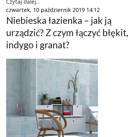
Czytaj dalej...
czwartek, 10 październik 2019 14:12
Niebieska łazienka – jak ją
urządzić? Z czym łączyć błękit,
indygo i granat?