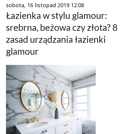
sobota, 16 listopad 2019 12:08
Łazienka w stylu glamour:
srebrna, beżowa czy złota? 8
zasad urządzania łazienki
glamour