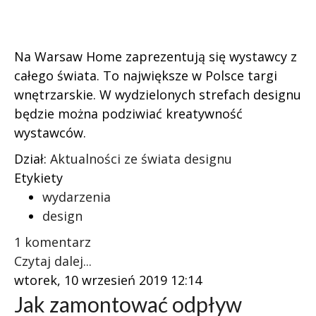
Na Warsaw Home zaprezentują się wystawcy z
całego świata. To największe w Polsce targi
wnętrzarskie. W wydzielonych strefach designu
będzie można podziwiać kreatywność
wystawców.
Dział:
Aktualności ze świata designu
Etykiety
wydarzenia
design
1 komentarz
Czytaj dalej...
wtorek, 10 wrzesień 2019 12:14
Jak zamontować odpływ