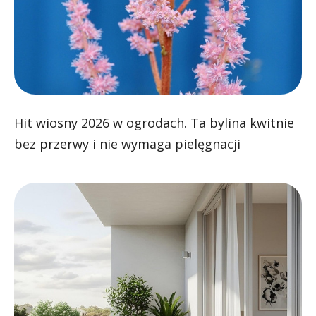
Hit wiosny 2026 w ogrodach. Ta bylina kwitnie
bez przerwy i nie wymaga pielęgnacji