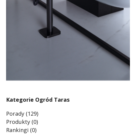
Kategorie Ogród Taras
Porady
(129)
Produkty
(0)
Rankingi
(0)