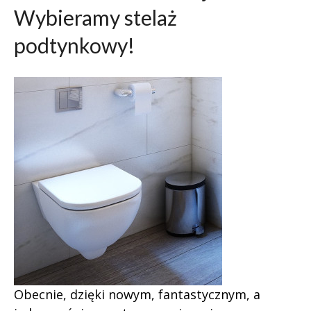
Wybieramy stelaż
podtynkowy!
Obecnie, dzięki nowym, fantastycznym, a