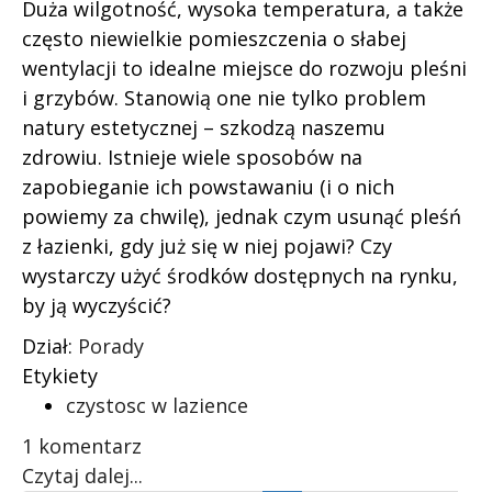
Duża wilgotność, wysoka temperatura, a także
często niewielkie pomieszczenia o słabej
wentylacji to idealne miejsce do rozwoju pleśni
i grzybów. Stanowią one nie tylko problem
natury estetycznej – szkodzą naszemu
zdrowiu. Istnieje wiele sposobów na
zapobieganie ich powstawaniu (i o nich
powiemy za chwilę), jednak czym usunąć pleśń
z łazienki, gdy już się w niej pojawi? Czy
wystarczy użyć środków dostępnych na rynku,
by ją wyczyścić?
Dział:
Porady
Etykiety
czystosc w lazience
1 komentarz
Czytaj dalej...