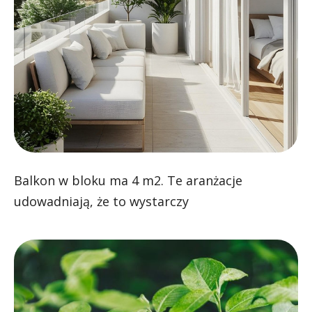
Balkon w bloku ma 4 m2. Te aranżacje
udowadniają, że to wystarczy