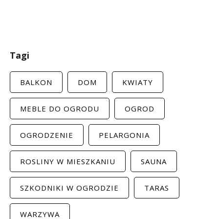
Tagi
BALKON
DOM
KWIATY
MEBLE DO OGRODU
OGROD
OGRODZENIE
PELARGONIA
ROSLINY W MIESZKANIU
SAUNA
SZKODNIKI W OGRODZIE
TARAS
WARZYWA