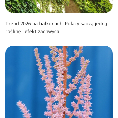
Trend 2026 na balkonach. Polacy sadzą jedną
roślinę i efekt zachwyca