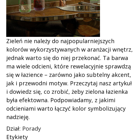
Zieleń nie należy do najpopularniejszych
kolorów wykorzystywanych w aranżacji wnętrz,
jednak warto się do niej przekonać. Ta barwa
ma wiele odcieni, które rewelacyjnie sprawdzą
się w łazience – zarówno jako subtelny akcent,
jak i przewodni motyw. Przeczytaj nasz artykuł
i dowiedz się, co zrobić, żeby zielona łazienka
była efektowna. Podpowiadamy, z jakimi
odcieniami warto łączyć kolor symbolizujący
nadzieję.
Dział:
Porady
Etykiety