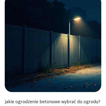
Jakie ogrodzenie betonowe wybrać do ogrodu?