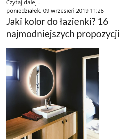
Czytaj dalej...
poniedziałek, 09 wrzesień 2019 11:28
Jaki kolor do łazienki? 16
najmodniejszych propozycji