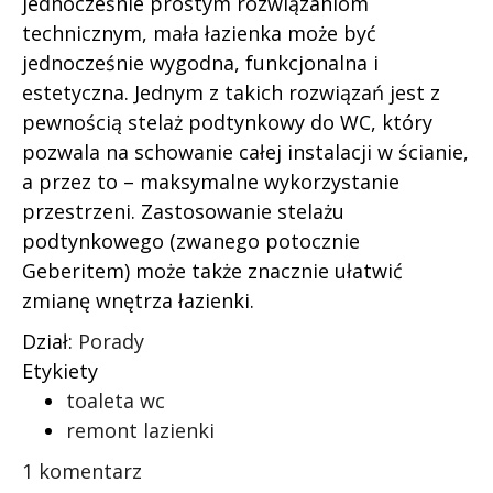
jednocześnie prostym rozwiązaniom
technicznym, mała łazienka może być
jednocześnie wygodna, funkcjonalna i
estetyczna. Jednym z takich rozwiązań jest z
pewnością stelaż podtynkowy do WC, który
pozwala na schowanie całej instalacji w ścianie,
a przez to – maksymalne wykorzystanie
przestrzeni. Zastosowanie stelażu
podtynkowego (zwanego potocznie
Geberitem) może także znacznie ułatwić
zmianę wnętrza łazienki.
Dział:
Porady
Etykiety
toaleta wc
remont lazienki
1 komentarz