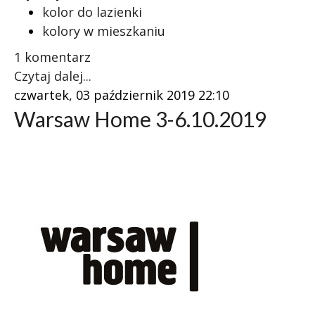
kolor do lazienki
kolory w mieszkaniu
1 komentarz
Czytaj dalej...
czwartek, 03 październik 2019 22:10
Warsaw Home 3-6.10.2019