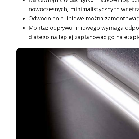
nowoczesnych, minimalistycznych wnętrz
Odwodnienie liniowe można zamontować z
Montaż odpływu liniowego wymaga odpowie
dlatego najlepiej zaplanować go na eta