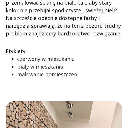
przemalować ścianę na biało tak, aby stary
kolor nie przebijał spod czystej, świeżej bieli?
Na szczęście obecnie dostępne farby i
narzędzia sprawiają, że na ten z pozoru trudny
problem znajdziemy bardzo łatwe rozwiązanie.
Etykiety
czerwony w mieszkaniu
bialy w mieszkaniu
malowanie pomieszczen