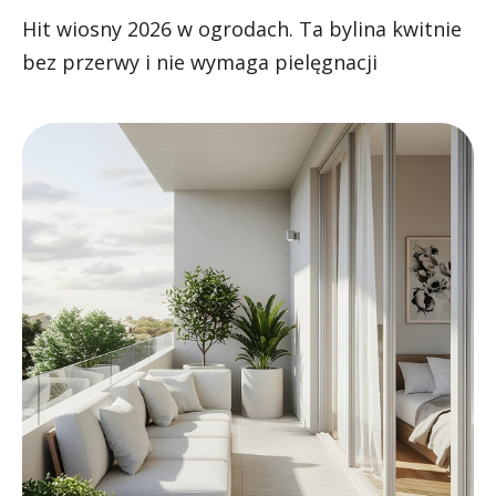
Hit wiosny 2026 w ogrodach. Ta bylina kwitnie
bez przerwy i nie wymaga pielęgnacji