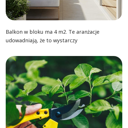
Balkon w bloku ma 4 m2. Te aranżacje
udowadniają, że to wystarczy