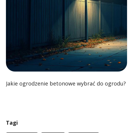
Jakie ogrodzenie betonowe wybrać do ogrodu?
Tagi