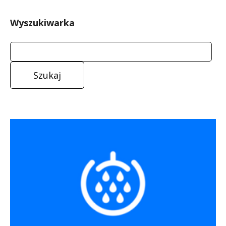
Wyszukiwarka