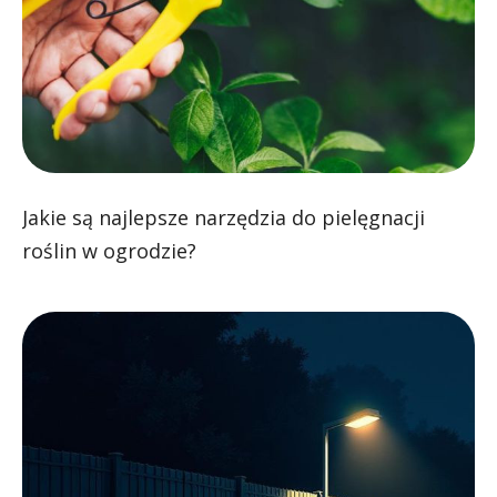
Jakie są najlepsze narzędzia do pielęgnacji
roślin w ogrodzie?