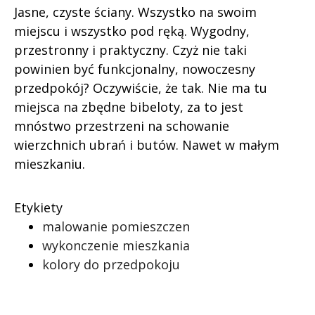
Jasne, czyste ściany. Wszystko na swoim
miejscu i wszystko pod ręką. Wygodny,
przestronny i praktyczny. Czyż nie taki
powinien być funkcjonalny, nowoczesny
przedpokój? Oczywiście, że tak. Nie ma tu
miejsca na zbędne bibeloty, za to jest
mnóstwo przestrzeni na schowanie
wierzchnich ubrań i butów. Nawet w małym
mieszkaniu.
Etykiety
malowanie pomieszczen
wykonczenie mieszkania
kolory do przedpokoju