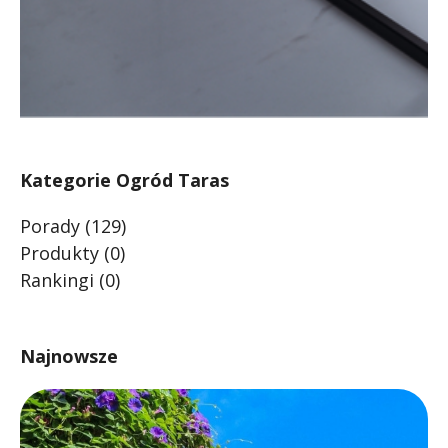
Kategorie Ogród Taras
Porady
(129)
Produkty
(0)
Rankingi
(0)
Najnowsze