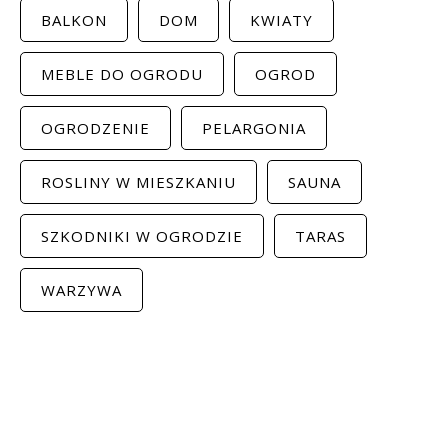
BALKON
DOM
KWIATY
MEBLE DO OGRODU
OGROD
OGRODZENIE
PELARGONIA
ROSLINY W MIESZKANIU
SAUNA
SZKODNIKI W OGRODZIE
TARAS
WARZYWA