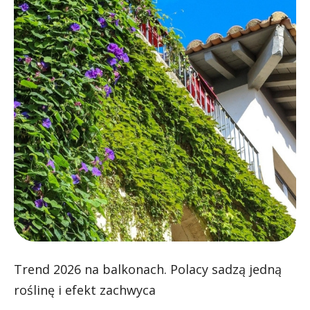
Trend 2026 na balkonach. Polacy sadzą jedną
roślinę i efekt zachwyca