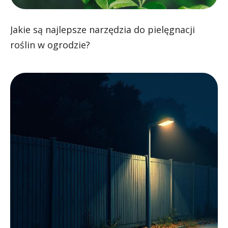
Jakie są najlepsze narzędzia do pielęgnacji
roślin w ogrodzie?