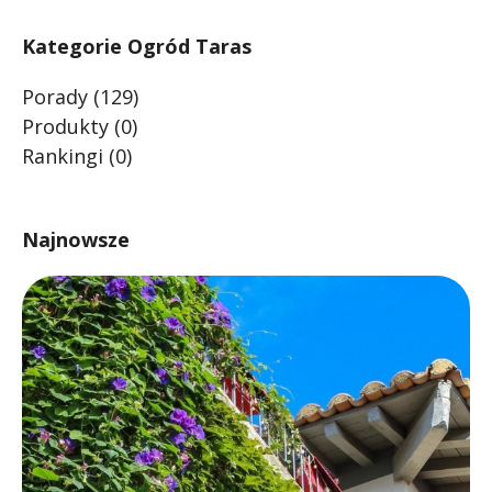
Kategorie Ogród Taras
Porady
(129)
Produkty
(0)
Rankingi
(0)
Najnowsze