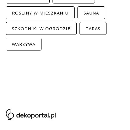
ROSLINY W MIESZKANIU
SAUNA
SZKODNIKI W OGRODZIE
TARAS
WARZYWA