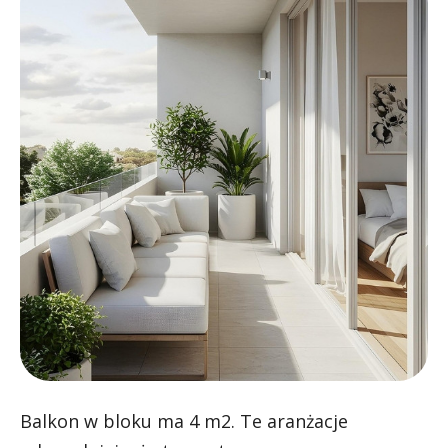
Balkon w bloku ma 4 m2. Te aranżacje