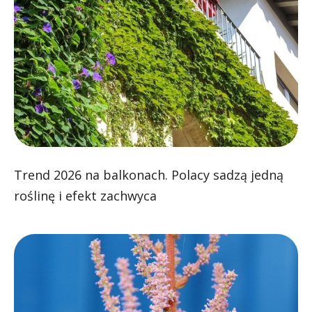
Trend 2026 na balkonach. Polacy sadzą jedną
roślinę i efekt zachwyca