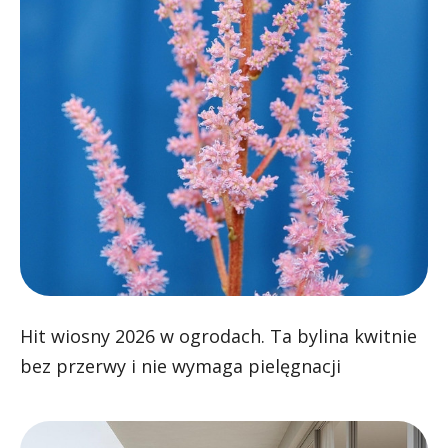
Hit wiosny 2026 w ogrodach. Ta bylina kwitnie
bez przerwy i nie wymaga pielęgnacji