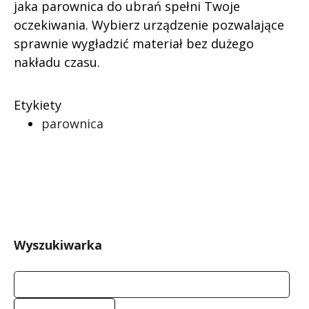
jaka parownica do ubrań spełni Twoje
oczekiwania. Wybierz urządzenie pozwalające
sprawnie wygładzić materiał bez dużego
nakładu czasu.
Etykiety
parownica
Wyszukiwarka