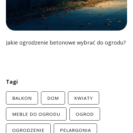
Jakie ogrodzenie betonowe wybrać do ogrodu?
Tagi
BALKON
DOM
KWIATY
MEBLE DO OGRODU
OGROD
OGRODZENIE
PELARGONIA