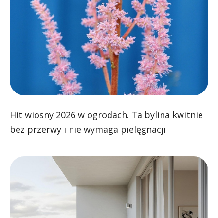
Hit wiosny 2026 w ogrodach. Ta bylina kwitnie
bez przerwy i nie wymaga pielęgnacji