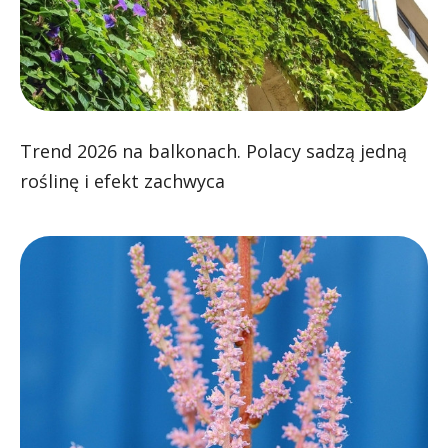
Trend 2026 na balkonach. Polacy sadzą jedną
roślinę i efekt zachwyca