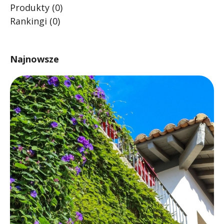
Produkty
(0)
Rankingi
(0)
Najnowsze