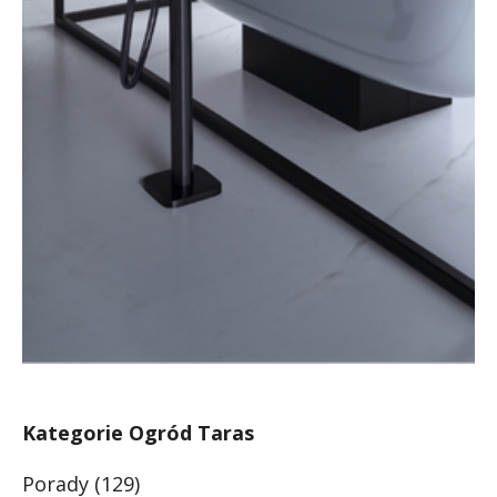
Kategorie Ogród Taras
Porady
(129)