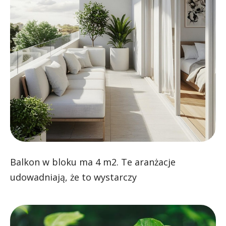
Balkon w bloku ma 4 m2. Te aranżacje
udowadniają, że to wystarczy