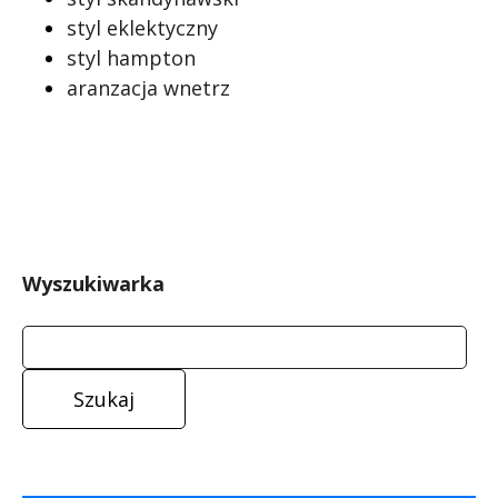
styl eklektyczny
styl hampton
aranzacja wnetrz
Wyszukiwarka