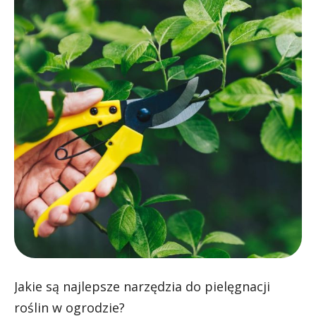
Jakie są najlepsze narzędzia do pielęgnacji
roślin w ogrodzie?