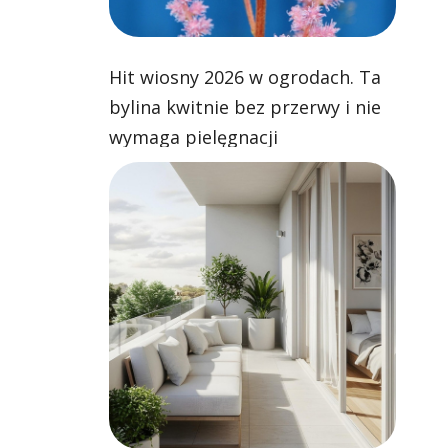
Hit wiosny 2026 w ogrodach. Ta
bylina kwitnie bez przerwy i nie
wymaga pielęgnacji