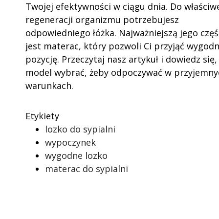
Twojej efektywności w ciągu dnia. Do właściw
regeneracji organizmu potrzebujesz
odpowiedniego łóżka. Najważniejszą jego częś
jest materac, który pozwoli Ci przyjąć wygod
pozycję. Przeczytaj nasz artykuł i dowiedz się, 
model wybrać, żeby odpoczywać w przyjemny
warunkach.
Etykiety
lozko do sypialni
wypoczynek
wygodne lozko
materac do sypialni