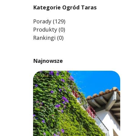
Kategorie Ogród Taras
Porady
(129)
Produkty
(0)
Rankingi
(0)
Najnowsze