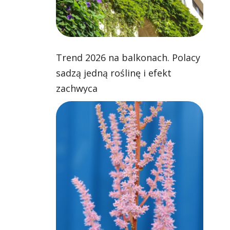
Trend 2026 na balkonach. Polacy
sadzą jedną roślinę i efekt
zachwyca