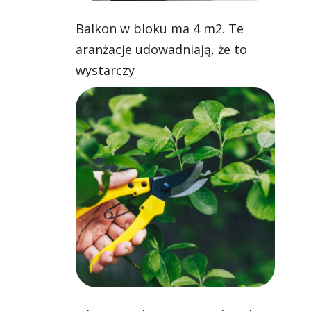
Balkon w bloku ma 4 m2. Te
aranżacje udowadniają, że to
wystarczy