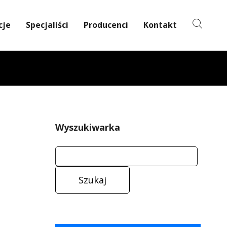
cje
Specjaliści
Producenci
Kontakt
Wyszukiwarka