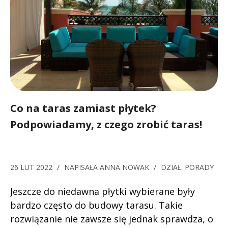
Co na taras zamiast płytek?
Podpowiadamy, z czego zrobić taras!
26 LUT 2022
/
NAPISAŁA
ANNA NOWAK
/
DZIAŁ:
PORADY
Jeszcze do niedawna płytki wybierane były
bardzo często do budowy tarasu. Takie
rozwiązanie nie zawsze się jednak sprawdza, o