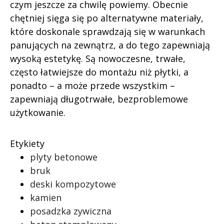
czym jeszcze za chwilę powiemy. Obecnie
chętniej sięga się po alternatywne materiały,
które doskonale sprawdzają się w warunkach
panujących na zewnątrz, a do tego zapewniają
wysoką estetykę. Są nowoczesne, trwałe,
często łatwiejsze do montażu niż płytki, a
ponadto – a może przede wszystkim –
zapewniają długotrwałe, bezproblemowe
użytkowanie.
Etykiety
plyty betonowe
bruk
deski kompozytowe
kamien
posadzka zywiczna