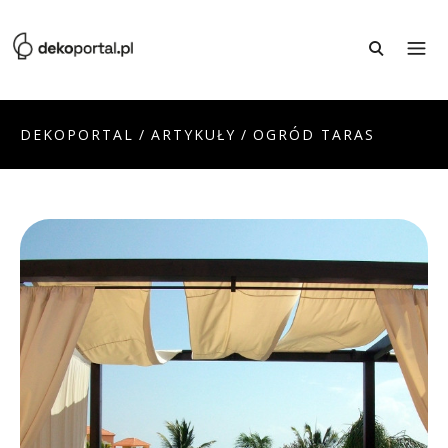
DEKOPORTAL
/
ARTYKUŁY
/
OGRÓD TARAS