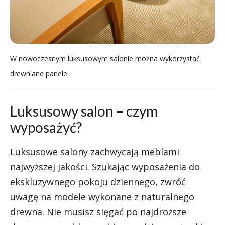
W nowoczesnym luksusowym salonie można wykorzystać
drewniane panele
Luksusowy salon – czym
wyposażyć?
Luksusowe salony zachwycają meblami
najwyższej jakości. Szukając wyposażenia do
ekskluzywnego pokoju dziennego, zwróć
uwagę na modele wykonane z naturalnego
drewna. Nie musisz sięgać po
najdroższe