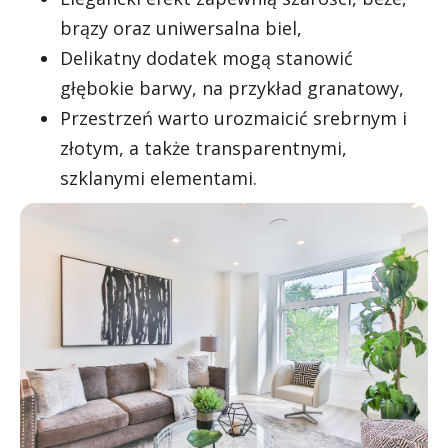
brązy oraz uniwersalna biel,
Delikatny dodatek mogą stanowić
głębokie barwy, na przykład granatowy,
Przestrzeń warto urozmaicić srebrnym i
złotym, a także transparentnymi,
szklanymi elementami.