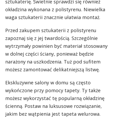
sztukaterię. Świetnie sprawdzi się również
okładzina wykonana z polistyrenu. Niewielka
waga sztukaterii znacznie ułatwia montaż.
Przed zakupem sztukaterii z polistyrenu
zapoznaj się z jej twardością. Szczególnie
wytrzymały powinien być materiał stosowany
w dolnej części ściany, ponieważ będzie
narażony na uszkodzenia. Tuż pod sufitem
możesz zamontować delikatniejszą listwę.
Ekskluzywne salony w domu są często
wykończone przy pomocy tapety. Ty także
możesz wykorzystać tę popularną okładzinę
ścienną. Postaw na luksusowe rozwiązanie,
jakim bez wątpienia jest tapeta welurowa.