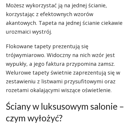
Możesz wykorzystać ją na jednej ścianie,
korzystając z efektownych wzorów
akantowych.
Tapeta na jednej ścianie
ciekawie
urozmaici wystrój.
Flokowane tapety prezentują się
trójwymiarowo. Widoczny na nich wzór jest
wypukły, a jego faktura przypomina zamsz.
Welurowe tapety świetnie zaprezentują się w
zestawieniu z listwami przysufitowymi oraz
rozetami okalającymi wiszące oświetlenie.
Ściany w luksusowym salonie –
czym wyłożyć?