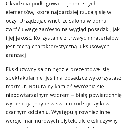
Okładzina podłogowa to jeden z tych
elementów, które najbardziej rzucają się w
oczy. Urządzając wnętrze salonu w domu,
zwróć uwagę zarówno na wygląd posadzki, jak
i jej jakość. Korzystanie z trwałych materiałów
jest cechą charakterystyczną luksusowych
aranżacji.
Ekskluzywny salon będzie prezentował się
spektakularnie, jeśli na posadzce wykorzystasz
marmur. Naturalny kamień wyróżnia się
niepowtarzalnym wzorem – białą powierzchnię
wypełniają jedyne w swoim rodzaju żyłki w
czarnym odcieniu. Występują również inne
wersje marmurowych płytek, ale ekskluzywny