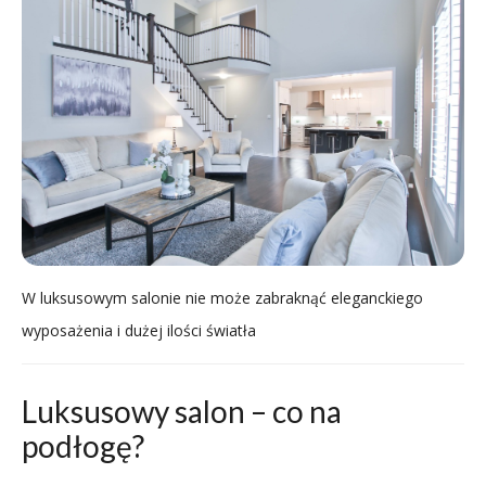
W luksusowym salonie nie może zabraknąć eleganckiego
wyposażenia i dużej ilości światła
Luksusowy salon – co na
podłogę?