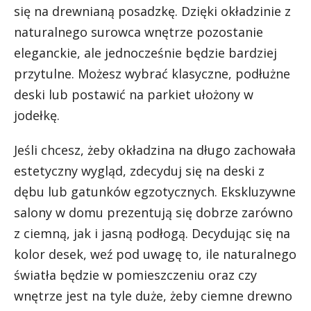
się na drewnianą posadzkę. Dzięki okładzinie z
naturalnego surowca wnętrze pozostanie
eleganckie, ale jednocześnie będzie bardziej
przytulne. Możesz wybrać klasyczne, podłużne
deski lub postawić na parkiet ułożony w
jodełkę.
Jeśli chcesz, żeby okładzina na długo zachowała
estetyczny wygląd, zdecyduj się na deski z
dębu lub gatunków egzotycznych. Ekskluzywne
salony w domu prezentują się dobrze zarówno
z ciemną, jak i jasną podłogą. Decydując się na
kolor desek, weź pod uwagę to, ile naturalnego
światła będzie w pomieszczeniu oraz czy
wnętrze jest na tyle duże, żeby ciemne drewno