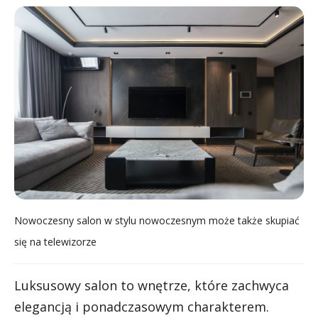
Nowoczesny salon w stylu nowoczesnym może także skupiać
się na telewizorze
Luksusowy salon to wnętrze, które zachwyca
elegancją i ponadczasowym charakterem.