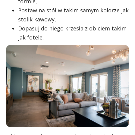
formie,
Postaw na stół w takim samym kolorze jak
stolik kawowy,
Dopasuj do niego krzesła z obiciem takim
jak fotele.