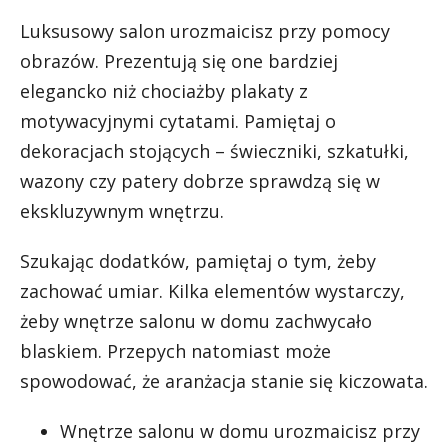
Luksusowy salon urozmaicisz przy pomocy
obrazów. Prezentują się one bardziej
elegancko niż chociażby plakaty z
motywacyjnymi cytatami. Pamiętaj o
dekoracjach stojących – świeczniki, szkatułki,
wazony czy patery dobrze sprawdzą się w
ekskluzywnym wnętrzu.
Szukając dodatków, pamiętaj o tym, żeby
zachować umiar. Kilka elementów wystarczy,
żeby wnętrze salonu w domu zachwycało
blaskiem. Przepych natomiast może
spowodować, że aranżacja stanie się kiczowata.
Wnętrze salonu w domu urozmaicisz przy