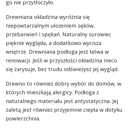
go nie przytłoczyło.
Drewniana okładzina wyróżnia się
niepowtarzalnym ułożeniem sęków,
przebarwień i spękań. Naturalny surowiec
pięknie wygląda, a dodatkowo wycisza
wnętrze. Drewniana podłoga jest łatwa w
renowacji. Jeśli w przyszłości okładzina nieco
się zarysuje, bez trudu odświeżysz jej wygląd.
Drewno to również dobry wybór do domów, w
których mieszkają alergicy. Podłoga z
naturalnego materiału jest antystatyczna. Jej
zaletą jest również przyjemnie ciepła w dotyku
powierzchnia.