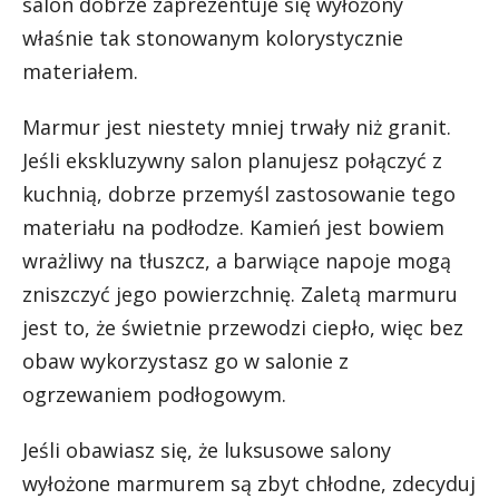
salon dobrze zaprezentuje się wyłożony
właśnie tak stonowanym kolorystycznie
materiałem.
Marmur jest niestety mniej trwały niż granit.
Jeśli ekskluzywny salon planujesz połączyć z
kuchnią, dobrze przemyśl zastosowanie tego
materiału na podłodze. Kamień jest bowiem
wrażliwy na tłuszcz, a barwiące napoje mogą
zniszczyć jego powierzchnię. Zaletą marmuru
jest to, że świetnie przewodzi ciepło, więc bez
obaw wykorzystasz go w salonie z
ogrzewaniem podłogowym.
Jeśli obawiasz się, że luksusowe salony
wyłożone marmurem są zbyt chłodne, zdecyduj