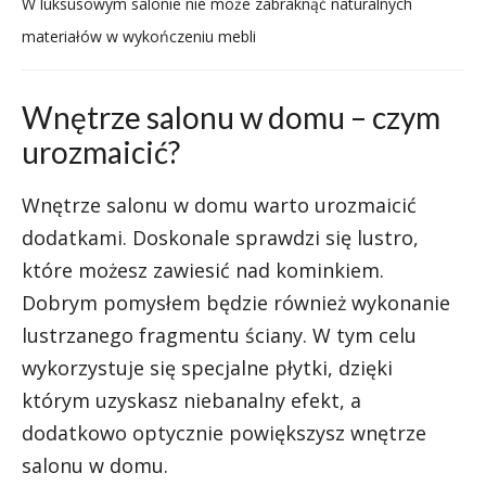
W luksusowym salonie nie może zabraknąć naturalnych
materiałów w wykończeniu mebli
Wnętrze salonu w domu – czym
urozmaicić?
Wnętrze salonu w domu warto urozmaicić
dodatkami. Doskonale sprawdzi się lustro,
które możesz zawiesić nad kominkiem.
Dobrym pomysłem będzie również wykonanie
lustrzanego fragmentu ściany. W tym celu
wykorzystuje się specjalne płytki, dzięki
którym uzyskasz niebanalny efekt, a
dodatkowo optycznie powiększysz wnętrze
salonu w domu.