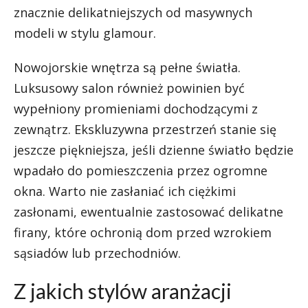
znacznie delikatniejszych od masywnych
modeli w stylu glamour.
Nowojorskie wnętrza są pełne światła.
Luksusowy salon również powinien być
wypełniony promieniami dochodzącymi z
zewnątrz. Ekskluzywna przestrzeń stanie się
jeszcze piękniejsza, jeśli dzienne światło będzie
wpadało do pomieszczenia przez ogromne
okna. Warto nie zasłaniać ich ciężkimi
zasłonami, ewentualnie zastosować delikatne
firany, które ochronią dom przed wzrokiem
sąsiadów lub przechodniów.
Z jakich stylów aranżacji