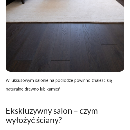
W luksusowym salonie na podłodze powinno znaleźć się
naturalne drewno lub kamień
Ekskluzywny salon – czym
wyłożyć ściany?