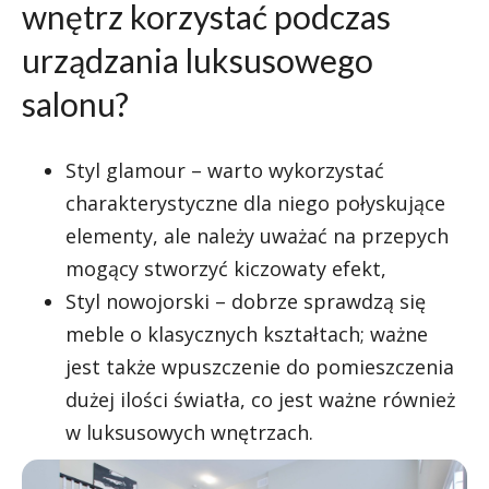
wnętrz korzystać podczas
urządzania luksusowego
salonu?
Styl glamour – warto wykorzystać
charakterystyczne dla niego połyskujące
elementy, ale należy uważać na przepych
mogący stworzyć kiczowaty efekt,
Styl nowojorski
– dobrze sprawdzą się
meble o klasycznych kształtach; ważne
jest także wpuszczenie do pomieszczenia
dużej ilości światła, co jest ważne również
w luksusowych wnętrzach.