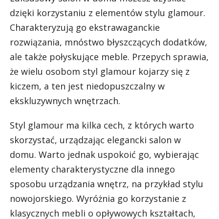
dzięki korzystaniu z elementów stylu glamour.
Charakteryzują go ekstrawaganckie
rozwiązania, mnóstwo błyszczących dodatków,
ale także połyskujące meble. Przepych sprawia,
że wielu osobom
styl glamour
kojarzy się z
kiczem, a ten jest niedopuszczalny w
ekskluzywnych wnętrzach.
Styl glamour ma kilka cech, z których warto
skorzystać, urządzając elegancki salon w
domu. Warto jednak uspokoić go, wybierając
elementy charakterystyczne dla innego
sposobu urządzania wnętrz, na przykład stylu
nowojorskiego. Wyróżnia go korzystanie z
klasycznych mebli o opływowych kształtach,