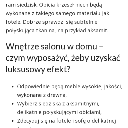
ram siedzisk. Obicia krzeseł niech będą
wykonane z takiego samego materiału jak
fotele. Dobrze sprawdzi się subtelnie
połyskująca tkanina, na przykład aksamit.
Wnętrze salonu w domu –
czym wyposażyć, żeby uzyskać
luksusowy efekt?
Odpowiednie będą meble wysokiej jakości,
wykonane z drewna,
Wybierz siedziska z aksamitnymi,
delikatnie połyskującymi obiciami,
Zdecyduj się na fotele i sofę o delikatnej