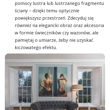
pomocy lustra lub lustrzanego fragmentu
ściany – dzięki temu optycznie
powiększysz przestrzeń. Zdecyduj się
również na elegancki obraz oraz akcesoria
w formie świeczników czy wazonów, ale
pamiętaj o umiarze, żeby nie uzyskać
kiczowatego efektu.