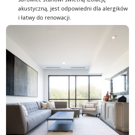
akustyczną, jest odpowiedni dla alergików
i łatwy do renowacji.