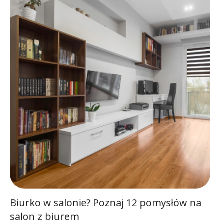
Biurko w salonie? Poznaj 12 pomysłów na
salon z biurem