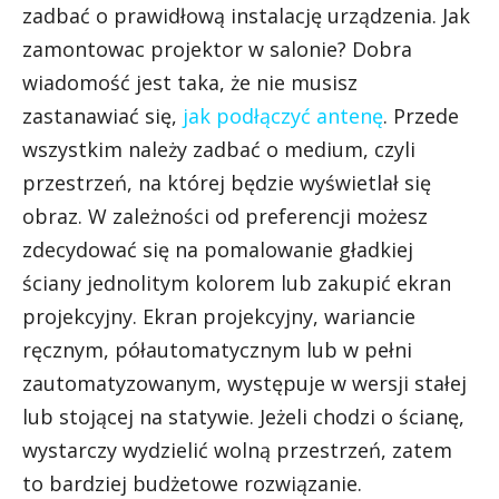
zadbać o prawidłową instalację urządzenia. Jak
zamontowac projektor w salonie? Dobra
wiadomość jest taka, że nie musisz
zastanawiać się,
jak podłączyć antenę
. Przede
wszystkim należy zadbać o medium, czyli
przestrzeń, na której będzie wyświetlał się
obraz. W zależności od preferencji możesz
zdecydować się na pomalowanie gładkiej
ściany jednolitym kolorem lub zakupić ekran
projekcyjny. Ekran projekcyjny, wariancie
ręcznym, półautomatycznym lub w pełni
zautomatyzowanym, występuje w wersji stałej
lub stojącej na statywie. Jeżeli chodzi o ścianę,
wystarczy wydzielić wolną przestrzeń, zatem
to bardziej budżetowe rozwiązanie.