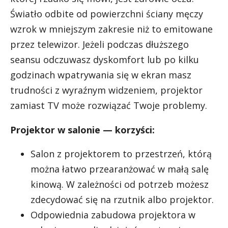
Światło odbite od powierzchni ściany męczy
wzrok w mniejszym zakresie niż to emitowane
przez telewizor. Jeżeli podczas dłuższego
seansu odczuwasz dyskomfort lub po kilku
godzinach wpatrywania się w ekran masz
trudności z wyraźnym widzeniem, projektor
zamiast TV może rozwiązać Twoje problemy.
Projektor w salonie — korzyści:
Salon z projektorem to przestrzeń, którą
można łatwo przearanżować w małą salę
kinową. W zależności od potrzeb możesz
zdecydować się na rzutnik albo projektor.
Odpowiednia zabudowa projektora w