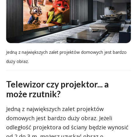
Jedną z największych zalet projektów domowych jest bardzo
duży obraz.
Telewizor czy projektor... a
może rzutnik?
Jedną z największych zalet projektów
domowych jest bardzo duży obraz. Jeżeli
odległość projektora od ściany będzie wynosić
od 2 do 3 m, możesz uzyskać obraz o