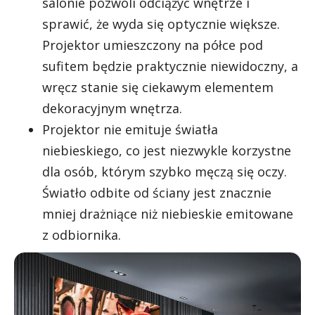
salonie pozwoli odciążyć wnętrze i
sprawić, że wyda się optycznie większe.
Projektor umieszczony na półce pod
sufitem będzie praktycznie niewidoczny, a
wręcz stanie się ciekawym elementem
dekoracyjnym wnętrza.
Projektor nie emituje światła
niebieskiego, co jest niezwykle korzystne
dla osób, którym szybko męczą się oczy.
Światło odbite od ściany jest znacznie
mniej drażniące niż niebieskie emitowane
z odbiornika.