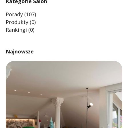
Kategorie Salon
Porady
(107)
Produkty
(0)
Rankingi
(0)
Najnowsze