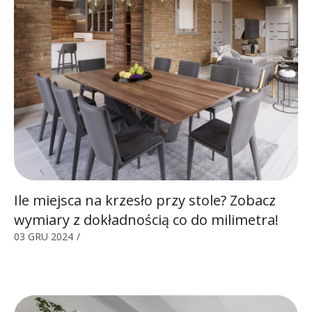
Ile miejsca na krzesło przy stole? Zobacz
wymiary z dokładnością co do milimetra!
03 GRU 2024
/