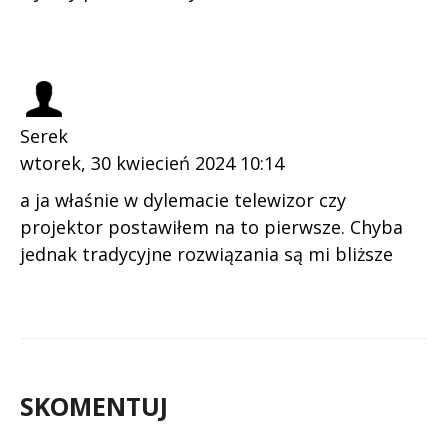
Serek
wtorek, 30 kwiecień 2024 10:14
a ja właśnie w dylemacie telewizor czy
projektor postawiłem na to pierwsze. Chyba
jednak tradycyjne rozwiązania są mi bliższe
SKOMENTUJ