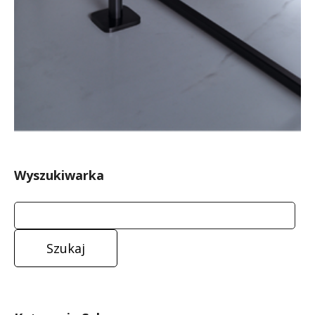
Wyszukiwarka