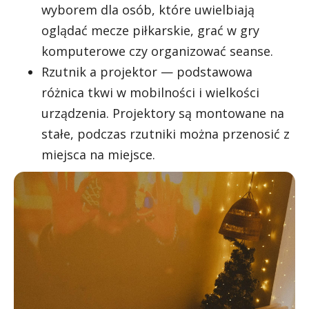
wyborem dla osób, które uwielbiają
oglądać mecze piłkarskie, grać w gry
komputerowe czy organizować seanse.
Rzutnik a projektor — podstawowa
różnica tkwi w mobilności i wielkości
urządzenia. Projektory są montowane na
stałe, podczas rzutniki można przenosić z
miejsca na miejsce.