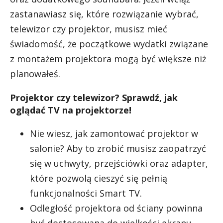
zastanawiasz się, które rozwiązanie wybrać,
telewizor czy projektor, musisz mieć
świadomość, że początkowe wydatki związane
z montażem projektora mogą być większe niż
planowałeś.
Projektor czy telewizor? Sprawdź, jak
oglądać TV na projektorze!
Nie wiesz, jak zamontować projektor w
salonie? Aby to zrobić musisz zaopatrzyć
się w uchwyty, przejściówki oraz adapter,
które pozwolą cieszyć się pełnią
funkcjonalności Smart TV.
Odległość projektora od ściany powinna
być dostosowana do wielkości ekranu