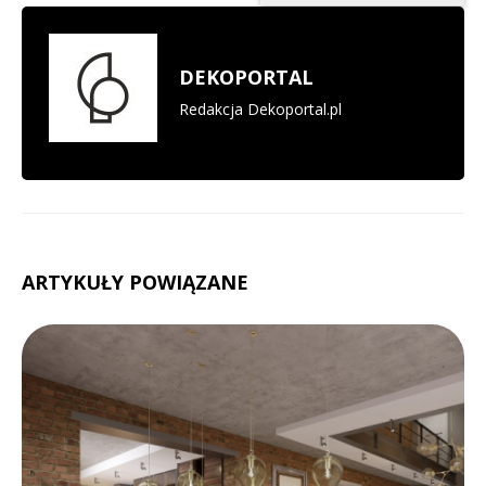
DEKOPORTAL
Redakcja Dekoportal.pl
ARTYKUŁY POWIĄZANE