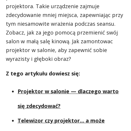
projektora. Takie urządzenie zajmuje
zdecydowanie mniej miejsca, zapewniając przy
tym niesamowite wrażenia podczas seansu.
Zobacz, jak za jego pomocą przemienić swój
salon w małą salę kinową. Jak zamontowac
projektor w salonie, aby zapewnić sobie
wyrazisty i głęboki obraz?
Z tego artykułu dowiesz się:
Projektor w salonie — dlaczego warto
się zdecydować?
Telewizor czy projektor... a może