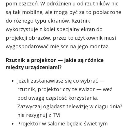
pomieszczeń. W odróżnieniu od rzutników nie
są tak mobilne, ale mogą być za to podłączone
do różnego typu ekranów. Rzutnik
wykorzystuje z kolei specjalny ekran do
projekcji obrazów, przez to użytkownik musi
wygospodarować miejsce na jego montaż.
Rzutnik a projektor — jakie są różnice
między urządzeniami?
Jeżeli zastanawiasz się co wybrać —
rzutnik, projektor czy telewizor — weź
pod uwagę częstość korzystania.
Zazwyczaj oglądasz telewizję w ciągu dnia?
nie rezygnuj z TV!
Projektor w salonie będzie świetnym