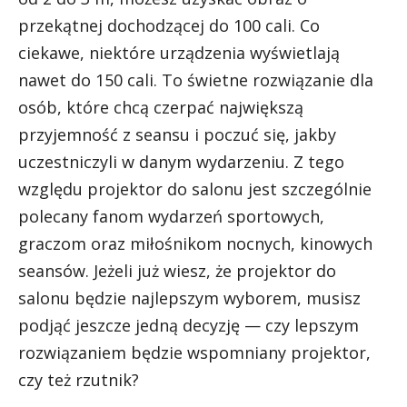
przekątnej dochodzącej do 100 cali. Co
ciekawe, niektóre urządzenia wyświetlają
nawet do 150 cali. To świetne rozwiązanie dla
osób, które chcą czerpać największą
przyjemność z seansu i poczuć się, jakby
uczestniczyli w danym wydarzeniu. Z tego
względu projektor do salonu jest szczególnie
polecany fanom wydarzeń sportowych,
graczom oraz miłośnikom nocnych, kinowych
seansów. Jeżeli już wiesz, że projektor do
salonu będzie najlepszym wyborem, musisz
podjąć jeszcze jedną decyzję — czy lepszym
rozwiązaniem będzie wspomniany projektor,
czy też rzutnik?