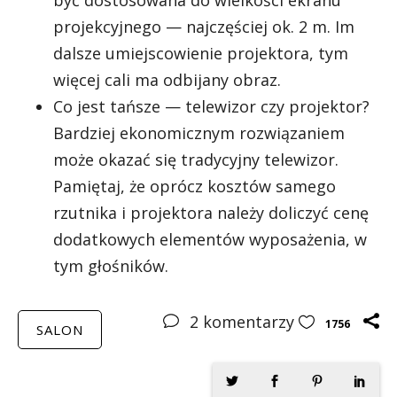
projekcyjnego — najczęściej ok. 2 m. Im
dalsze umiejscowienie projektora, tym
więcej cali ma odbijany obraz.
Co jest tańsze — telewizor czy projektor?
Bardziej ekonomicznym rozwiązaniem
może okazać się tradycyjny telewizor.
Pamiętaj, że oprócz kosztów samego
rzutnika i projektora należy doliczyć cenę
dodatkowych elementów wyposażenia, w
tym głośników.
2
komentarzy
1756
SALON