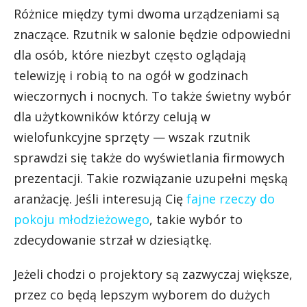
Różnice między tymi dwoma urządzeniami są
znaczące. Rzutnik w salonie będzie odpowiedni
dla osób, które niezbyt często oglądają
telewizję i robią to na ogół w godzinach
wieczornych i nocnych. To także świetny wybór
dla użytkowników którzy celują w
wielofunkcyjne sprzęty — wszak rzutnik
sprawdzi się także do wyświetlania firmowych
prezentacji. Takie rozwiązanie uzupełni męską
aranżację. Jeśli interesują Cię
fajne rzeczy do
pokoju młodzieżowego
, takie wybór to
zdecydowanie strzał w dziesiątkę.
Jeżeli chodzi o projektory są zazwyczaj większe,
przez co będą lepszym wyborem do dużych