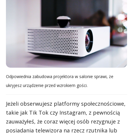
Odpowiednia zabudowa projektora w salonie sprawi, że
ukryjesz urządzenie przed wzrokiem gości.
Jeżeli obserwujesz platformy społecznościowe,
takie jak Tik Tok czy Instagram, z pewnością
zauważyłeś, że coraz więcej osób rezygnuje z
posiadania telewizora na rzecz rzutnika lub