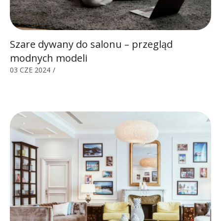
Szare dywany do salonu – przegląd
modnych modeli
03 CZE 2024
/