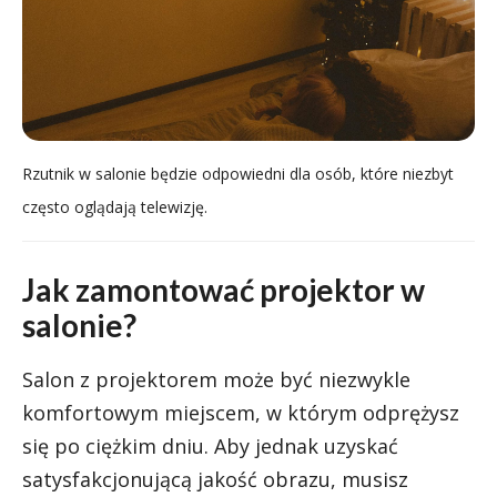
Rzutnik w salonie będzie odpowiedni dla osób, które niezbyt
często oglądają telewizję.
Jak zamontować projektor w
salonie?
Salon z projektorem może być niezwykle
komfortowym miejscem, w którym odprężysz
się po ciężkim dniu. Aby jednak uzyskać
satysfakcjonującą jakość obrazu, musisz