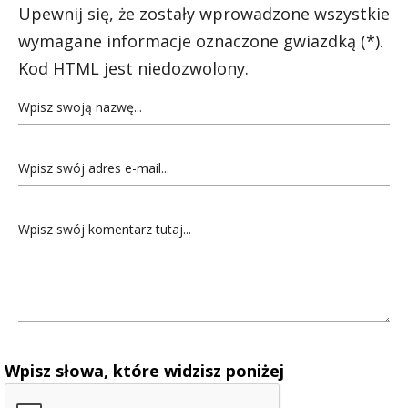
Upewnij się, że zostały wprowadzone wszystkie
wymagane informacje oznaczone gwiazdką (*).
Kod HTML jest niedozwolony.
Wpisz słowa, które widzisz poniżej