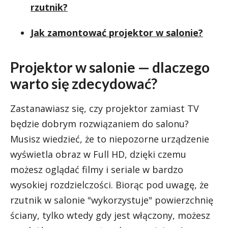
rzutnik?
Jak zamontować projektor w salonie?
Projektor w salonie — dlaczego
warto się zdecydować?
Zastanawiasz się, czy projektor zamiast TV
będzie dobrym rozwiązaniem do salonu?
Musisz wiedzieć, że to niepozorne urządzenie
wyświetla obraz w Full HD, dzięki czemu
możesz oglądać filmy i seriale w bardzo
wysokiej rozdzielczości. Biorąc pod uwagę, że
rzutnik w salonie "wykorzystuje" powierzchnię
ściany, tylko wtedy gdy jest włączony, możesz