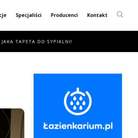
cje
Specjaliści
Producenci
Kontakt
 JAKA TAPETA DO SYPIALNI!