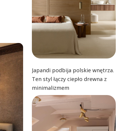
Japandi podbija polskie wnętrza.
Ten styl łączy ciepło drewna z
minimalizmem