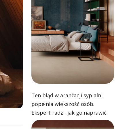
Ten błąd w aranżacji sypialni
popełnia większość osób.
Ekspert radzi, jak go naprawić