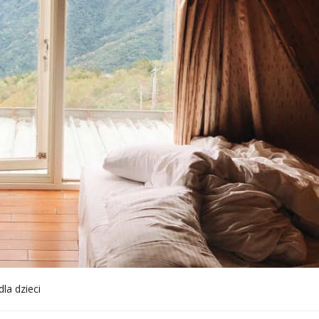
la dzieci