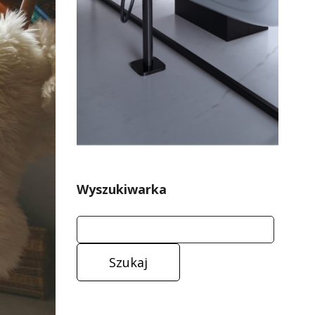
Wyszukiwarka