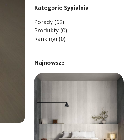
Kategorie Sypialnia
Porady
(62)
Produkty
(0)
Rankingi
(0)
Najnowsze