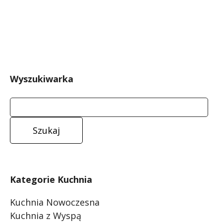
Wyszukiwarka
Kategorie Kuchnia
Kuchnia Nowoczesna
Kuchnia z Wyspą