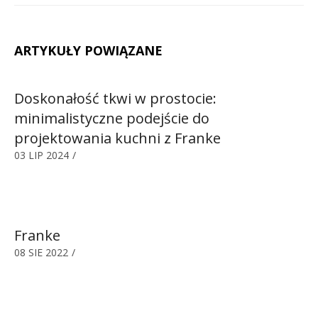
ARTYKUŁY POWIĄZANE
Doskonałość tkwi w prostocie:
minimalistyczne podejście do
projektowania kuchni z Franke
03 LIP 2024
/
Franke
08 SIE 2022
/