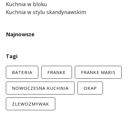
Kuchnia w bloku
Kuchnia w stylu skandynawskim
Najnowsze
Tagi
BATERIA
FRANKE
FRANKE MARIS
NOWOCZESNA KUCHNIA
OKAP
ZLEWOZMYWAK