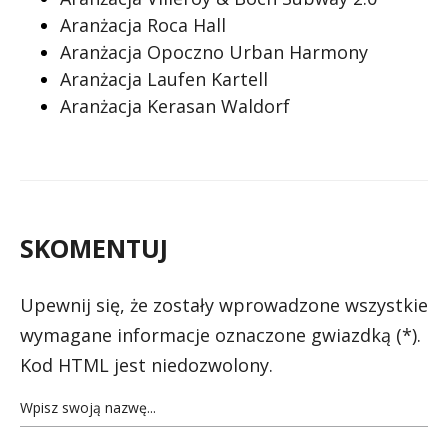
Aranżacja Roca Hall
Aranżacja Opoczno Urban Harmony
Aranżacja Laufen Kartell
Aranżacja Kerasan Waldorf
SKOMENTUJ
Upewnij się, że zostały wprowadzone wszystkie
wymagane informacje oznaczone gwiazdką (*).
Kod HTML jest niedozwolony.