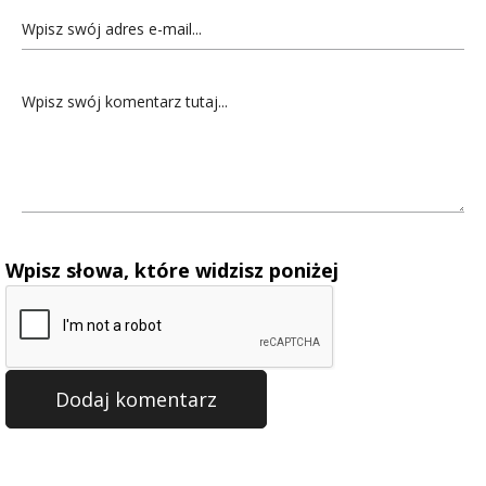
Wpisz słowa, które widzisz poniżej