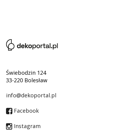
Świebodzin 124
33-220 Bolesław
info@dekoportal.pl
Facebook
Instagram