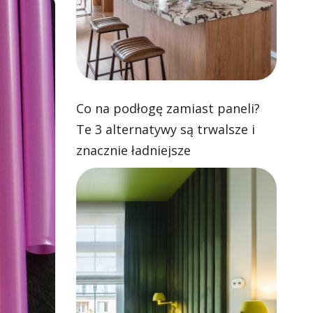
Co na podłogę zamiast paneli?
Te 3 alternatywy są trwalsze i
znacznie ładniejsze