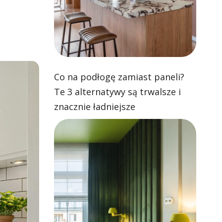
Co na podłogę zamiast paneli?
Te 3 alternatywy są trwalsze i
znacznie ładniejsze