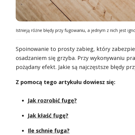
Istnieją różne błędy przy fugowaniu, a jednym z nich jest i
Spoinowanie to prosty zabieg, który zabezpie
osadzaniem się grzyba. Przy wykonywaniu pra
pożądany efekt. Jakie są najczęstsze błędy pr
Z pomocą tego artykułu dowiesz się:
Jak rozrobić fugę?
Jak kłaść fugę?
Ile schnie fuga?