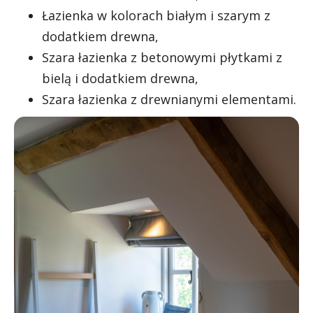
Łazienka w kolorach białym i szarym z
dodatkiem drewna,
Szara łazienka z betonowymi płytkami z
bielą i dodatkiem drewna,
Szara łazienka z drewnianymi elementami.