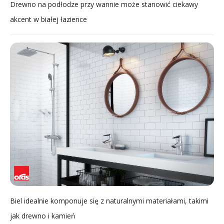
Drewno na podłodze przy wannie może stanowić ciekawy
akcent w białej łazience
Biel idealnie komponuje się z naturalnymi materiałami, takimi
jak drewno i kamień