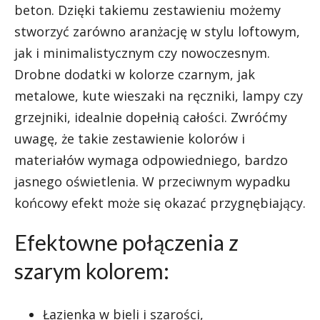
beton. Dzięki takiemu zestawieniu możemy
stworzyć zarówno aranżację w stylu loftowym,
jak i minimalistycznym czy nowoczesnym.
Drobne dodatki w kolorze czarnym, jak
metalowe, kute wieszaki na ręczniki, lampy czy
grzejniki, idealnie dopełnią całości. Zwróćmy
uwagę, że takie zestawienie kolorów i
materiałów wymaga odpowiedniego, bardzo
jasnego oświetlenia. W przeciwnym wypadku
końcowy efekt może się okazać przygnębiający.
Efektowne połączenia z
szarym kolorem:
Łazienka w bieli i szarości,