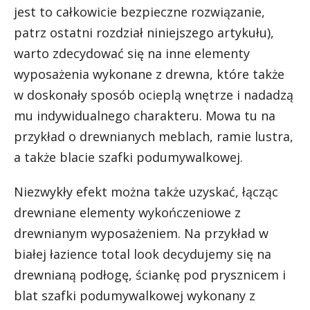
jest to całkowicie bezpieczne rozwiązanie,
patrz ostatni rozdział niniejszego artykułu),
warto zdecydować się na inne elementy
wyposażenia wykonane z drewna, które także
w doskonały sposób ocieplą wnętrze i nadadzą
mu indywidualnego charakteru. Mowa tu na
przykład o drewnianych meblach, ramie lustra,
a także blacie szafki podumywalkowej.
Niezwykły efekt można także uzyskać, łącząc
drewniane elementy wykończeniowe z
drewnianym wyposażeniem. Na przykład w
białej łazience total look decydujemy się na
drewnianą podłogę, ściankę pod prysznicem i
blat szafki podumywalkowej wykonany z