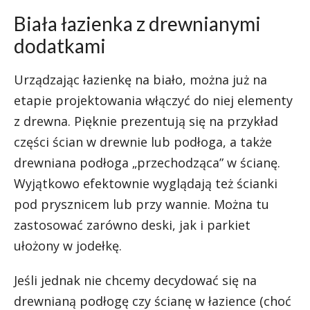
Biała łazienka z drewnianymi
dodatkami
Urządzając łazienkę na biało, można już na
etapie projektowania włączyć do niej elementy
z drewna. Pięknie prezentują się na przykład
części ścian w drewnie lub podłoga, a także
drewniana podłoga „przechodząca” w ścianę.
Wyjątkowo efektownie wyglądają też ścianki
pod prysznicem lub przy wannie. Można tu
zastosować zarówno deski, jak i parkiet
ułożony w jodełkę.
Jeśli jednak nie chcemy decydować się na
drewnianą podłogę czy ścianę w łazience (choć