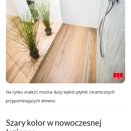
Na rynku znaleźć można duży wybór płytek ceramicznych
przypominających drewno
Szary kolor w nowoczesnej