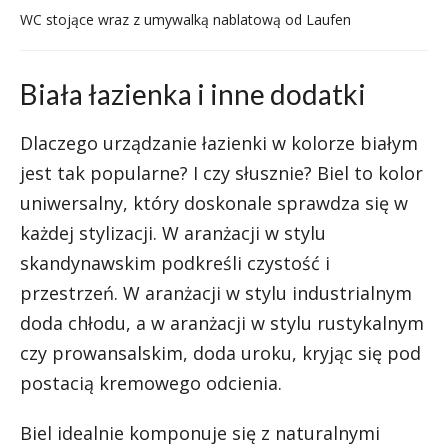
WC stojące wraz z umywalką nablatową od Laufen
Biała łazienka i inne dodatki
Dlaczego urządzanie łazienki w kolorze białym
jest tak popularne? I czy słusznie? Biel to kolor
uniwersalny, który doskonale sprawdza się w
każdej stylizacji. W aranżacji w stylu
skandynawskim podkreśli czystość i
przestrzeń. W aranżacji w stylu industrialnym
doda chłodu, a w aranżacji w stylu rustykalnym
czy prowansalskim, doda uroku, kryjąc się pod
postacią kremowego odcienia.
Biel idealnie komponuje się z naturalnymi