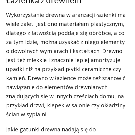
Wykorzystanie drewna w aranżacji łazienki ma
wiele zalet. Jest ono materiałem plastycznym,
dlatego z łatwością poddaje się obróbce, a co
za tym idzie, można uzyskać z niego elementy
o dowolnych wymiarach i kształtach. Drewno
jest też miękkie i znacznie lepiej amortyzuje
upadki niż na przykład płytki ceramiczne czy
kamień. Drewno w łazience może też stanowić
nawiązanie do elementów drewnianych
znajdujących się w innych częściach domu, na
przykład drzwi, klepek w salonie czy okładziny
ścian w sypialni.
Jakie gatunki drewna nadają się do