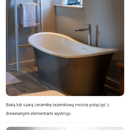
Białą lub szarą ceramikę łazienkową można połączyć z
drewnianymi elementami wystroju