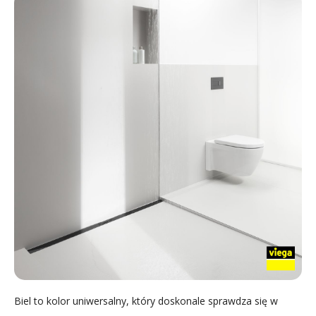
Biel to kolor uniwersalny, który doskonale sprawdza się w