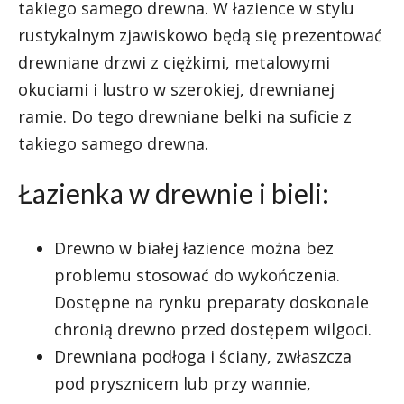
takiego samego drewna. W łazience w stylu
rustykalnym zjawiskowo będą się prezentować
drewniane drzwi z ciężkimi, metalowymi
okuciami i lustro w szerokiej, drewnianej
ramie. Do tego drewniane belki na suficie z
takiego samego drewna.
Łazienka w drewnie i bieli:
Drewno w białej łazience można bez
problemu stosować do wykończenia.
Dostępne na rynku preparaty doskonale
chronią drewno przed dostępem wilgoci.
Drewniana podłoga i ściany, zwłaszcza
pod prysznicem lub przy wannie,