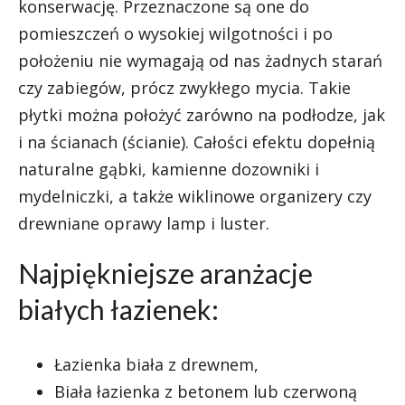
konserwację. Przeznaczone są one do
pomieszczeń o wysokiej wilgotności i po
położeniu nie wymagają od nas żadnych starań
czy zabiegów, prócz zwykłego mycia. Takie
płytki można położyć zarówno na podłodze, jak
i na ścianach (ścianie). Całości efektu dopełnią
naturalne gąbki, kamienne dozowniki i
mydelniczki, a także wiklinowe organizery czy
drewniane oprawy lamp i luster.
Najpiękniejsze aranżacje
białych łazienek:
Łazienka biała z drewnem,
Biała łazienka z betonem lub czerwoną