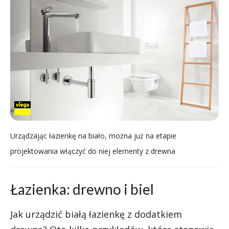
Urządzając łazienkę na biało, można już na etapie
projektowania włączyć do niej elementy z drewna
Łazienka: drewno i biel
Jak urządzić białą łazienkę z dodatkiem