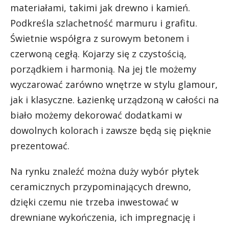
materiałami, takimi jak drewno i kamień.
Podkreśla szlachetność marmuru i grafitu.
Świetnie współgra z surowym betonem i
czerwoną cegłą. Kojarzy się z czystością,
porządkiem i harmonią. Na jej tle możemy
wyczarować zarówno wnętrze w stylu glamour,
jak i klasyczne. Łazienkę urządzoną w całości na
biało możemy dekorować dodatkami w
dowolnych kolorach i zawsze będą się pięknie
prezentować.
Na rynku znaleźć można duży wybór płytek
ceramicznych przypominających drewno,
dzięki czemu nie trzeba inwestować w
drewniane wykończenia, ich impregnację i