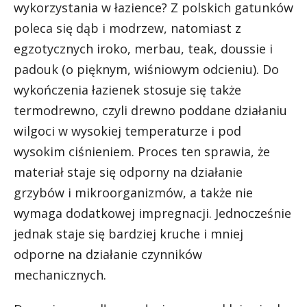
wykorzystania w łazience? Z polskich gatunków
poleca się dąb i modrzew, natomiast z
egzotycznych iroko, merbau, teak, doussie i
padouk (o pięknym, wiśniowym odcieniu). Do
wykończenia łazienek stosuje się także
termodrewno, czyli drewno poddane działaniu
wilgoci w wysokiej temperaturze i pod
wysokim ciśnieniem. Proces ten sprawia, że
materiał staje się odporny na działanie
grzybów i mikroorganizmów, a także nie
wymaga dodatkowej impregnacji. Jednocześnie
jednak staje się bardziej kruche i mniej
odporne na działanie czynników
mechanicznych.