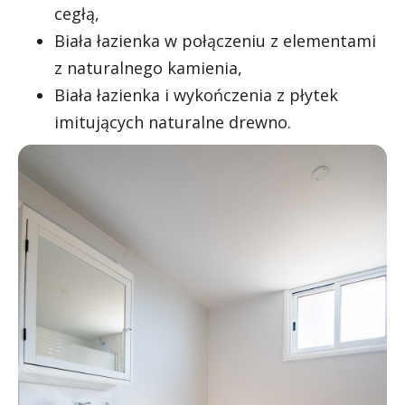
cegłą,
Biała łazienka w połączeniu z elementami
z naturalnego kamienia,
Biała łazienka i wykończenia z płytek
imitujących naturalne drewno.