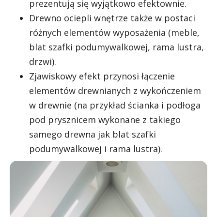
prezentują się wyjątkowo efektownie.
Drewno ociepli wnętrze także w postaci
różnych elementów wyposażenia (meble,
blat szafki podumywalkowej, rama lustra,
drzwi).
Zjawiskowy efekt przynosi łączenie
elementów drewnianych z wykończeniem
w drewnie (na przykład ścianka i podłoga
pod prysznicem wykonane z takiego
samego drewna jak blat szafki
podumywalkowej i rama lustra).