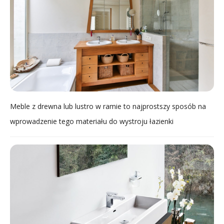
Meble z drewna lub lustro w ramie to najprostszy sposób na
wprowadzenie tego materiału do wystroju łazienki