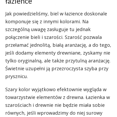
łazience
Jak powiedzieliśmy, biel w łazience doskonale
komponuje się z innymi kolorami. Na
szczególną uwagę zasługuje tu jednak
połączenie bieli i szarości. Szarość pozwala
przełamać jednolitą, białą aranżację, a do tego,
jeśli dodamy elementy drewniane, zyskamy nie
tylko oryginalną, ale także przytulną aranżację.
Świetnie uzupełni ją przezroczysta szyba przy
prysznicu.
Szary kolor wyjątkowo efektownie wygląda w
towarzystwie elementów z drewna. Łazienka w
szarościach i drewnie nie będzie miała sobie
równych, jeśli wprowadzimy do niej surowy