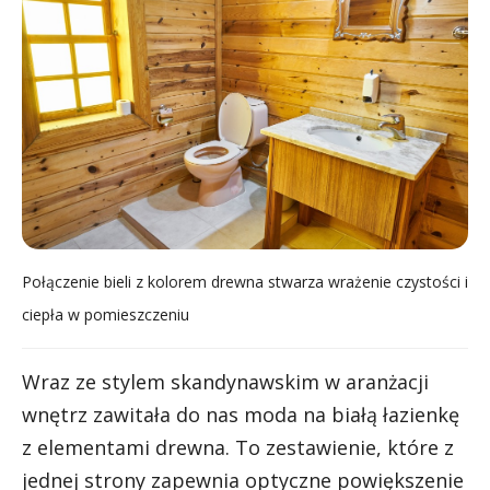
Połączenie bieli z kolorem drewna stwarza wrażenie czystości i
ciepła w pomieszczeniu
Wraz ze stylem skandynawskim w aranżacji
wnętrz zawitała do nas moda na białą łazienkę
z elementami drewna. To zestawienie, które z
jednej strony zapewnia optyczne powiększenie