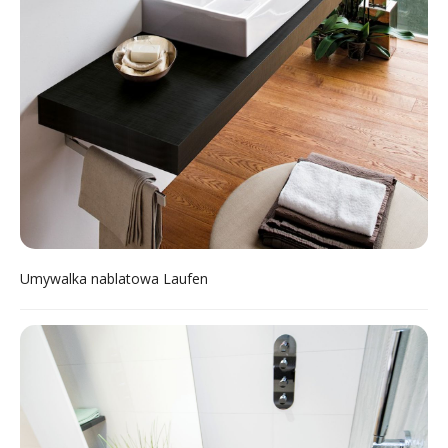
Umywalka nablatowa Laufen