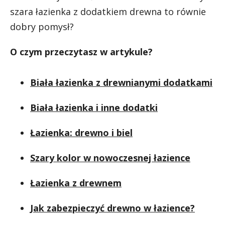
szara łazienka z dodatkiem drewna to równie
dobry pomysł?
O czym przeczytasz w artykule?
Biała łazienka z drewnianymi dodatkami
Biała łazienka i inne dodatki
Łazienka: drewno i biel
Szary kolor w nowoczesnej łazience
Łazienka z drewnem
Jak zabezpieczyć drewno w łazience?