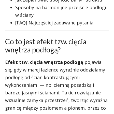
Sposoby na harmonijne przejście podłogi
w ściany
[FAQ] Najczęściej zadawane pytania
Co to jest efekt tzw. cięcia
wnętrza podłogą?
Efekt tzw. cięcia wnętrza podłogą
pojawia
się, gdy w małej łazience wyraźnie oddzielamy
podłogę od ścian kontrastującymi
wykończeniami — np. ciemną posadzką i
bardzo jasnymi ścianami. Takie rozwiązanie
wizualnie zamyka przestrzeń, tworząc wyraźną
granicę między poziomem a pionem, przez co