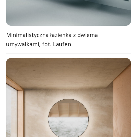
Minimalistyczna łazienka z dwiema
umywalkami, fot. Laufen