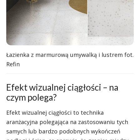
Łazienka z marmurową umywalką i lustrem fot.
Refin
Efekt wizualnej ciągłości – na
czym polega?
Efekt wizualnej ciągłości to technika
aranżacyjna polegająca na zastosowaniu tych
samych lub bardzo podobnych wykończeń