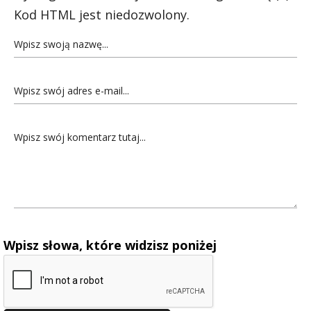
Kod HTML jest niedozwolony.
Wpisz słowa, które widzisz poniżej