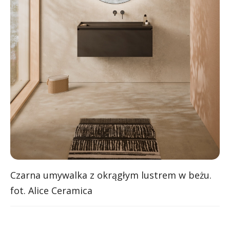
Czarna umywalka z okrągłym lustrem w beżu.
fot. Alice Ceramica