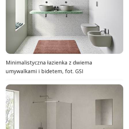
Minimalistyczna łazienka z dwiema
umywalkami i bidetem, fot. GSI