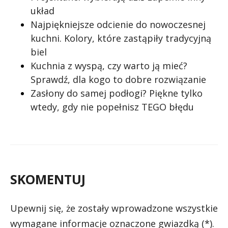
układ
Najpiękniejsze odcienie do nowoczesnej
kuchni. Kolory, które zastąpiły tradycyjną
biel
Kuchnia z wyspą, czy warto ją mieć?
Sprawdź, dla kogo to dobre rozwiązanie
Zasłony do samej podłogi? Piękne tylko
wtedy, gdy nie popełnisz TEGO błędu
SKOMENTUJ
Upewnij się, że zostały wprowadzone wszystkie
wymagane informacje oznaczone gwiazdką (*).