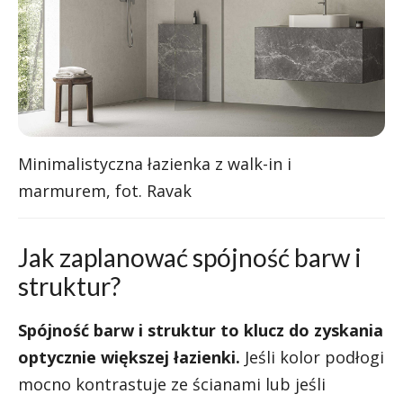
Minimalistyczna łazienka z walk-in i
marmurem, fot. Ravak
Jak zaplanować spójność barw i
struktur?
Spójność barw i struktur to klucz do zyskania
optycznie większej łazienki.
Jeśli kolor podłogi
mocno kontrastuje ze ścianami lub jeśli