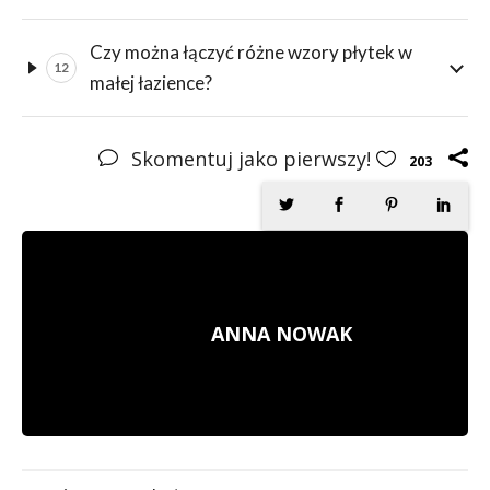
Czy można łączyć różne wzory płytek w
12
małej łazience?
Skomentuj jako pierwszy!
203
ANNA NOWAK