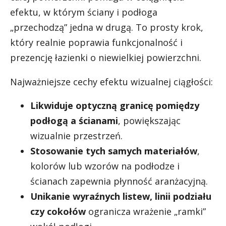
efektu, w którym ściany i podłoga
„przechodzą” jedna w drugą. To prosty krok,
który realnie poprawia funkcjonalność i
prezencję łazienki o niewielkiej powierzchni.
Najważniejsze cechy efektu wizualnej ciągłości:
Likwiduje optyczną granicę pomiędzy
podłogą a ścianami
, powiększając
wizualnie przestrzeń.
Stosowanie tych samych materiałów
,
kolorów lub wzorów na podłodze i
ścianach zapewnia płynność aranżacyjną.
Unikanie wyraźnych listew, linii podziału
czy cokołów
ogranicza wrażenie „ramki”