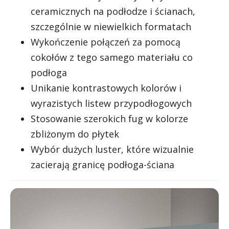
ceramicznych na podłodze i ścianach,
szczególnie w niewielkich formatach
Wykończenie połączeń za pomocą
cokołów z tego samego materiału co
podłoga
Unikanie kontrastowych kolorów i
wyrazistych listew przypodłogowych
Stosowanie szerokich fug w kolorze
zbliżonym do płytek
Wybór dużych luster, które wizualnie
zacierają granicę podłoga-ściana