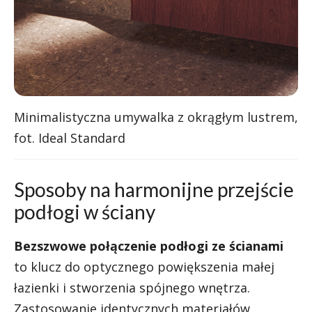
Minimalistyczna umywalka z okrągłym lustrem,
fot. Ideal Standard
Sposoby na harmonijne przejście
podłogi w ściany
Bezszwowe połączenie podłogi ze ścianami
to klucz do optycznego powiększenia małej
łazienki i stworzenia spójnego wnętrza.
Zastosowanie identycznych materiałów