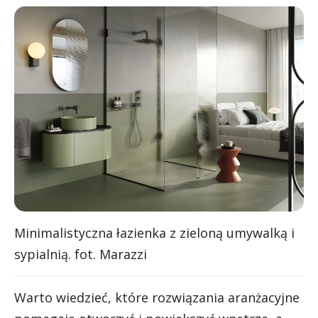
Minimalistyczna łazienka z zieloną umywalką i
sypialnią. fot. Marazzi
Warto wiedzieć, które rozwiązania aranżacyjne