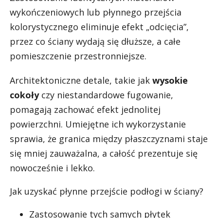
wykończeniowych lub płynnego przejścia
kolorystycznego eliminuje efekt „odcięcia”,
przez co ściany wydają się dłuższe, a całe
pomieszczenie przestronniejsze.
Architektoniczne detale, takie jak
wysokie
cokoły
czy niestandardowe fugowanie,
pomagają zachować efekt jednolitej
powierzchni. Umiejętne ich wykorzystanie
sprawia, że granica między płaszczyznami staje
się mniej zauważalna, a całość prezentuje się
nowocześnie i lekko.
Jak uzyskać płynne przejście podłogi w ściany?
Zastosowanie tych samych płytek