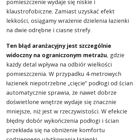
pomieszczenie wydaje się niskie i
klaustrofobiczne. Zamiast uzyskać efekt
lekkości, osiągamy wrażenie dzielenia łazienki
na dwie odrębne i ciasne strefy.
Ten błąd aranżacyjny jest szczególnie
widoczny na ograniczonym metrażu
, gdzie
każdy detal wpływa na odbiór wielkości
pomieszczenia. W przypadku 4-metrowych
łazienek niepotrzebne „cięcie” podłogi od ścian
automatycznie sprawia, że nawet dobrze
doświetlone wnętrze wydaje się znacznie
mniejsze, niż jest w rzeczywistości. W efekcie
błędny dobór wykończenia podłogi i ścian
przekłada się na obniżenie komfortu
codziennego użytkowania łazienki.