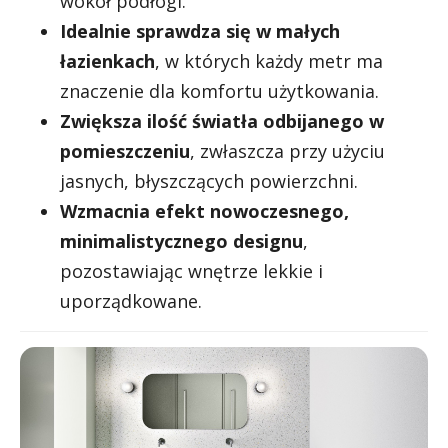
wokół podłogi.
Idealnie sprawdza się w małych
łazienkach
, w których każdy metr ma
znaczenie dla komfortu użytkowania.
Zwiększa ilość światła odbijanego w
pomieszczeniu
, zwłaszcza przy użyciu
jasnych, błyszczących powierzchni.
Wzmacnia efekt nowoczesnego,
minimalistycznego designu
,
pozostawiając wnętrze lekkie i
uporządkowane.