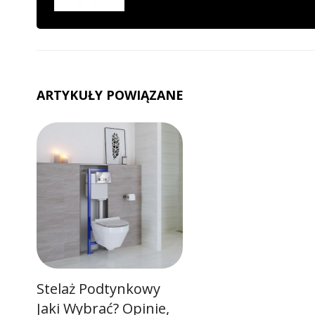
ARTYKUŁY POWIĄZANE
Stelaż Podtynkowy
Jaki Wybrać? Opinie,