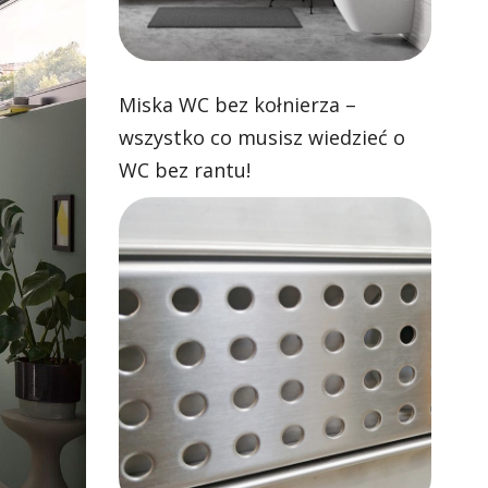
Miska WC bez kołnierza –
wszystko co musisz wiedzieć o
WC bez rantu!