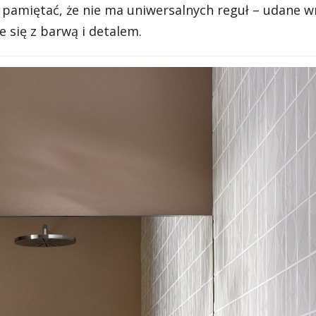
 pamiętać, że nie ma uniwersalnych reguł – udane w
 się z barwą i detalem.