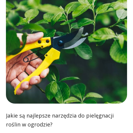
Jakie są najlepsze narzędzia do pielęgnacji
roślin w ogrodzie?