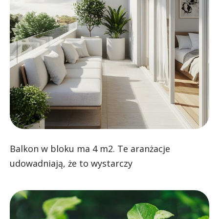
Balkon w bloku ma 4 m2. Te aranżacje
udowadniają, że to wystarczy