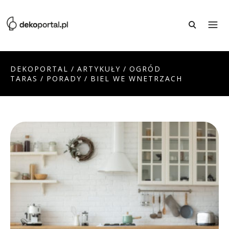
DEKOPORTAL
/
ARTYKUŁY
/
OGRÓD
TARAS
/
PORADY
/
BIEL WE WNETRZACH