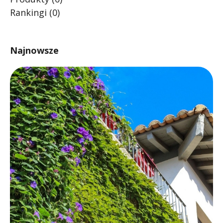
Rankingi
(0)
Najnowsze