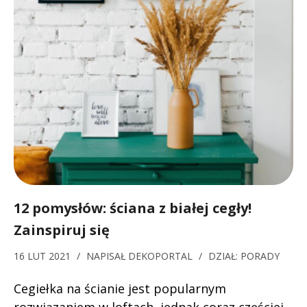
12 pomysłów: ściana z białej cegły!
Zainspiruj się
16 LUT 2021
/
NAPISAŁ
DEKOPORTAL
/
DZIAŁ:
PORADY
Cegiełka na ścianie jest popularnym