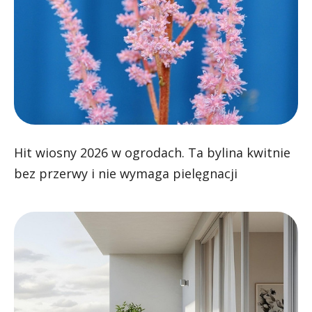
Hit wiosny 2026 w ogrodach. Ta bylina kwitnie
bez przerwy i nie wymaga pielęgnacji