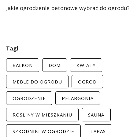
Jakie ogrodzenie betonowe wybrać do ogrodu?
Tagi
BALKON
DOM
KWIATY
MEBLE DO OGRODU
OGROD
OGRODZENIE
PELARGONIA
ROSLINY W MIESZKANIU
SAUNA
SZKODNIKI W OGRODZIE
TARAS