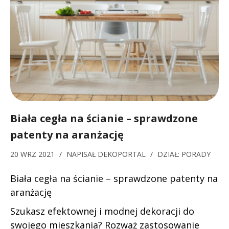
Biała cegła na ścianie – sprawdzone
patenty na aranżację
20 WRZ 2021
/
NAPISAŁ
DEKOPORTAL
/
DZIAŁ:
PORADY
Biała cegła na ścianie – sprawdzone patenty na
aranżację
Szukasz efektownej i modnej dekoracji do
swojego mieszkania? Rozważ zastosowanie