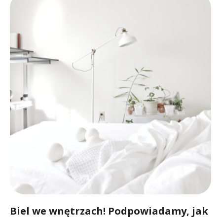
Biel we wnętrzach! Podpowiadamy, jak