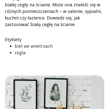
białej cegły na ścianie. Może ona znaleźć się w
różnych pomieszczeniach – w salonie, sypialni,
kuchni czy łazience. Dowiedz się, jak
zastosować białą cegłę na ścianie.
Etykiety
biel we wnetrzach
cegla