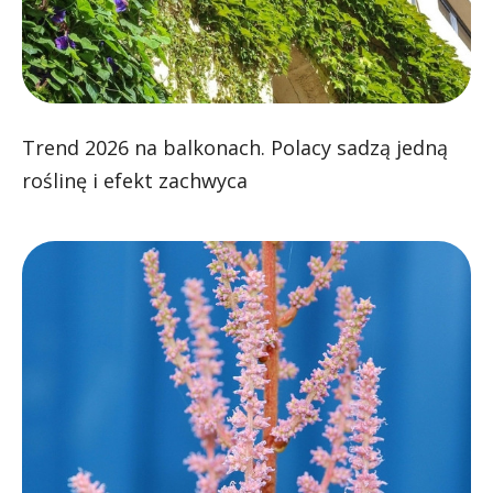
Trend 2026 na balkonach. Polacy sadzą jedną
roślinę i efekt zachwyca