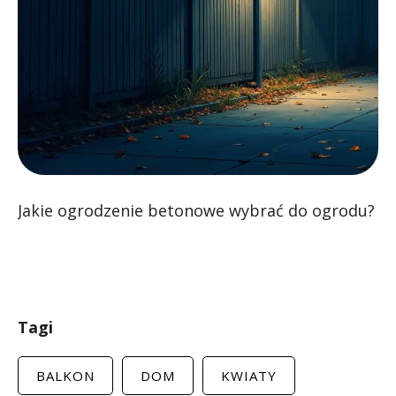
Jakie ogrodzenie betonowe wybrać do ogrodu?
Tagi
BALKON
DOM
KWIATY