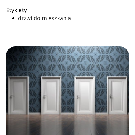
Etykiety
drzwi do mieszkania