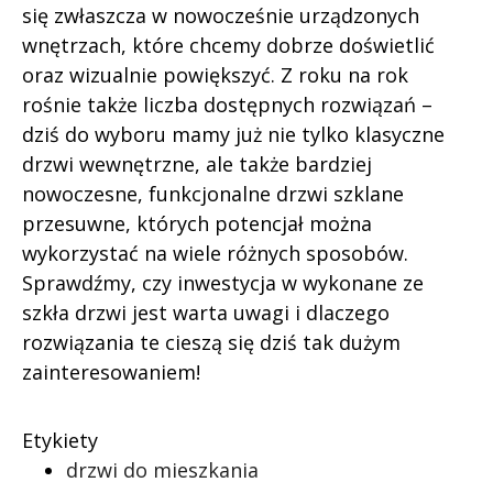
się zwłaszcza w nowocześnie urządzonych
wnętrzach, które chcemy dobrze doświetlić
oraz wizualnie powiększyć. Z roku na rok
rośnie także liczba dostępnych rozwiązań –
dziś do wyboru mamy już nie tylko klasyczne
drzwi wewnętrzne, ale także bardziej
nowoczesne, funkcjonalne drzwi szklane
przesuwne, których potencjał można
wykorzystać na wiele różnych sposobów.
Sprawdźmy, czy inwestycja w wykonane ze
szkła drzwi jest warta uwagi i dlaczego
rozwiązania te cieszą się dziś tak dużym
zainteresowaniem!
Etykiety
drzwi do mieszkania