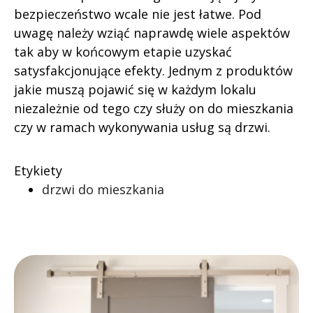
bezpieczeństwo wcale nie jest łatwe. Pod
uwagę należy wziąć naprawdę wiele aspektów
tak aby w końcowym etapie uzyskać
satysfakcjonujące efekty. Jednym z produktów
jakie muszą pojawić się w każdym lokalu
niezależnie od tego czy służy on do mieszkania
czy w ramach wykonywania usług są drzwi.
Etykiety
drzwi do mieszkania