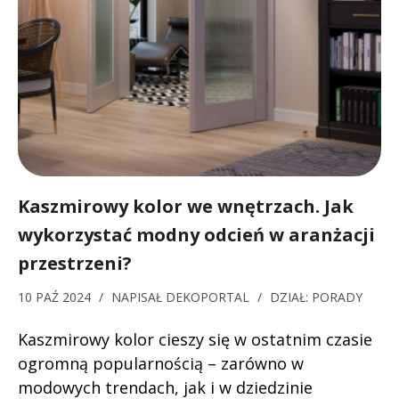
Kaszmirowy kolor we wnętrzach. Jak
wykorzystać modny odcień w aranżacji
przestrzeni?
10 PAŹ 2024
/
NAPISAŁ
DEKOPORTAL
/
DZIAŁ:
PORADY
Kaszmirowy kolor cieszy się w ostatnim czasie
ogromną popularnością – zarówno w
modowych trendach, jak i w dziedzinie