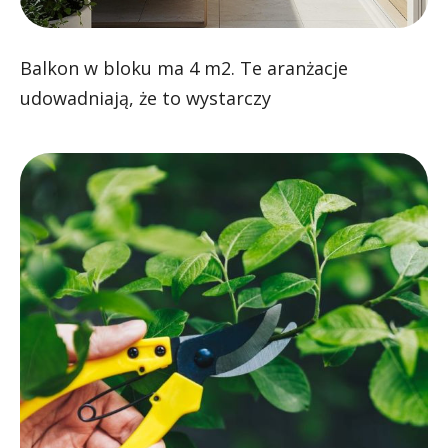
Balkon w bloku ma 4 m2. Te aranżacje
udowadniają, że to wystarczy