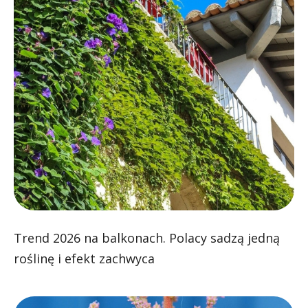
Trend 2026 na balkonach. Polacy sadzą jedną
roślinę i efekt zachwyca