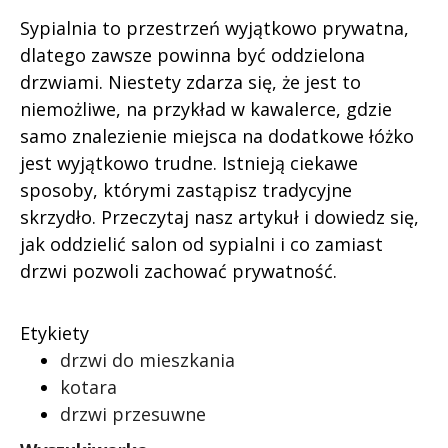
Sypialnia to przestrzeń wyjątkowo prywatna,
dlatego zawsze powinna być oddzielona
drzwiami. Niestety zdarza się, że jest to
niemożliwe, na przykład w kawalerce, gdzie
samo znalezienie miejsca na dodatkowe łóżko
jest wyjątkowo trudne. Istnieją ciekawe
sposoby, którymi zastąpisz tradycyjne
skrzydło. Przeczytaj nasz artykuł i dowiedz się,
jak oddzielić salon od sypialni i co zamiast
drzwi pozwoli zachować prywatność.
Etykiety
drzwi do mieszkania
kotara
drzwi przesuwne