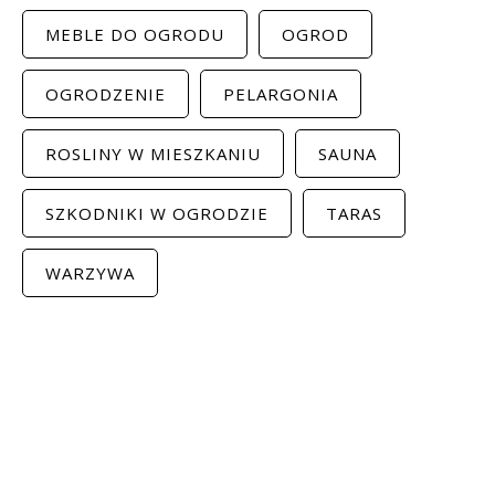
MEBLE DO OGRODU
OGROD
OGRODZENIE
PELARGONIA
ROSLINY W MIESZKANIU
SAUNA
SZKODNIKI W OGRODZIE
TARAS
WARZYWA