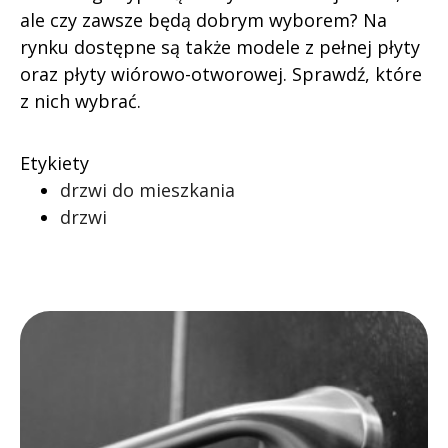
ale czy zawsze będą dobrym wyborem? Na
rynku dostępne są także modele z pełnej płyty
oraz płyty wiórowo-otworowej. Sprawdź, które
z nich wybrać.
Etykiety
drzwi do mieszkania
drzwi