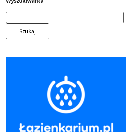
Wyszukiwarka