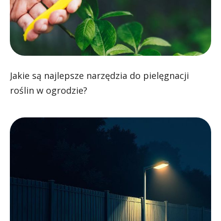
Jakie są najlepsze narzędzia do pielęgnacji
roślin w ogrodzie?