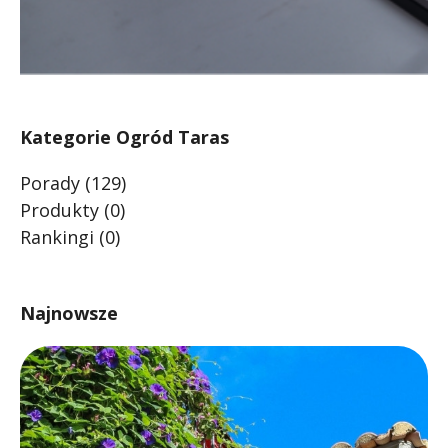
Kategorie Ogród Taras
Porady
(129)
Produkty
(0)
Rankingi
(0)
Najnowsze