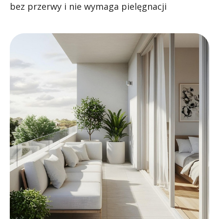
bez przerwy i nie wymaga pielęgnacji