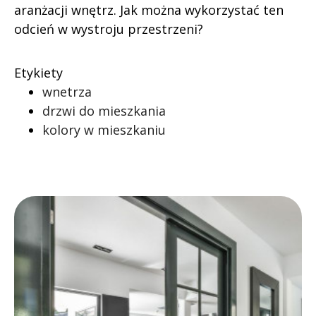
aranżacji wnętrz. Jak można wykorzystać ten
odcień w wystroju przestrzeni?
Etykiety
wnetrza
drzwi do mieszkania
kolory w mieszkaniu