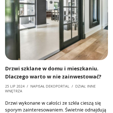
Drzwi szklane w domu i mieszkaniu.
Dlaczego warto w nie zainwestować?
25 LIP 2024
/
NAPISAŁ
DEKOPORTAL
/
DZIAŁ:
INNE
WNĘTRZA
Drzwi wykonane w całości ze szkła cieszą się
sporym zainteresowaniem. Świetnie odnajdują