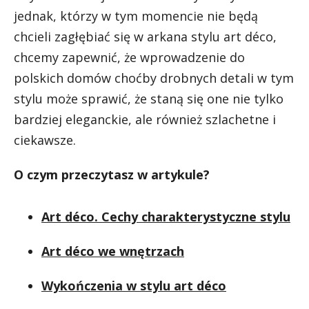
jednak, którzy w tym momencie nie będą
chcieli zagłębiać się w arkana stylu art déco,
chcemy zapewnić, że wprowadzenie do
polskich domów choćby drobnych detali w tym
stylu może sprawić, że staną się one nie tylko
bardziej eleganckie, ale również szlachetne i
ciekawsze.
O czym przeczytasz w artykule?
Art déco. Cechy charakterystyczne stylu
Art déco we wnętrzach
Wykończenia w stylu art déco