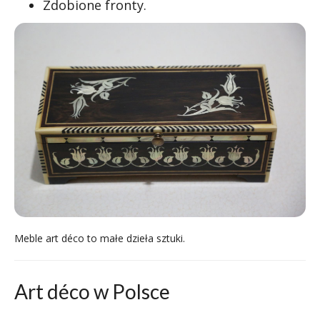
Zdobione fronty.
Meble art déco to małe dzieła sztuki.
Art déco w Polsce