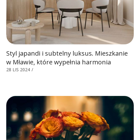
Styl japandi i subtelny luksus. Mieszkanie
w Mławie, które wypełnia harmonia
28 LIS 2024
/