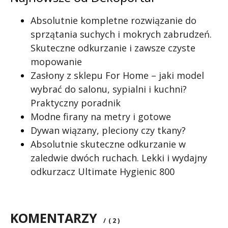
Absolutnie kompletne rozwiązanie do
sprzątania suchych i mokrych zabrudzeń.
Skuteczne odkurzanie i zawsze czyste
mopowanie
Zasłony z sklepu For Home – jaki model
wybrać do salonu, sypialni i kuchni?
Praktyczny poradnik
Modne firany na metry i gotowe
Dywan wiązany, pleciony czy tkany?
Absolutnie skuteczne odkurzanie w
zaledwie dwóch ruchach. Lekki i wydajny
odkurzacz Ultimate Hygienic 800
KOMENTARZY
/
( 2 )