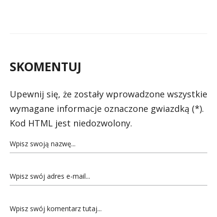
SKOMENTUJ
Upewnij się, że zostały wprowadzone wszystkie
wymagane informacje oznaczone gwiazdką (*).
Kod HTML jest niedozwolony.