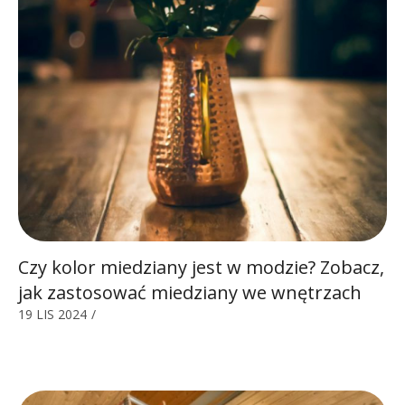
Czy kolor miedziany jest w modzie? Zobacz,
jak zastosować miedziany we wnętrzach
19 LIS 2024
/