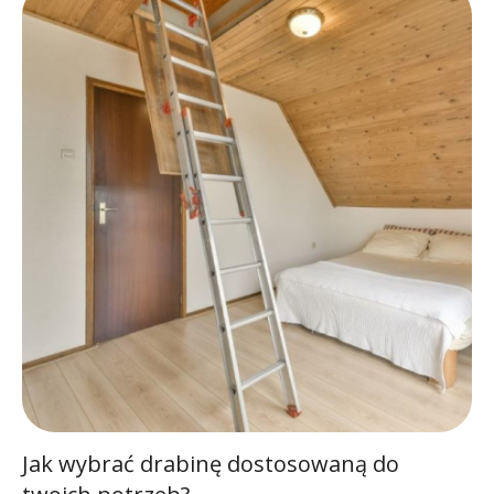
Jak wybrać drabinę dostosowaną do