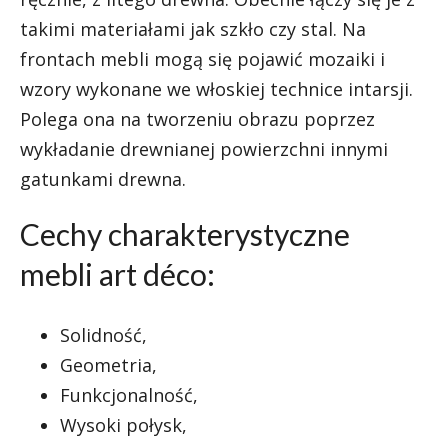
takimi materiałami jak szkło czy stal. Na
frontach mebli mogą się pojawić mozaiki i
wzory wykonane we włoskiej technice intarsji.
Polega ona na tworzeniu obrazu poprzez
wykładanie drewnianej powierzchni innymi
gatunkami drewna.
Cechy charakterystyczne
mebli art déco:
Solidność,
Geometria,
Funkcjonalność,
Wysoki połysk,