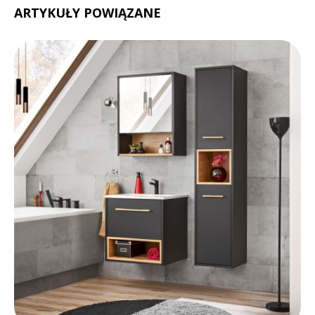
ARTYKUŁY POWIĄZANE