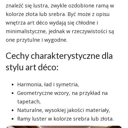
znaleźć się lustra, zwykle ozdobione ramą w
kolorze złota lub srebra. Być może z opisu
wnętrza art déco wydają się chłodne i
minimalistyczne, jednak w rzeczywistości są
one przytulne i wygodne.
Cechy charakterystyczne dla
stylu art déco:
Harmonia, ład i symetria,
Geometryczne wzory, na przykład na
tapetach,
Naturalne, wysokiej jakości materiały,
Ramy luster w kolorze srebra lub złota.