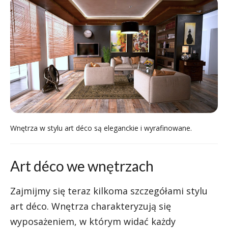
Wnętrza w stylu art déco są eleganckie i wyrafinowane.
Art déco we wnętrzach
Zajmijmy się teraz kilkoma szczegółami stylu
art déco. Wnętrza charakteryzują się
wyposażeniem, w którym widać każdy