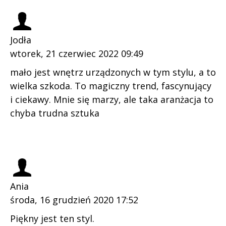
Jodła
wtorek, 21 czerwiec 2022 09:49
mało jest wnętrz urządzonych w tym stylu, a to
wielka szkoda. To magiczny trend, fascynujący
i ciekawy. Mnie się marzy, ale taka aranżacja to
chyba trudna sztuka
Ania
środa, 16 grudzień 2020 17:52
Piękny jest ten styl.