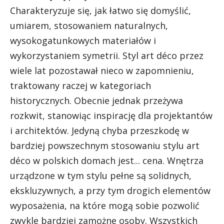
Charakteryzuje się, jak łatwo się domyślić,
umiarem, stosowaniem naturalnych,
wysokogatunkowych materiałów i
wykorzystaniem symetrii. Styl art déco przez
wiele lat pozostawał nieco w zapomnieniu,
traktowany raczej w kategoriach
historycznych. Obecnie jednak przeżywa
rozkwit, stanowiąc inspirację dla projektantów
i architektów. Jedyną chyba przeszkodę w
bardziej powszechnym stosowaniu stylu art
déco w polskich domach jest... cena. Wnętrza
urządzone w tym stylu pełne są solidnych,
ekskluzywnych, a przy tym drogich elementów
wyposażenia, na które mogą sobie pozwolić
zwykle bardziej zamożne osoby. Wszystkich