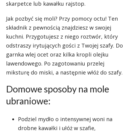
skarpetce lub kawałku rajstop.
Jak pozbyć się moli? Przy pomocy octu! Ten
składnik z pewnością znajdziesz w swojej
kuchni. Przygotujesz z niego roztwór, który
odstraszy irytujących gości z Twojej szafy. Do
garnka wlej ocet oraz kilka kropli olejku
lawendowego. Po zagotowaniu przelej
miksturę do miski, a następnie włóż do szafy.
Domowe sposoby na mole
ubraniowe:
Podziel mydło o intensywnej woni na
drobne kawałki i ułóż w szafie,