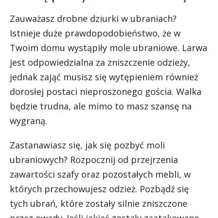
Zauważasz drobne dziurki w ubraniach?
Istnieje duże prawdopodobieństwo, że w
Twoim domu wystąpiły mole ubraniowe. Larwa
jest odpowiedzialna za zniszczenie odzieży,
jednak zająć musisz się wytępieniem również
dorosłej postaci nieproszonego gościa. Walka
będzie trudna, ale mimo to masz szansę na
wygraną.
Zastanawiasz się, jak się pozbyć moli
ubraniowych? Rozpocznij od przejrzenia
zawartości szafy oraz pozostałych mebli, w
których przechowujesz odzież. Pozbądź się
tych ubrań, które zostały silnie zniszczone