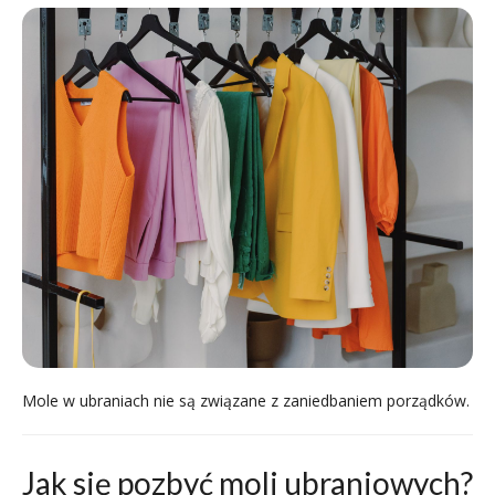
Mole w ubraniach nie są związane z zaniedbaniem porządków.
Jak się pozbyć moli ubraniowych?