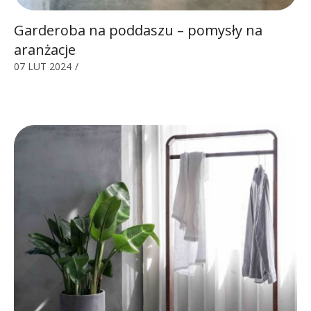
Garderoba na poddaszu – pomysły na
aranżacje
07 LUT 2024
/