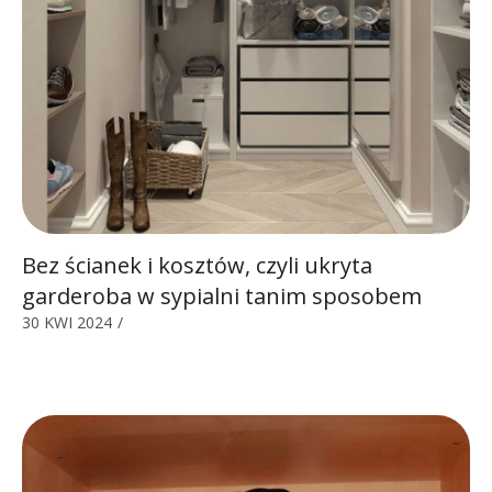
Bez ścianek i kosztów, czyli ukryta
garderoba w sypialni tanim sposobem
30 KWI 2024
/