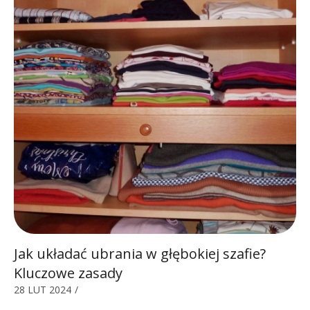
Jak układać ubrania w głębokiej szafie?
Kluczowe zasady
28 LUT 2024
/