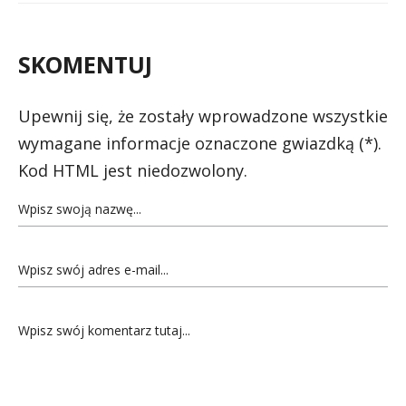
SKOMENTUJ
Upewnij się, że zostały wprowadzone wszystkie
wymagane informacje oznaczone gwiazdką (*).
Kod HTML jest niedozwolony.