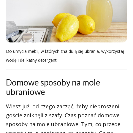
Do umycia mebli, w których znajdują się ubrania, wykorzystaj
wodę i delikatny detergent.
Domowe sposoby na mole
ubraniowe
Wiesz już, od czego zacząć, żeby nieproszeni
goście zniknęli z szafy. Czas poznać domowe
sposoby na mole ubraniowe. Tym, co przede