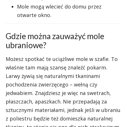
Mole mogą wlecieć do domu przez
otwarte okno.
Gdzie można zauważyć mole
ubraniowe?
Możesz spotkać te uciążliwe mole w szafie. To
właśnie tam mają szansę znaleźć pokarm.
Larwy żywią się naturalnymi tkaninami
pochodzenia zwierzęcego – wełną czy
jedwabiem. Znajdziesz je więc na swetrach,
płaszczach, apaszkach. Nie przepadają za
sztucznymi materiałami, jednak jeśli w ubraniu
z poliestru będzie też domieszka naturalnej