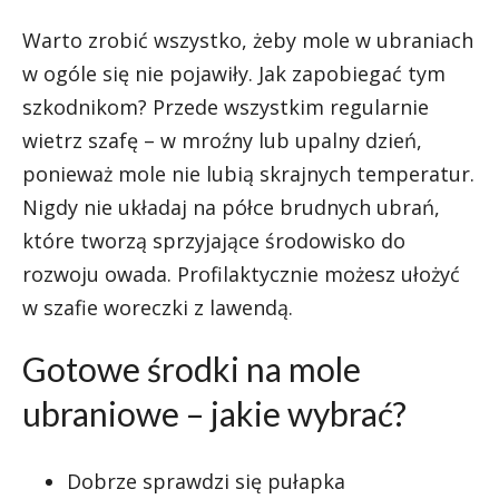
Warto zrobić wszystko, żeby mole w ubraniach
w ogóle się nie pojawiły. Jak zapobiegać tym
szkodnikom? Przede wszystkim regularnie
wietrz szafę – w mroźny lub upalny dzień,
ponieważ mole nie lubią skrajnych temperatur.
Nigdy nie układaj na półce brudnych ubrań,
które tworzą sprzyjające środowisko do
rozwoju owada. Profilaktycznie możesz ułożyć
w szafie woreczki z lawendą.
Gotowe środki na mole
ubraniowe – jakie wybrać?
Dobrze sprawdzi się pułapka