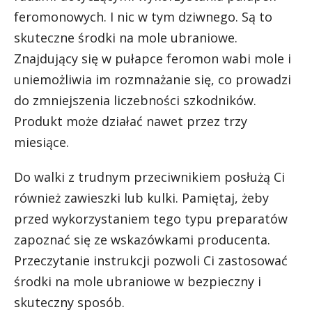
feromonowych. I nic w tym dziwnego. Są to
skuteczne środki na mole ubraniowe.
Znajdujący się w pułapce feromon wabi mole i
uniemożliwia im rozmnażanie się, co prowadzi
do zmniejszenia liczebności szkodników.
Produkt może działać nawet przez trzy
miesiące.
Do walki z trudnym przeciwnikiem posłużą Ci
również zawieszki lub kulki. Pamiętaj, żeby
przed wykorzystaniem tego typu preparatów
zapoznać się ze wskazówkami producenta.
Przeczytanie instrukcji pozwoli Ci zastosować
środki na mole ubraniowe w bezpieczny i
skuteczny sposób.