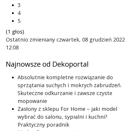
3
4
5
(1 głos)
Ostatnio zmieniany czwartek, 08 grudzień 2022
12:08
Najnowsze od Dekoportal
Absolutnie kompletne rozwiązanie do
sprzątania suchych i mokrych zabrudzeń.
Skuteczne odkurzanie i zawsze czyste
mopowanie
Zasłony z sklepu For Home – jaki model
wybrać do salonu, sypialni i kuchni?
Praktyczny poradnik