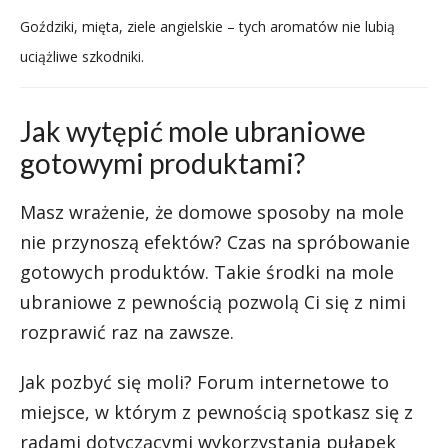
Goździki, mięta, ziele angielskie – tych aromatów nie lubią
uciążliwe szkodniki.
Jak wytępić mole ubraniowe
gotowymi produktami?
Masz wrażenie, że domowe sposoby na mole
nie przynoszą efektów? Czas na spróbowanie
gotowych produktów. Takie środki na mole
ubraniowe z pewnością pozwolą Ci się z nimi
rozprawić raz na zawsze.
Jak pozbyć się moli? Forum internetowe to
miejsce, w którym z pewnością spotkasz się z
radami dotyczącymi wykorzystania pułapek