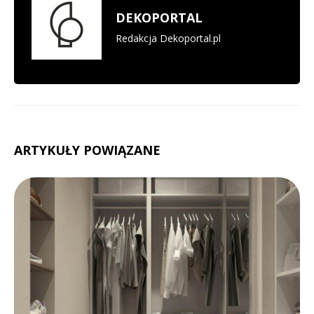
DEKOPORTAL
Redakcja Dekoportal.pl
ARTYKUŁY POWIĄZANE