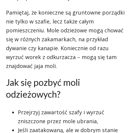
Pamiętaj, że konieczne są gruntowne porządki
nie tylko w szafie, lecz także całym
pomieszczeniu. Mole odzieżowe mogą chować
się w różnych zakamarkach, na przykład
dywanie czy kanapie. Koniecznie od razu
wyrzuć worek z odkurzacza – mogą się tam
znajdować jaja moli.
Jak się pozbyć moli
odzieżowych?
Przejrzyj zawartość szafy i wyrzuć
zniszczone przez mole ubrania,
Jeśli zaatakowaną, ale w dobrym stanie