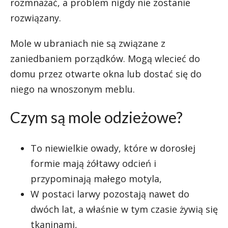
rozmnażać, a problem nigdy nie zostanie
rozwiązany.
Mole w ubraniach nie są związane z
zaniedbaniem porządków. Mogą wlecieć do
domu przez otwarte okna lub dostać się do
niego na wnoszonym meblu.
Czym są mole odzieżowe?
To niewielkie owady, które w dorosłej
formie mają żółtawy odcień i
przypominają małego motyla,
W postaci larwy pozostają nawet do
dwóch lat, a właśnie w tym czasie żywią się
tkaninami,