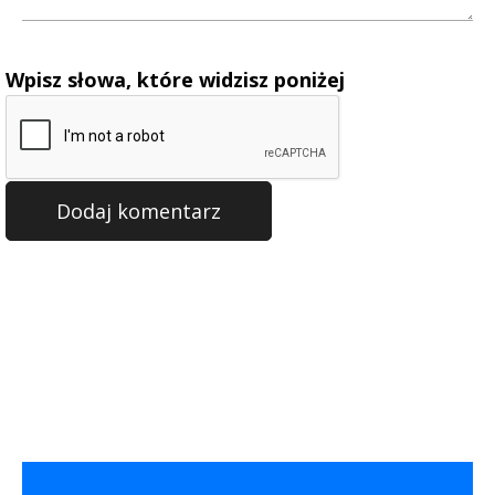
Wpisz słowa, które widzisz poniżej