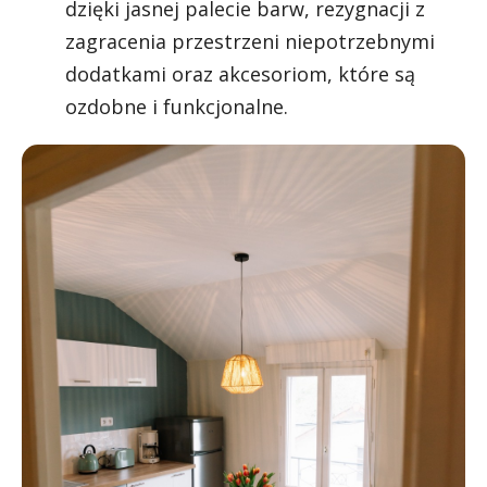
dzięki jasnej palecie barw, rezygnacji z
zagracenia przestrzeni niepotrzebnymi
dodatkami oraz akcesoriom, które są
ozdobne i funkcjonalne.