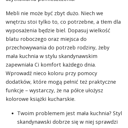
Mebli nie może być zbyt dużo. Niech we
wnętrzu stoi tylko to, co potrzebne, a tłem dla
wyposażenia będzie biel. Dopasuj wielkość
blatu roboczego oraz miejsca do
przechowywania do potrzeb rodziny, żeby
mała kuchnia w stylu skandynawskim
zapewniała Ci komfort każdego dnia.
Wprowadź nieco koloru przy pomocy
dodatków, które mogą pełnić też praktyczne
funkcje – wystarczy, że na półce ułożysz
kolorowe książki kucharskie.
Twoim problemem jest mała kuchnia? Styl
skandynawski dobrze się w niej sprawdzi