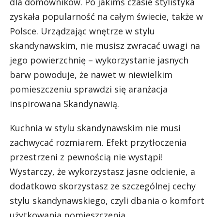
dla domowników. Po jakimś czasie stylistyka
zyskała popularność na całym świecie, także w
Polsce. Urządzając wnętrze w stylu
skandynawskim, nie musisz zwracać uwagi na
jego powierzchnię – wykorzystanie jasnych
barw powoduje, że nawet w niewielkim
pomieszczeniu sprawdzi się aranżacja
inspirowana Skandynawią.
Kuchnia w stylu skandynawskim nie musi
zachwycać rozmiarem. Efekt przytłoczenia
przestrzeni z pewnością nie wystąpi!
Wystarczy, że wykorzystasz jasne odcienie, a
dodatkowo skorzystasz ze szczególnej cechy
stylu skandynawskiego, czyli dbania o komfort
użytkowania pomieszczenia.