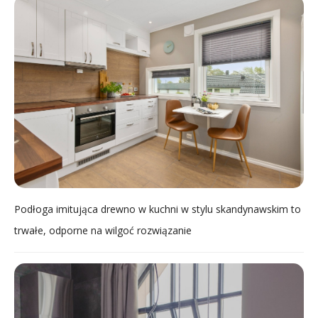
Podłoga imitująca drewno w kuchni w stylu skandynawskim to
trwałe, odporne na wilgoć rozwiązanie