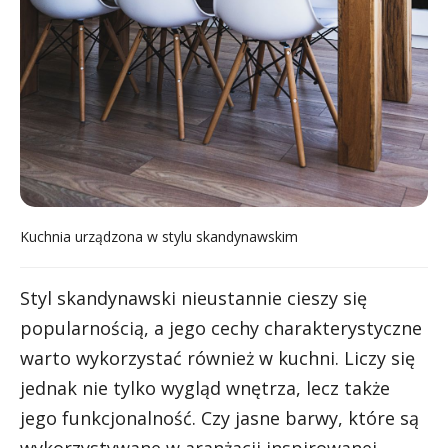
Kuchnia urządzona w stylu skandynawskim
Styl skandynawski nieustannie cieszy się
popularnością, a jego cechy charakterystyczne
warto wykorzystać również w kuchni. Liczy się
jednak nie tylko wygląd wnętrza, lecz także
jego funkcjonalność. Czy jasne barwy, które są
wykorzystywane w aranżacji inspirowanej