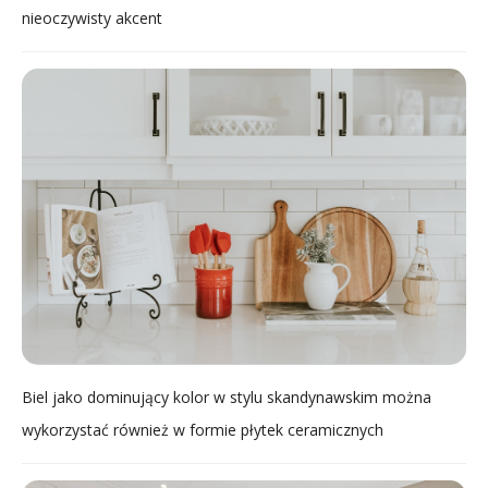
nieoczywisty akcent
Biel jako dominujący kolor w stylu skandynawskim można
wykorzystać również w formie płytek ceramicznych