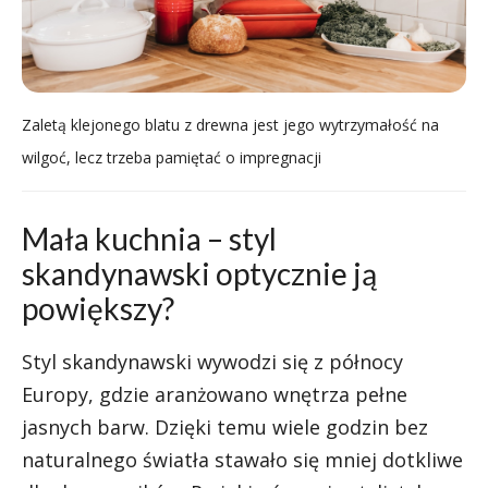
Zaletą klejonego blatu z drewna jest jego wytrzymałość na
wilgoć, lecz trzeba pamiętać o impregnacji
Mała kuchnia – styl
skandynawski optycznie ją
powiększy?
Styl skandynawski wywodzi się z północy
Europy, gdzie aranżowano wnętrza pełne
jasnych barw. Dzięki temu wiele godzin bez
naturalnego światła stawało się mniej dotkliwe