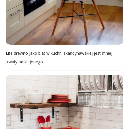
Lite drewno jako blat w kuchni skandynawskiej jest mniej
trwały od klejonego