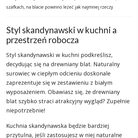
szafkach, na blacie powinno leżeć jak najmniej rzeczy
Styl skandynawski w kuchni a
przestrzeń robocza
Styl skandynawski w kuchni podkreślisz,
decydując się na drewniany blat. Naturalny
surowiec w ciepłym odcieniu doskonale
zaprezentuje się w zestawieniu z białym
wyposażeniem. Obawiasz się, że drewniany
blat szybko straci atrakcyjny wygląd? Zupełnie
niepotrzebnie!
Kuchnia skandynawska będzie bardziej
przytulna, jeśli zastosujesz w niej naturalne