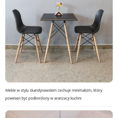
Meble w stylu skandynawskim cechuje minimalizm, który
powinien być podkreślony w aranżacji kuchni