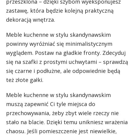
przeszklona – dzięki szybom wyeksponujesz
zastawę, która będzie kolejną praktyczną
dekoracją wnętrza.
Meble kuchenne w stylu skandynawskim
powinny wyróżniać się minimalistycznym
wyglądem. Postaw na gładkie fronty. Zdecyduj
się na szafki z prostymi uchwytami – sprawdzą
się czarne i podłużne, ale odpowiednie będą
też złote gałki.
Meble kuchenne w stylu skandynawskim
muszą zapewnić Ci tyle miejsca do
przechowywania, żeby zbyt wiele rzeczy nie
stało na blacie. Dzięki temu unikniesz wrażenia
chaosu. Jeśli pomieszczenie jest niewielkie,