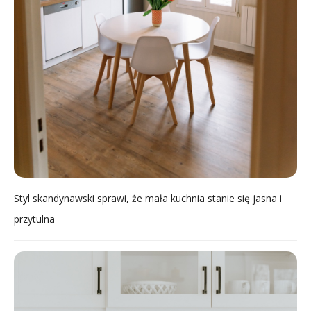
Styl skandynawski sprawi, że mała kuchnia stanie się jasna i
przytulna