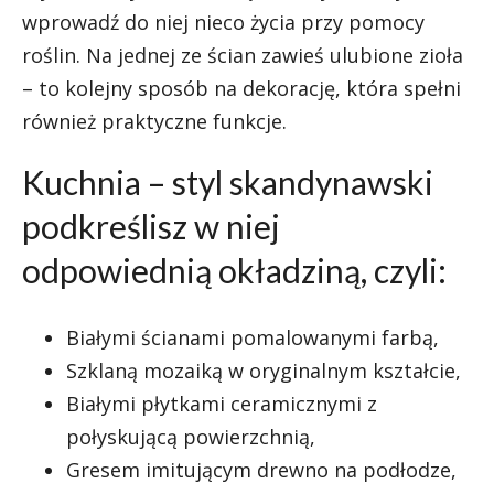
wprowadź do niej nieco życia przy pomocy
roślin. Na jednej ze ścian zawieś ulubione zioła
– to kolejny sposób na dekorację, która spełni
również praktyczne funkcje.
Kuchnia – styl skandynawski
podkreślisz w niej
odpowiednią okładziną, czyli:
Białymi ścianami pomalowanymi farbą,
Szklaną mozaiką w oryginalnym kształcie,
Białymi płytkami ceramicznymi z
połyskującą powierzchnią,
Gresem imitującym drewno na podłodze,