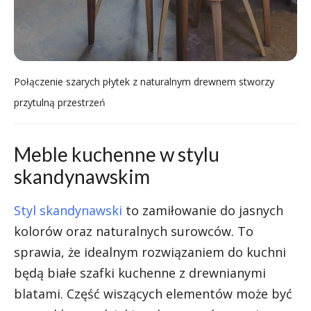
Połączenie szarych płytek z naturalnym drewnem stworzy
przytulną przestrzeń
Meble kuchenne w stylu
skandynawskim
Styl skandynawski
to zamiłowanie do jasnych
kolorów oraz naturalnych surowców. To
sprawia, że idealnym rozwiązaniem do kuchni
będą białe szafki kuchenne z drewnianymi
blatami. Część wiszących elementów może być