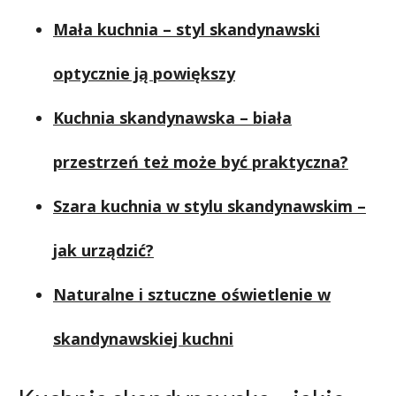
Mała kuchnia – styl skandynawski
optycznie ją powiększy
Kuchnia skandynawska – biała
przestrzeń też może być praktyczna?
Szara kuchnia w stylu skandynawskim –
jak urządzić?
Naturalne i sztuczne oświetlenie w
skandynawskiej kuchni