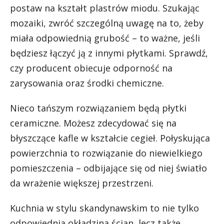
postaw na kształt plastrów miodu. Szukając
mozaiki, zwróć szczególną uwagę na to, żeby
miała odpowiednią grubość – to ważne, jeśli
będziesz łączyć ją z innymi płytkami. Sprawdź,
czy producent obiecuje odporność na
zarysowania oraz środki chemiczne.
Nieco tańszym rozwiązaniem będą płytki
ceramiczne. Możesz zdecydować się na
błyszczące kafle w kształcie cegieł. Połyskująca
powierzchnia to rozwiązanie do niewielkiego
pomieszczenia – odbijające się od niej światło
da wrażenie większej przestrzeni.
Kuchnia w stylu skandynawskim to nie tylko
odpowiednia okładzina ścian, lecz także