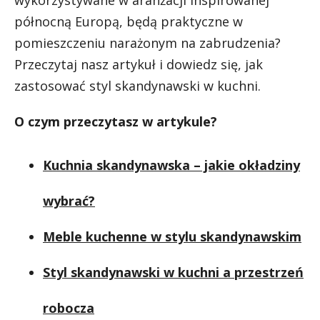
północną Europą, będą praktyczne w
pomieszczeniu narażonym na zabrudzenia?
Przeczytaj nasz artykuł i dowiedz się, jak
zastosować styl skandynawski w kuchni.
O czym przeczytasz w artykule?
Kuchnia skandynawska – jakie okładziny
wybrać?
Meble kuchenne w stylu skandynawskim
Styl skandynawski w kuchni a przestrzeń
robocza