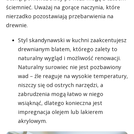
ściemnieć. Uważaj na gorące naczynia, które
nierzadko pozostawiają przebarwienia na
drewnie.
Styl skandynawski w kuchni zaakcentujesz
drewnianym blatem, którego zalety to
naturalny wygląd i możliwość renowacji.
Naturalny surowiec nie jest pozbawiony
wad – źle reaguje na wysokie temperatury,
niszczy się od ostrych narzędzi, a
zabrudzenia mogą łatwo w niego
wsiąknąć, dlatego konieczna jest
impregnacja olejem lub lakierem
akrylowym.