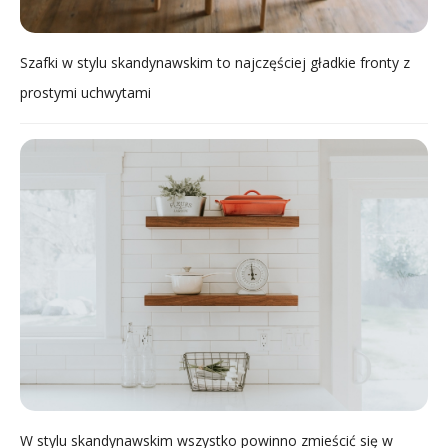
Szafki w stylu skandynawskim to najczęściej gładkie fronty z
prostymi uchwytami
W stylu skandynawskim wszystko powinno zmieścić się w