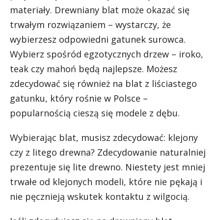
materiały. Drewniany blat może okazać się
trwałym rozwiązaniem – wystarczy, że
wybierzesz odpowiedni gatunek surowca.
Wybierz spośród egzotycznych drzew – iroko,
teak czy mahoń będą najlepsze. Możesz
zdecydować się również na blat z liściastego
gatunku, który rośnie w Polsce –
popularnością cieszą się modele z dębu.
Wybierając blat, musisz zdecydować: klejony
czy z litego drewna? Zdecydowanie naturalniej
prezentuje się lite drewno. Niestety jest mniej
trwałe od klejonych modeli, które nie pękają i
nie pęcznieją wskutek kontaktu z wilgocią.