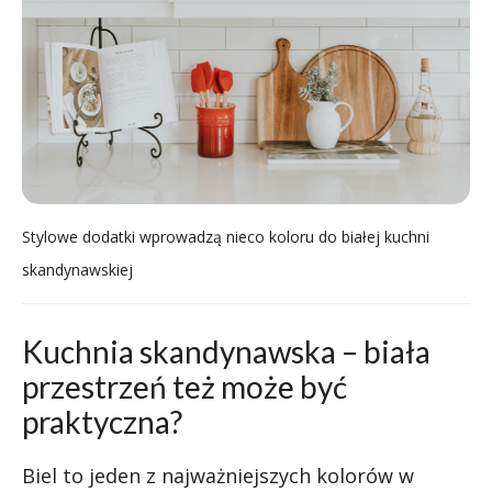
Stylowe dodatki wprowadzą nieco koloru do białej kuchni
skandynawskiej
Kuchnia skandynawska – biała
przestrzeń też może być
praktyczna?
Biel to jeden z najważniejszych kolorów w