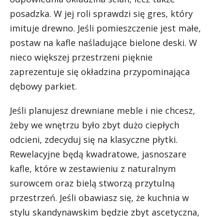
posadzka. W jej roli sprawdzi się gres, który
imituje drewno. Jeśli pomieszczenie jest małe,
postaw na kafle naśladujące bielone deski. W
nieco większej przestrzeni pięknie
zaprezentuje się okładzina przypominająca
dębowy parkiet.
Jeśli planujesz drewniane meble i nie chcesz,
żeby we wnętrzu było zbyt dużo ciepłych
odcieni, zdecyduj się na klasyczne płytki.
Rewelacyjne będą kwadratowe, jasnoszare
kafle, które w zestawieniu z naturalnym
surowcem oraz bielą stworzą przytulną
przestrzeń. Jeśli obawiasz się, że kuchnia w
stylu skandynawskim będzie zbyt ascetyczna,