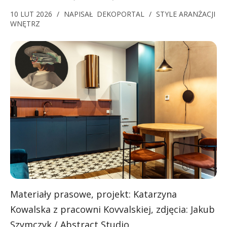
10 LUT 2026
/
NAPISAŁ
DEKOPORTAL
/
STYLE ARANŻACJI
WNĘTRZ
Materiały prasowe, projekt: Katarzyna
Kowalska z pracowni Kovvalskiej, zdjęcia: Jakub
Szymczyk / Abstract Studio