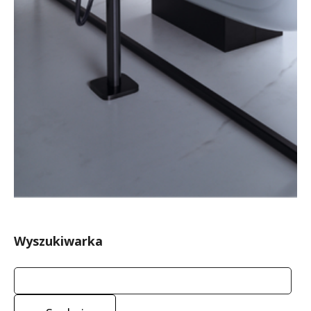
Wyszukiwarka