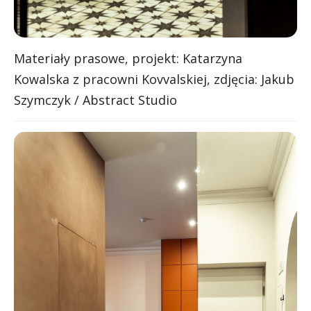
Materiały prasowe, projekt: Katarzyna
Kowalska z pracowni Kovvalskiej, zdjęcia: Jakub
Szymczyk / Abstract Studio