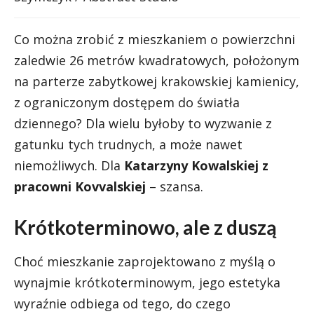
Co można zrobić z mieszkaniem o powierzchni
zaledwie 26 metrów kwadratowych, położonym
na parterze zabytkowej krakowskiej kamienicy,
z ograniczonym dostępem do światła
dziennego? Dla wielu byłoby to wyzwanie z
gatunku tych trudnych, a może nawet
niemożliwych. Dla
Katarzyny Kowalskiej z
pracowni Kovvalskiej
– szansa.
Krótkoterminowo, ale z duszą
Choć mieszkanie zaprojektowano z myślą o
wynajmie krótkoterminowym, jego estetyka
wyraźnie odbiega od tego, do czego