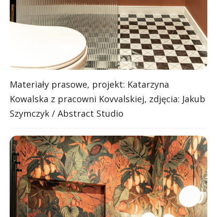
Materiały prasowe, projekt: Katarzyna
Kowalska z pracowni Kovvalskiej, zdjęcia: Jakub
Szymczyk / Abstract Studio