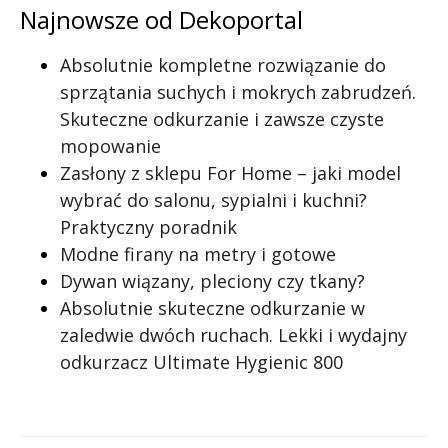
Najnowsze od Dekoportal
Absolutnie kompletne rozwiązanie do
sprzątania suchych i mokrych zabrudzeń.
Skuteczne odkurzanie i zawsze czyste
mopowanie
Zasłony z sklepu For Home – jaki model
wybrać do salonu, sypialni i kuchni?
Praktyczny poradnik
Modne firany na metry i gotowe
Dywan wiązany, pleciony czy tkany?
Absolutnie skuteczne odkurzanie w
zaledwie dwóch ruchach. Lekki i wydajny
odkurzacz Ultimate Hygienic 800