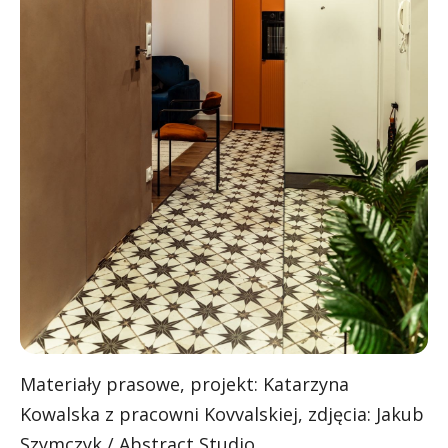
Materiały prasowe, projekt: Katarzyna
Kowalska z pracowni Kovvalskiej, zdjęcia: Jakub
Szymczyk / Abstract Studio