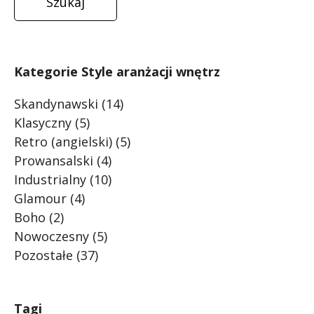
Kategorie Style aranżacji wnętrz
Skandynawski
(14)
Klasyczny
(5)
Retro (angielski)
(5)
Prowansalski
(4)
Industrialny
(10)
Glamour
(4)
Boho
(2)
Nowoczesny
(5)
Pozostałe
(37)
Tagi