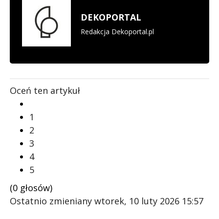
DEKOPORTAL
Redakcja Dekoportal.pl
Oceń ten artykuł
1
2
3
4
5
(0 głosów)
Ostatnio zmieniany wtorek, 10 luty 2026 15:57