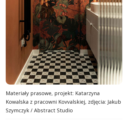
Materiały prasowe, projekt: Katarzyna
Kowalska z pracowni Kovvalskiej, zdjęcia: Jakub
Szymczyk / Abstract Studio