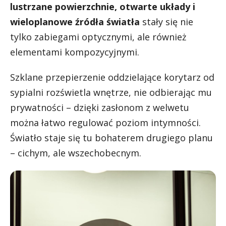
lustrzane powierzchnie, otwarte układy i
wieloplanowe źródła światła
stały się nie
tylko zabiegami optycznymi, ale również
elementami kompozycyjnymi.
Szklane przepierzenie oddzielające korytarz od
sypialni rozświetla wnętrze, nie odbierając mu
prywatności – dzięki zasłonom z welwetu
można łatwo regulować poziom intymności.
Światło staje się tu bohaterem drugiego planu
– cichym, ale wszechobecnym.