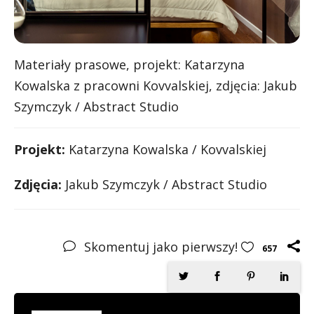
Materiały prasowe, projekt: Katarzyna
Kowalska z pracowni Kovvalskiej, zdjęcia: Jakub
Szymczyk / Abstract Studio
Projekt:
Katarzyna Kowalska / Kovvalskiej
Zdjęcia:
Jakub Szymczyk / Abstract Studio
Skomentuj jako pierwszy!
657