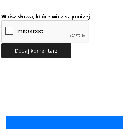
Wpisz słowa, które widzisz poniżej