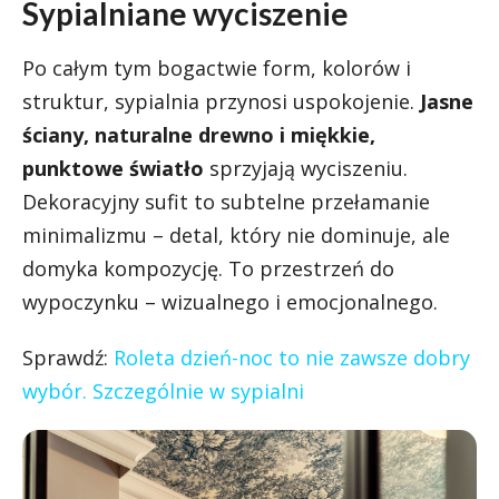
Sypialniane wyciszenie
Po całym tym bogactwie form, kolorów i
struktur, sypialnia przynosi uspokojenie.
Jasne
ściany, naturalne drewno i miękkie,
punktowe światło
sprzyjają wyciszeniu.
Dekoracyjny sufit to subtelne przełamanie
minimalizmu – detal, który nie dominuje, ale
domyka kompozycję. To przestrzeń do
wypoczynku – wizualnego i emocjonalnego.
Sprawdź:
Roleta dzień-noc to nie zawsze dobry
wybór. Szczególnie w sypialni