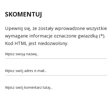
SKOMENTUJ
Upewnij się, że zostały wprowadzone wszystkie
wymagane informacje oznaczone gwiazdką (*).
Kod HTML jest niedozwolony.