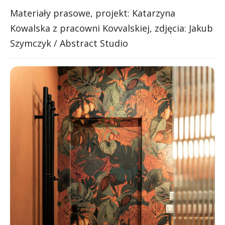
Materiały prasowe, projekt: Katarzyna
Kowalska z pracowni Kovvalskiej, zdjęcia: Jakub
Szymczyk / Abstract Studio