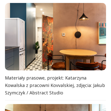
Materiały prasowe, projekt: Katarzyna
Kowalska z pracowni Kovvalskiej, zdjęcia: Jakub
Szymczyk / Abstract Studio