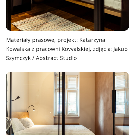
Materiały prasowe, projekt: Katarzyna
Kowalska z pracowni Kovvalskiej, zdjęcia: Jakub
Szymczyk / Abstract Studio