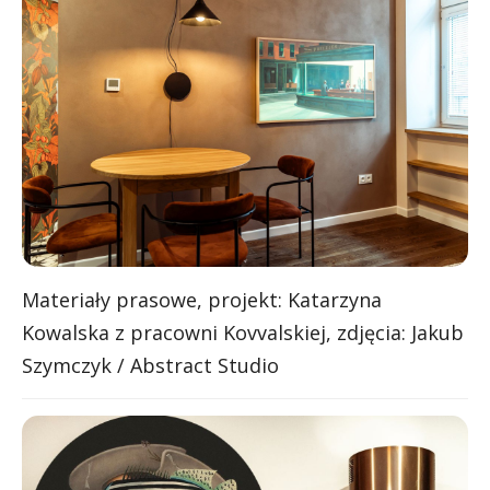
Materiały prasowe, projekt: Katarzyna
Kowalska z pracowni Kovvalskiej, zdjęcia: Jakub
Szymczyk / Abstract Studio