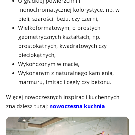
O gładkiej powierzchni i
monochromatycznej kolorystyce, np. w
bieli, szarości, beżu, czy czerni,
Wielkoformatowym, o prostych
geometrycznych kształtach, np.
prostokątnych, kwadratowych czy
pięciokątnych,
Wykończonym w macie,
Wykonanym z naturalnego kamienia,
marmuru, imitacji cegły czy betonu.
Więcej nowoczesnych inspiracji kuchennych
znajdziesz tutaj:
nowoczesna kuchnia