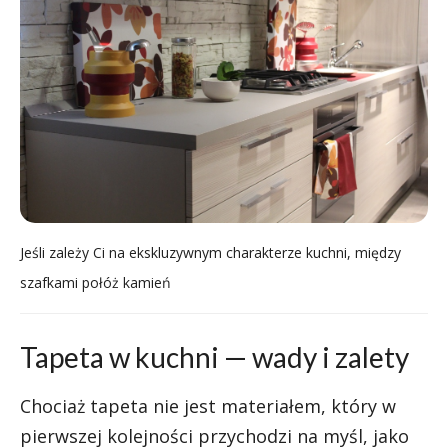
Jeśli zależy Ci na ekskluzywnym charakterze kuchni, między
szafkami połóż kamień
Tapeta w kuchni — wady i zalety
Chociaż tapeta nie jest materiałem, który w
pierwszej kolejności przychodzi na myśl, jako