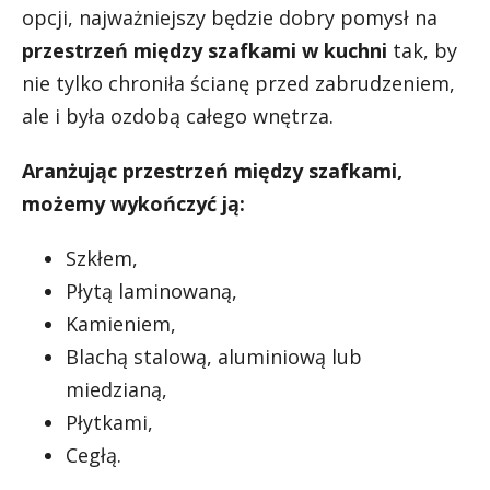
opcji, najważniejszy będzie dobry pomysł na
przestrzeń między szafkami w kuchni
tak, by
nie tylko chroniła ścianę przed zabrudzeniem,
ale i była ozdobą całego wnętrza.
Aranżując przestrzeń między szafkami,
możemy wykończyć ją:
Szkłem,
Płytą laminowaną,
Kamieniem,
Blachą stalową, aluminiową lub
miedzianą,
Płytkami,
Cegłą.