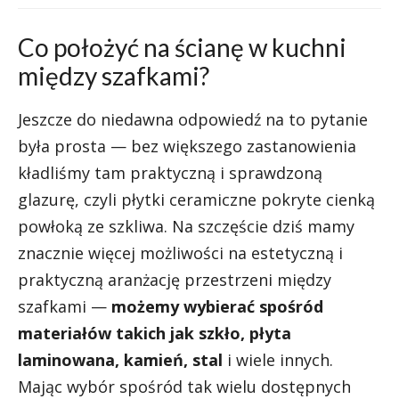
Co położyć na ścianę w kuchni
między szafkami?
Jeszcze do niedawna odpowiedź na to pytanie
była prosta — bez większego zastanowienia
kładliśmy tam praktyczną i sprawdzoną
glazurę, czyli płytki ceramiczne pokryte cienką
powłoką ze szkliwa. Na szczęście dziś mamy
znacznie więcej możliwości na estetyczną i
praktyczną aranżację przestrzeni między
szafkami —
możemy wybierać spośród
materiałów takich jak szkło, płyta
laminowana, kamień, stal
i wiele innych.
Mając wybór spośród tak wielu dostępnych