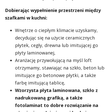
Dobierając wypełnienie przestrzeni między
szafkami w kuchni:
Wnętrze o ciepłym klimacie uzyskamy,
decydując się na użycie ceramicznych
płytek, cegły, drewna lub imitującej go
płyty laminowanej,
Aranżację przywołującą na myśl loft
otrzymamy, stawiając na szkło, beton lub
imitujące go betonowe płytki, a także
farbę imitującą tablicę,
Wzorzysta płyta laminowana, szkło z
nadrukowaną grafiką, a także
fotolaminat to dobre rozwiązanie na