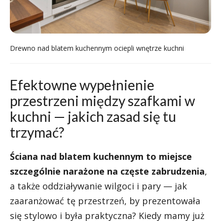
Drewno nad blatem kuchennym ociepli wnętrze kuchni
Efektowne wypełnienie
przestrzeni między szafkami w
kuchni — jakich zasad się tu
trzymać?
Ściana nad blatem kuchennym to miejsce
szczególnie narażone na częste zabrudzenia
,
a także oddziaływanie wilgoci i pary — jak
zaaranżować tę przestrzeń, by prezentowała
się stylowo i była praktyczna? Kiedy mamy już