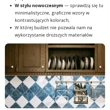
W stylu nowoczesnym
— sprawdzą się tu
minimalistyczne, graficzne wzory w
kontrastujących kolorach,
W której budżet nie pozwala nam na
wykorzystanie droższych materiałów.