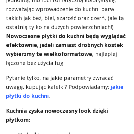
rozważając wprowadzenie do kuchni barw
takich jak beż, biel, szarość oraz czerń, (ale tą
ostatnią tylko na dużych powierzchniach!).
Nowoczesne płytki do kuchni będą wyglądać
efektownie, jeżeli zamiast drobnych kostek
wybierzmy te wielkoformatowe
, najlepiej
łączone bez użycia fug.
Pytanie tylko, na jakie parametry zwracać
uwagę, kupując kafelki? Podpowiadamy:
jakie
płytki do kuchni
.
Kuchnia zyska nowoczesny look dzięki
płytkom: