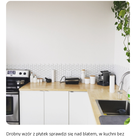
Drobny wzór z płytek sprawdzi się nad blatem, w kuchni bez