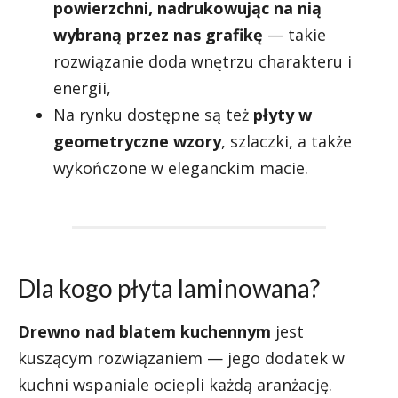
powierzchni, nadrukowując na nią
wybraną przez nas grafikę
— takie
rozwiązanie doda wnętrzu charakteru i
energii,
Na rynku dostępne są też
płyty w
geometryczne wzory
, szlaczki, a także
wykończone w eleganckim macie.
Dla kogo płyta laminowana?
Drewno nad blatem kuchennym
jest
kuszącym rozwiązaniem — jego dodatek w
kuchni wspaniale ociepli każdą aranżację.