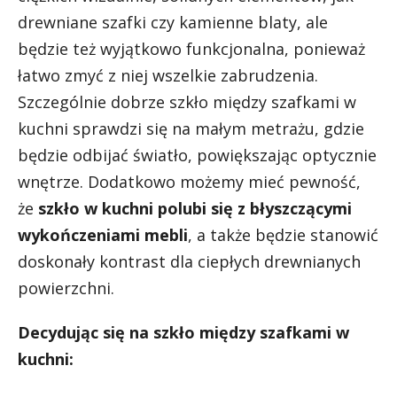
drewniane szafki czy kamienne blaty, ale
będzie też wyjątkowo funkcjonalna, ponieważ
łatwo zmyć z niej wszelkie zabrudzenia.
Szczególnie dobrze szkło między szafkami w
kuchni sprawdzi się na małym metrażu, gdzie
będzie odbijać światło, powiększając optycznie
wnętrze. Dodatkowo możemy mieć pewność,
że
szkło w kuchni polubi się z błyszczącymi
wykończeniami mebli
, a także będzie stanowić
doskonały kontrast dla ciepłych drewnianych
powierzchni.
Decydując się na szkło między szafkami w
kuchni: