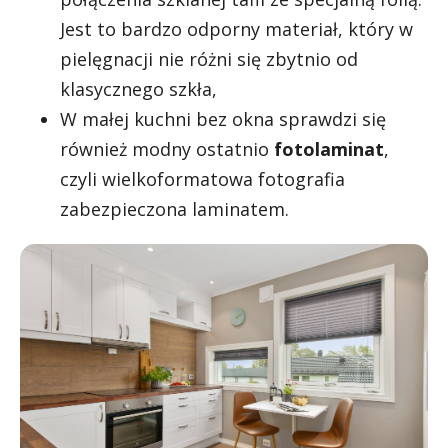
Jest to bardzo odporny materiał, który w
pielęgnacji nie różni się zbytnio od
klasycznego szkła,
W małej kuchni bez okna sprawdzi się
również modny ostatnio
fotolaminat
,
czyli wielkoformatowa fotografia
zabezpieczona laminatem.