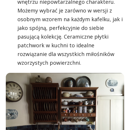
wnętrzu niepowtarzalnego charakteru.
Możemy wybrać je zarówno w wersji z
osobnym wzorem na każdym kafelku, jak i
jako spójną, perfekcyjnie do siebie
pasującą kolekcję. Ceramiczne płytki
patchwork w kuchni to idealne
rozwiązanie dla wszystkich miłośników
wzorzystych powierzchni.