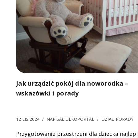
Jak urządzić pokój dla noworodka –
wskazówki i porady
12 LIS 2024
/
NAPISAŁ
DEKOPORTAL
/
DZIAŁ:
PORADY
Przygotowanie przestrzeni dla dziecka najlepi