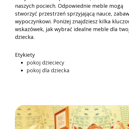
naszych pociech. Odpowiednie meble mogą
stworzyć przestrzeń sprzyjającą nauce, zabaw
wypoczynkowi. Poniżej znajdziesz kilka klucz
wskazówek, jak wybrać idealne meble dla two
dziecka.
Etykiety
pokoj dzieciecy
pokoj dla dziecka