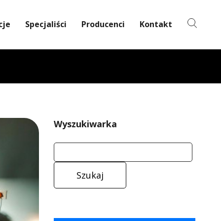
cje
Specjaliści
Producenci
Kontakt
Wyszukiwarka