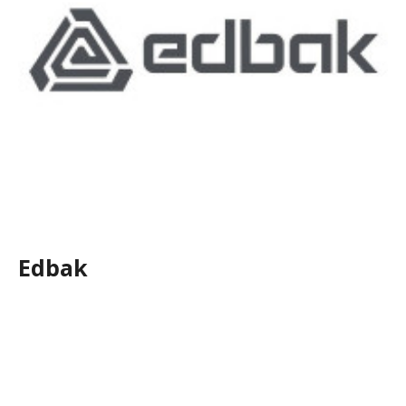
Edbak