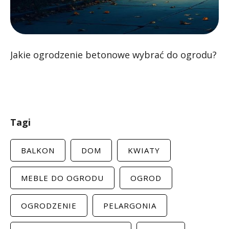
Jakie ogrodzenie betonowe wybrać do ogrodu?
Tagi
BALKON
DOM
KWIATY
MEBLE DO OGRODU
OGROD
OGRODZENIE
PELARGONIA