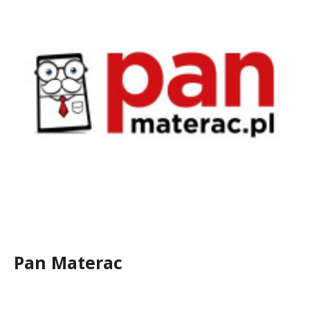
Pan Materac