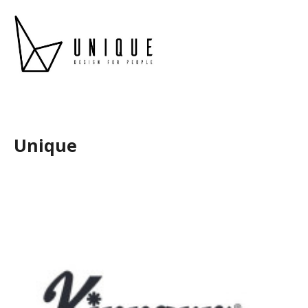
Unique