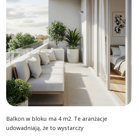
Balkon w bloku ma 4 m2. Te aranżacje
udowadniają, że to wystarczy