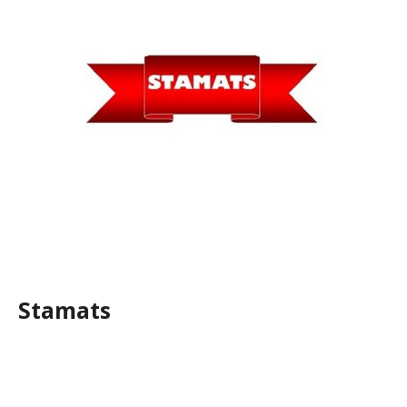
Stamats