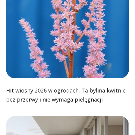
Hit wiosny 2026 w ogrodach. Ta bylina kwitnie
bez przerwy i nie wymaga pielęgnacji