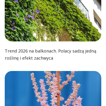
Trend 2026 na balkonach. Polacy sadzą jedną
roślinę i efekt zachwyca