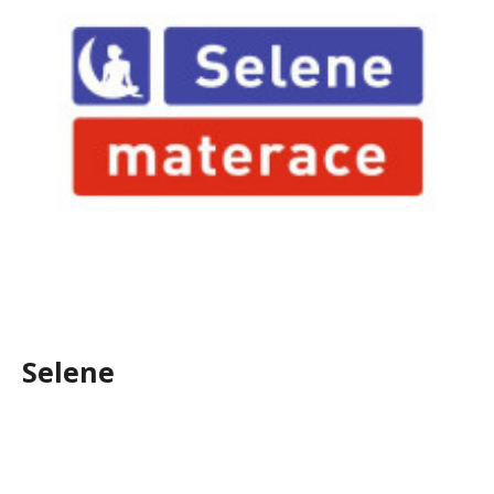
Selene