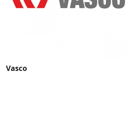
Vasco