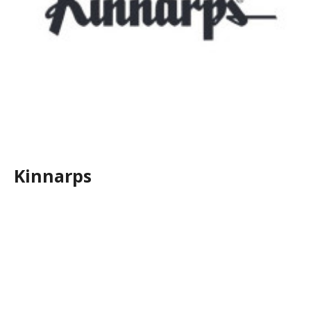
Kinnarps