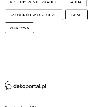
ROSLINY W MIESZKANIU
SAUNA
SZKODNIKI W OGRODZIE
TARAS
WARZYWA