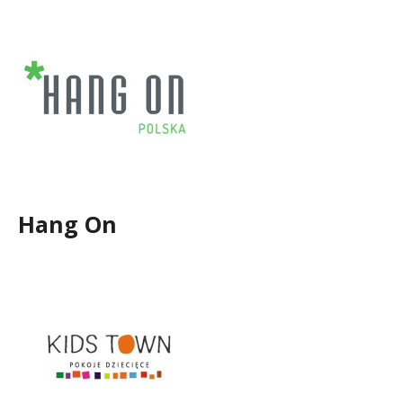
Hang On