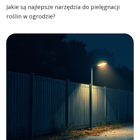
Jakie są najlepsze narzędzia do pielęgnacji
roślin w ogrodzie?