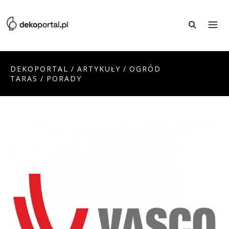
DEKOPORTAL
/
ARTYKUŁY
/
OGRÓD
TARAS
/
PORADY