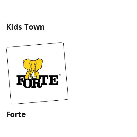
Kids Town
Forte