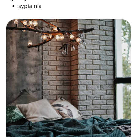
sypialnia