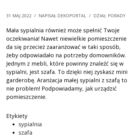
31 MAJ 2022
/
NAPISAŁ
DEKOPORTAL
/
DZIAŁ:
PORADY
Mała sypialnia również może spełnić Twoje
oczekiwania! Nawet niewielkie pomieszczenie
da się przecież zaaranżować w taki sposób,
żeby odpowiadało na potrzeby domowników.
Jednym z mebli, które powinny znaleźć się w
sypialni, jest szafa. To dzięki niej zyskasz mini
garderobę. Aranżacja małej sypialni z szafą to
nie problem! Podpowiadamy, jak urządzić
pomieszczenie.
Etykiety
sypialnia
szafa