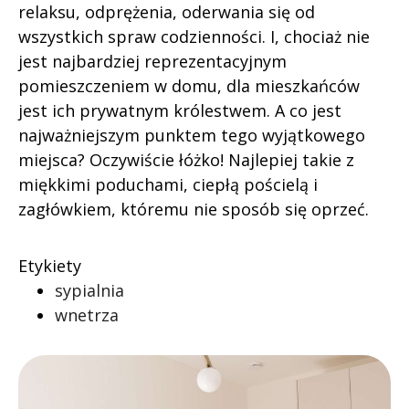
relaksu, odprężenia, oderwania się od
wszystkich spraw codzienności. I, chociaż nie
jest najbardziej reprezentacyjnym
pomieszczeniem w domu, dla mieszkańców
jest ich prywatnym królestwem. A co jest
najważniejszym punktem tego wyjątkowego
miejsca? Oczywiście łóżko! Najlepiej takie z
miękkimi poduchami, ciepłą pościelą i
zagłówkiem, któremu nie sposób się oprzeć.
Etykiety
sypialnia
wnetrza