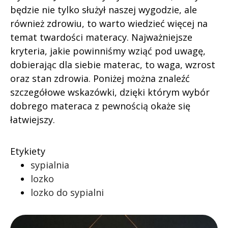
będzie nie tylko służył naszej wygodzie, ale
również zdrowiu, to warto wiedzieć więcej na
temat twardości materacy. Najważniejsze
kryteria, jakie powinniśmy wziąć pod uwagę,
dobierając dla siebie materac, to waga, wzrost
oraz stan zdrowia. Poniżej można znaleźć
szczegółowe wskazówki, dzięki którym wybór
dobrego materaca z pewnością okaże się
łatwiejszy.
Etykiety
sypialnia
lozko
lozko do sypialni