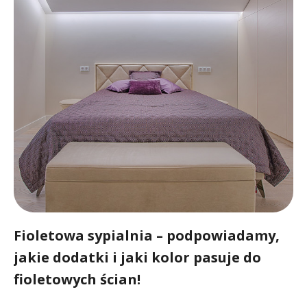
Fioletowa sypialnia – podpowiadamy,
jakie dodatki i jaki kolor pasuje do
fioletowych ścian!