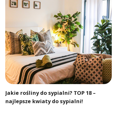
Jakie rośliny do sypialni? TOP 18 –
najlepsze kwiaty do sypialni!