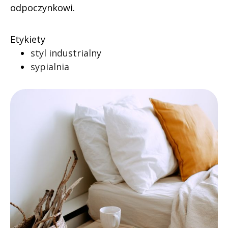
odpoczynkowi.
Etykiety
styl industrialny
sypialnia