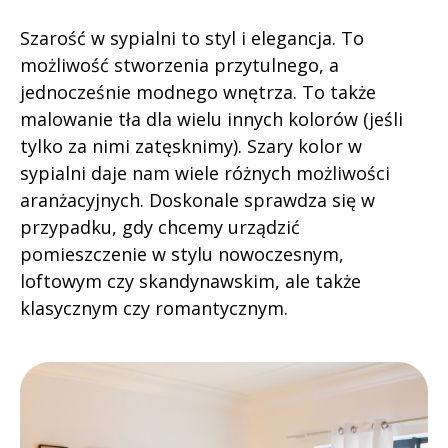
Szarość w sypialni to styl i elegancja. To
możliwość stworzenia przytulnego, a
jednocześnie modnego wnętrza. To także
malowanie tła dla wielu innych kolorów (jeśli
tylko za nimi zatęsknimy). Szary kolor w
sypialni daje nam wiele różnych możliwości
aranżacyjnych. Doskonale sprawdza się w
przypadku, gdy chcemy urządzić
pomieszczenie w stylu nowoczesnym,
loftowym czy skandynawskim, ale także
klasycznym czy romantycznym.