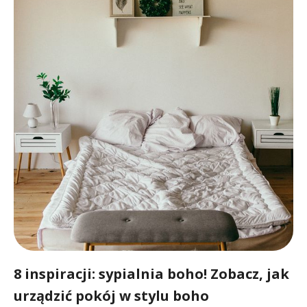
8 inspiracji: sypialnia boho! Zobacz, jak
urządzić pokój w stylu boho