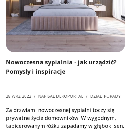
Nowoczesna sypialnia - jak urządzić?
Pomysły i inspiracje
28 WRZ 2022
/
NAPISAŁ
DEKOPORTAL
/
DZIAŁ:
PORADY
Za drzwiami nowoczesnej sypialni toczy się
prywatne życie domowników. W wygodnym,
tapicerowanym łóżku zapadamy w głęboki sen,