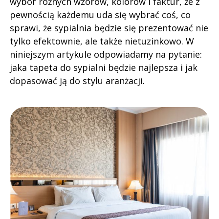
wybór różnych wzorów, kolorów i faktur, że z
pewnością każdemu uda się wybrać coś, co
sprawi, że sypialnia będzie się prezentować nie
tylko efektownie, ale także nietuzinkowo. W
niniejszym artykule odpowiadamy na pytanie:
jaka tapeta do sypialni będzie najlepsza i jak
dopasować ją do stylu aranżacji.