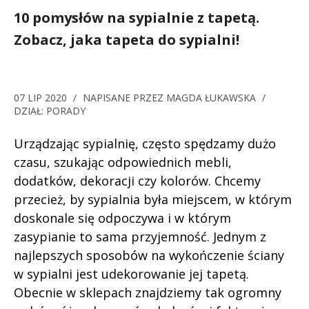
10 pomysłów na sypialnie z tapetą.
Zobacz, jaka tapeta do sypialni!
07 LIP 2020
/
NAPISANE PRZEZ
MAGDA ŁUKAWSKA
/
DZIAŁ:
PORADY
Urządzając sypialnię, często spędzamy dużo
czasu, szukając odpowiednich mebli,
dodatków, dekoracji czy kolorów. Chcemy
przecież, by sypialnia była miejscem, w którym
doskonale się odpoczywa i w którym
zasypianie to sama przyjemność. Jednym z
najlepszych sposobów na wykończenie ściany
w sypialni jest udekorowanie jej tapetą.
Obecnie w sklepach znajdziemy tak ogromny