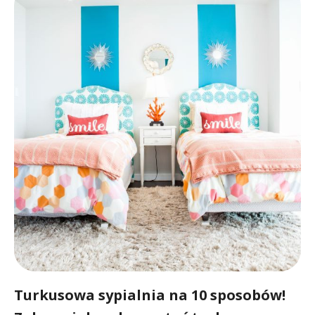
Turkusowa sypialnia na 10 sposobów!