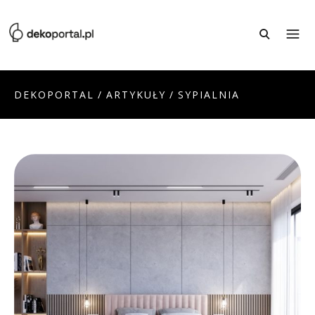
DEKOPORTAL
/
ARTYKUŁY
/
SYPIALNIA