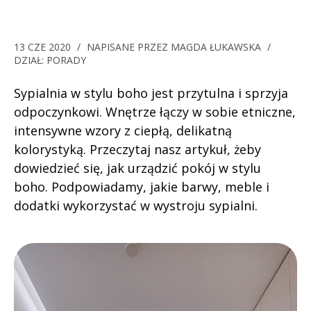
13 CZE 2020
/
NAPISANE PRZEZ
MAGDA ŁUKAWSKA
/
DZIAŁ:
PORADY
Sypialnia w stylu boho jest przytulna i sprzyja
odpoczynkowi. Wnętrze łączy w sobie etniczne,
intensywne wzory z ciepłą, delikatną
kolorystyką. Przeczytaj nasz artykuł, żeby
dowiedzieć się, jak urządzić pokój w stylu
boho. Podpowiadamy, jakie barwy, meble i
dodatki wykorzystać w wystroju sypialni.