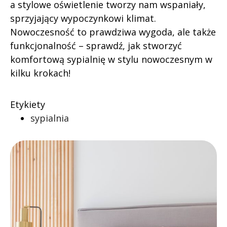
a stylowe oświetlenie tworzy nam wspaniały,
sprzyjający wypoczynkowi klimat.
Nowoczesność to prawdziwa wygoda, ale także
funkcjonalność – sprawdź, jak stworzyć
komfortową sypialnię w stylu nowoczesnym w
kilku krokach!
Etykiety
sypialnia