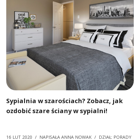
Sypialnia w szarościach? Zobacz, jak
ozdobić szare ściany w sypialni!
16 LUT 2020
/
NAPISAŁA
ANNA NOWAK
/
DZIAŁ:
PORADY